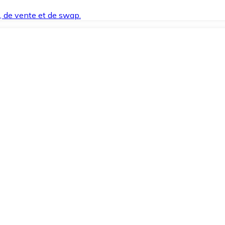
t, de vente et de swap.