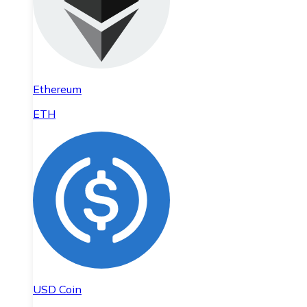
Ethereum
ETH
USD Coin