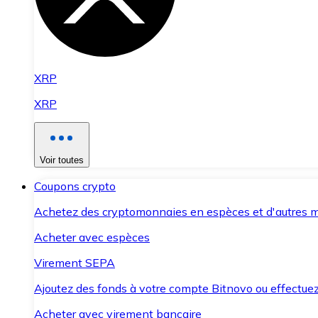
XRP
XRP
Voir toutes
Coupons crypto
Achetez des cryptomonnaies en espèces et d'autres m
Acheter avec espèces
Virement SEPA
Ajoutez des fonds à votre compte Bitnovo ou effectuez 
Acheter avec virement bancaire