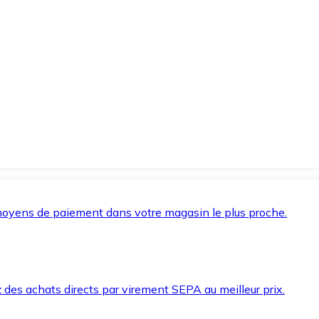
oyens de paiement dans votre magasin le plus proche.
des achats directs par virement SEPA au meilleur prix.