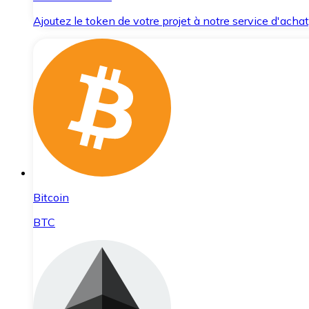
Ajoutez le token de votre projet à notre service d'acha
Bitcoin
BTC