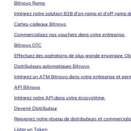
Bitnovo Ramp
Intégrez notre solution B2B d'on-ramp et d'off-ramp 
Cartes-cadeaux Bitnovo
Commercialisez nos vouchers dans votre entreprise.
Bitnovo OTC
Effectuez des opérations de plus grande envergure. O
Distributeurs automatiques Bitnovo
Intégrez un ATM Bitnovo dans votre entreprise et per
API Bitnovo
Intégrez notre API dans votre écosystème.
Devenir Distributeur
Rejoignez notre réseau de distributeurs et commercialis
Lister un Token