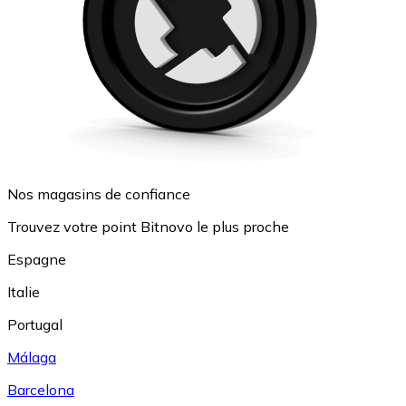
Nos magasins de confiance
Trouvez votre point Bitnovo le plus proche
Espagne
Italie
Portugal
Málaga
Barcelona