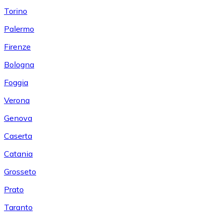
Torino
Palermo
Firenze
Bologna
Foggia
Verona
Genova
Caserta
Catania
Grosseto
Prato
Taranto