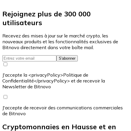
Rejoignez plus de 300 000
utilisateurs
Recevez des mises à jour sur le marché crypto, les
nouveaux produits et les fonctionnalités exclusives de
Bitnovo directement dans votre boîte mail.
S'abonner
J'accepte la <privacyPolicy>Politique de
Confidentialité</privacyPolicy> et de recevoir la
Newsletter de Bitnovo
J'accepte de recevoir des communications commerciales
de Bitnovo
Cryptomonnaies en Hausse et en