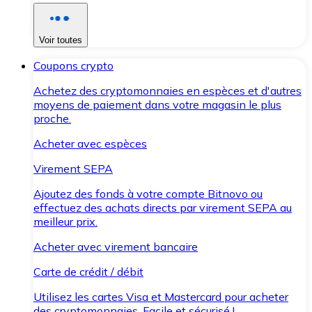
Voir toutes
Coupons crypto
Achetez des cryptomonnaies en espèces et d'autres
moyens de paiement dans votre magasin le plus
proche.
Acheter avec espèces
Virement SEPA
Ajoutez des fonds à votre compte Bitnovo ou
effectuez des achats directs par virement SEPA au
meilleur prix.
Acheter avec virement bancaire
Carte de crédit / débit
Utilisez les cartes Visa et Mastercard pour acheter
des cryptomonnaies. Facile et sécurisé !