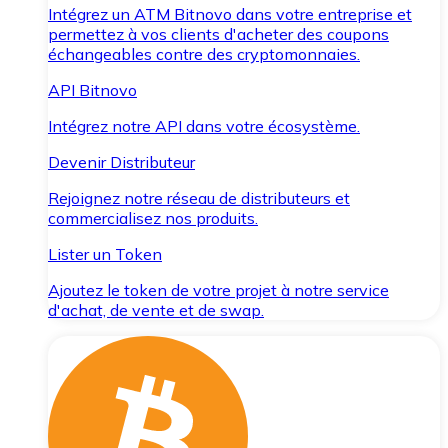
Intégrez un ATM Bitnovo dans votre entreprise et
permettez à vos clients d'acheter des coupons
échangeables contre des cryptomonnaies.
API Bitnovo
Intégrez notre API dans votre écosystème.
Devenir Distributeur
Rejoignez notre réseau de distributeurs et
commercialisez nos produits.
Lister un Token
Ajoutez le token de votre projet à notre service
d'achat, de vente et de swap.