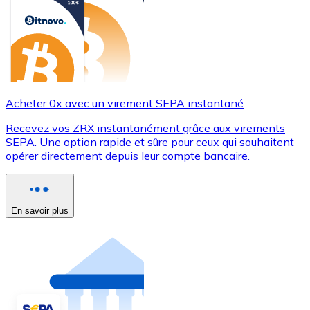
Acheter 0x avec un virement SEPA instantané
Recevez vos ZRX instantanément grâce aux virements
SEPA. Une option rapide et sûre pour ceux qui souhaitent
opérer directement depuis leur compte bancaire.
En savoir plus