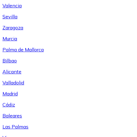
Valencia
Sevilla
Zaragoza
Murcia
Palma de Mallorca
Bilbao
Alicante
Valladolid
Madrid
Cádiz
Baleares
Las Palmas