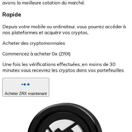
avons la meilleure cotation du marché.
Rapide
Depuis votre mobile ou ordinateur, vous pourrez accéder à
nos plateformes et acquérir vos cryptos.
Acheter des cryptomonnaies
Commencez à acheter 0x (ZRX)
Une fois les vérifications effectuées, en moins de 30
minutes vous recevrez les cryptos dans vos portefeuilles.
Acheter ZRX maintenant