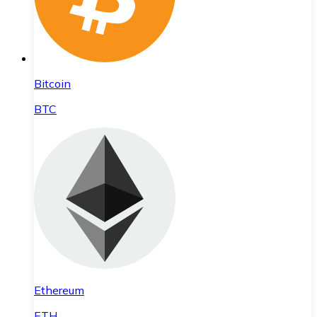
Bitcoin
BTC
Ethereum
ETH