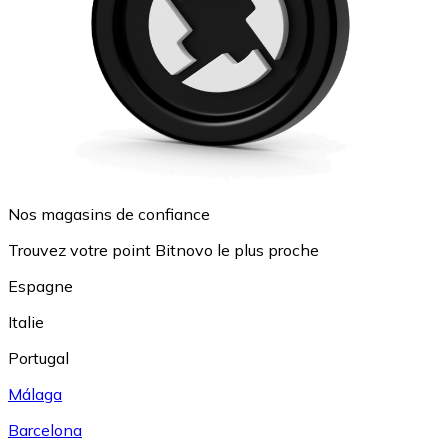
Nos magasins de confiance
Trouvez votre point Bitnovo le plus proche
Espagne
Italie
Portugal
Málaga
Barcelona