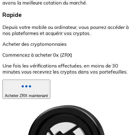
avons la meilleure cotation du marché.
Rapide
Depuis votre mobile ou ordinateur, vous pourrez accéder à
nos plateformes et acquérir vos cryptos.
Acheter des cryptomonnaies
Commencez à acheter 0x (ZRX)
Une fois les vérifications effectuées, en moins de 30
minutes vous recevrez les cryptos dans vos portefeuilles.
Acheter ZRX maintenant