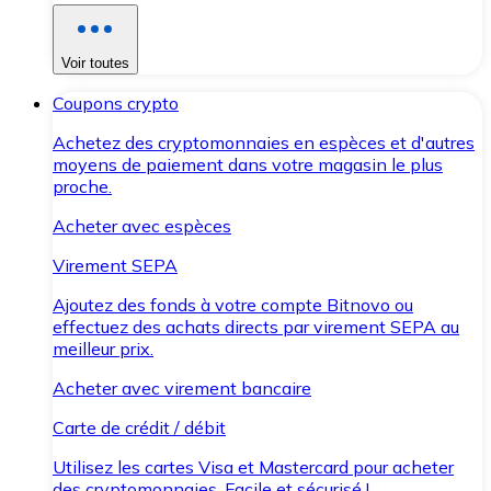
Voir toutes
Coupons crypto
Achetez des cryptomonnaies en espèces et d'autres
moyens de paiement dans votre magasin le plus
proche.
Acheter avec espèces
Virement SEPA
Ajoutez des fonds à votre compte Bitnovo ou
effectuez des achats directs par virement SEPA au
meilleur prix.
Acheter avec virement bancaire
Carte de crédit / débit
Utilisez les cartes Visa et Mastercard pour acheter
des cryptomonnaies. Facile et sécurisé !