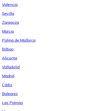
Valencia
Sevilla
Zaragoza
Murcia
Palma de Mallorca
Bilbao
Alicante
Valladolid
Madrid
Cádiz
Baleares
Las Palmas