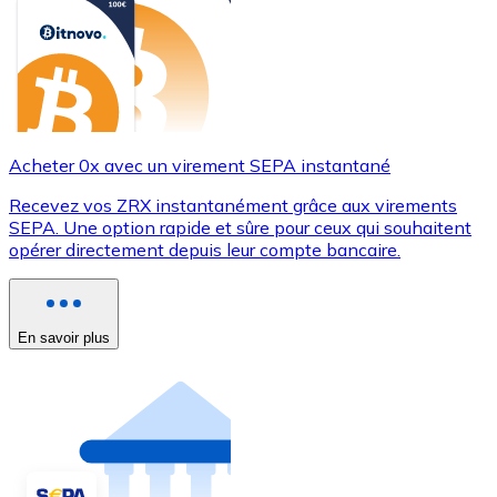
Acheter 0x avec un virement SEPA instantané
Recevez vos ZRX instantanément grâce aux virements
SEPA. Une option rapide et sûre pour ceux qui souhaitent
opérer directement depuis leur compte bancaire.
En savoir plus