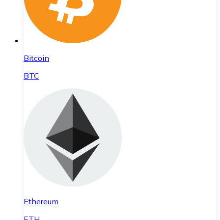
Bitcoin
BTC
Ethereum
ETH