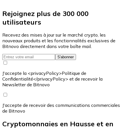
Rejoignez plus de 300 000
utilisateurs
Recevez des mises à jour sur le marché crypto, les
nouveaux produits et les fonctionnalités exclusives de
Bitnovo directement dans votre boîte mail.
S'abonner
J'accepte la <privacyPolicy>Politique de
Confidentialité</privacyPolicy> et de recevoir la
Newsletter de Bitnovo
J'accepte de recevoir des communications commerciales
de Bitnovo
Cryptomonnaies en Hausse et en