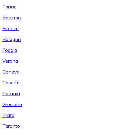
Torino
Palermo
Firenze
Bologna
Foggia
Verona
Genova
Caserta
Catania
Grosseto
Prato
Taranto