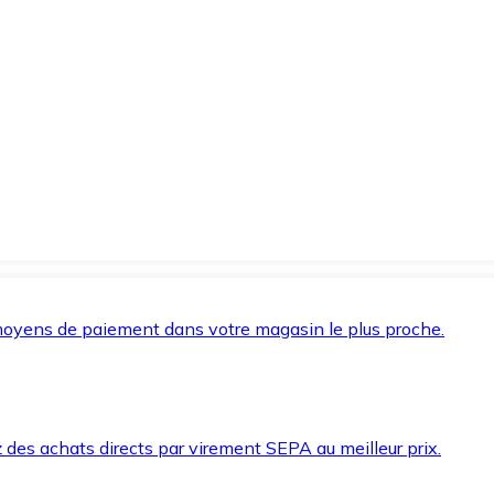
oyens de paiement dans votre magasin le plus proche.
des achats directs par virement SEPA au meilleur prix.