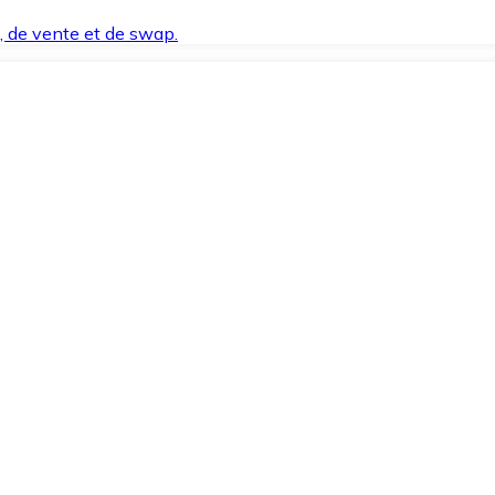
t, de vente et de swap.