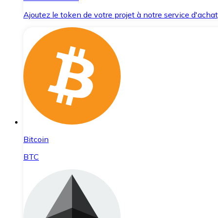
Ajoutez le token de votre projet à notre service d'acha
Bitcoin
BTC