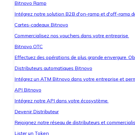
Bitnovo Ramp
Intégrez notre solution B2B d'on-ramp et d'off-ramp 
Cartes-cadeaux Bitnovo
Commercialisez nos vouchers dans votre entreprise.
Bitnovo OTC
Effectuez des opérations de plus grande envergure. O
Distributeurs automatiques Bitnovo
Intégrez un ATM Bitnovo dans votre entreprise et per
API Bitnovo
Intégrez notre API dans votre écosystème.
Devenir Distributeur
Rejoignez notre réseau de distributeurs et commercialis
Lister un Token