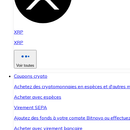
XRP
XRP
Voir toutes
Coupons crypto
Achetez des cryptomonnaies en espèces et d'autres m
Acheter avec espèces
Virement SEPA
Ajoutez des fonds à votre compte Bitnovo ou effectuez 
Acheter avec virement bancaire