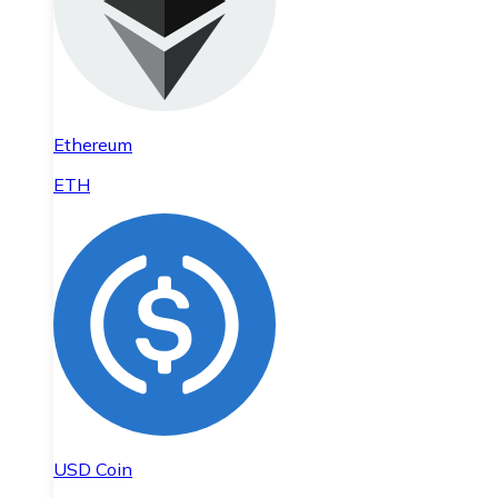
Ethereum
ETH
USD Coin