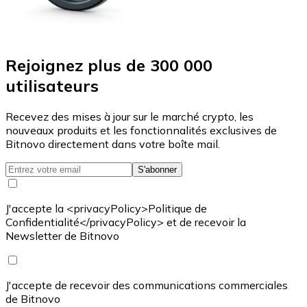
Rejoignez plus de 300 000
utilisateurs
Recevez des mises à jour sur le marché crypto, les
nouveaux produits et les fonctionnalités exclusives de
Bitnovo directement dans votre boîte mail.
S'abonner
J'accepte la <privacyPolicy>Politique de
Confidentialité</privacyPolicy> et de recevoir la
Newsletter de Bitnovo
J'accepte de recevoir des communications commerciales
de Bitnovo