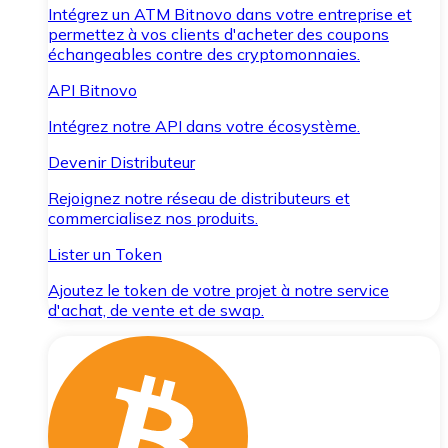
Intégrez un ATM Bitnovo dans votre entreprise et
permettez à vos clients d'acheter des coupons
échangeables contre des cryptomonnaies.
API Bitnovo
Intégrez notre API dans votre écosystème.
Devenir Distributeur
Rejoignez notre réseau de distributeurs et
commercialisez nos produits.
Lister un Token
Ajoutez le token de votre projet à notre service
d'achat, de vente et de swap.