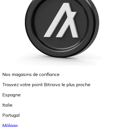
Nos magasins de confiance
Trouvez votre point Bitnovo le plus proche
Espagne
Italie
Portugal
Málaga