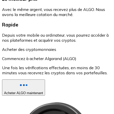
Avec le même argent, vous recevez plus de ALGO. Nous
avons la meilleure cotation du marché.
Rapide
Depuis votre mobile ou ordinateur, vous pourrez accéder à
nos plateformes et acquérir vos cryptos.
Acheter des cryptomonnaies
Commencez à acheter Algorand (ALGO)
Une fois les vérifications effectuées, en moins de 30
minutes vous recevrez les cryptos dans vos portefeuilles.
Acheter ALGO maintenant