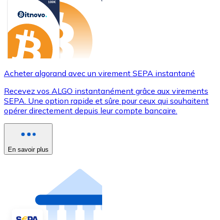
Acheter algorand avec un virement SEPA instantané
Recevez vos ALGO instantanément grâce aux virements
SEPA. Une option rapide et sûre pour ceux qui souhaitent
opérer directement depuis leur compte bancaire.
En savoir plus