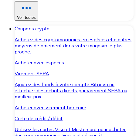
Voir toutes
Coupons crypto
Achetez des cryptomonnaies en espèces et d'autres
moyens de paiement dans votre magasin le plus
proche.
Acheter avec espèces
Virement SEPA
Ajoutez des fonds à votre compte Bitnovo ou
effectuez des achats directs par virement SEPA au
meilleur prix.
Acheter avec virement bancaire
Carte de crédit / débit
Utilisez les cartes Visa et Mastercard pour acheter
des cryptomonnaies. Facile et sécurisé !