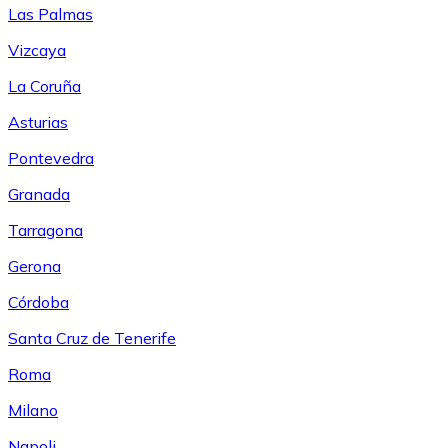
Las Palmas
Vizcaya
La Coruña
Asturias
Pontevedra
Granada
Tarragona
Gerona
Córdoba
Santa Cruz de Tenerife
Roma
Milano
Napoli