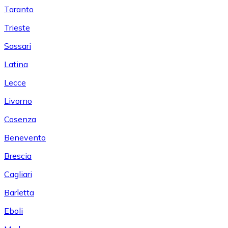
Taranto
Trieste
Sassari
Latina
Lecce
Livorno
Cosenza
Benevento
Brescia
Cagliari
Barletta
Eboli