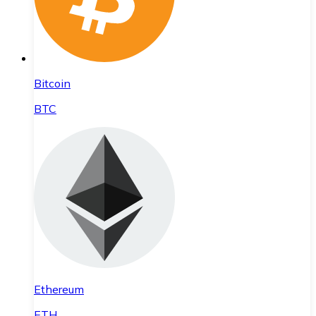
Bitcoin
BTC
Ethereum
ETH