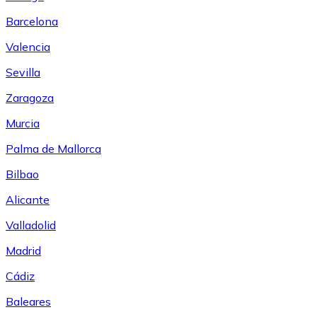
Barcelona
Valencia
Sevilla
Zaragoza
Murcia
Palma de Mallorca
Bilbao
Alicante
Valladolid
Madrid
Cádiz
Baleares