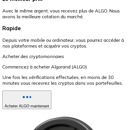
Avec le même argent, vous recevez plus de ALGO. Nous
avons la meilleure cotation du marché.
Rapide
Depuis votre mobile ou ordinateur, vous pourrez accéder à
nos plateformes et acquérir vos cryptos.
Acheter des cryptomonnaies
Commencez à acheter Algorand (ALGO)
Une fois les vérifications effectuées, en moins de 30
minutes vous recevrez les cryptos dans vos portefeuilles.
Acheter ALGO maintenant