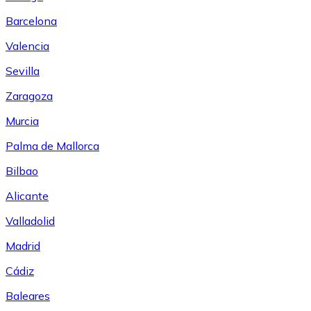
Barcelona
Valencia
Sevilla
Zaragoza
Murcia
Palma de Mallorca
Bilbao
Alicante
Valladolid
Madrid
Cádiz
Baleares