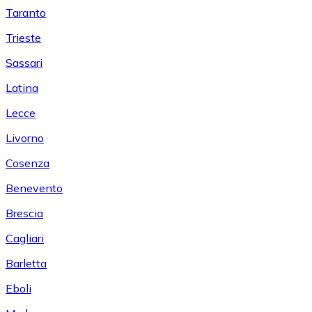
Taranto
Trieste
Sassari
Latina
Lecce
Livorno
Cosenza
Benevento
Brescia
Cagliari
Barletta
Eboli