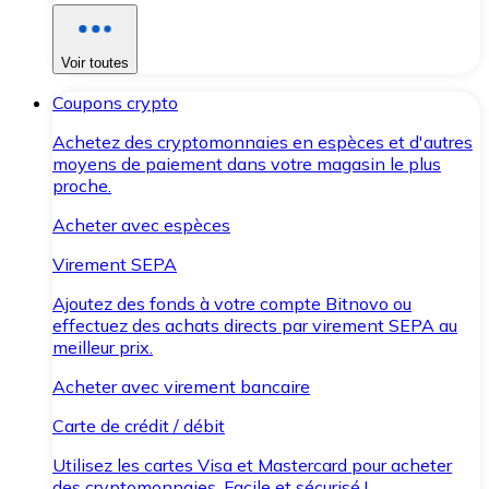
Voir toutes
Coupons crypto
Achetez des cryptomonnaies en espèces et d'autres
moyens de paiement dans votre magasin le plus
proche.
Acheter avec espèces
Virement SEPA
Ajoutez des fonds à votre compte Bitnovo ou
effectuez des achats directs par virement SEPA au
meilleur prix.
Acheter avec virement bancaire
Carte de crédit / débit
Utilisez les cartes Visa et Mastercard pour acheter
des cryptomonnaies. Facile et sécurisé !