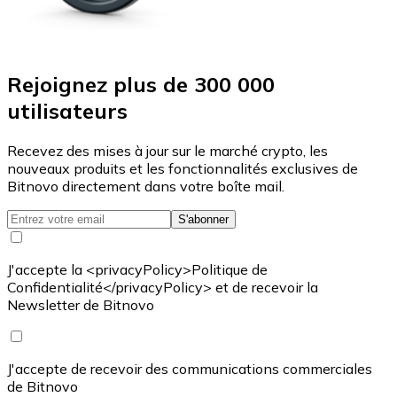
Rejoignez plus de 300 000
utilisateurs
Recevez des mises à jour sur le marché crypto, les
nouveaux produits et les fonctionnalités exclusives de
Bitnovo directement dans votre boîte mail.
S'abonner
J'accepte la <privacyPolicy>Politique de
Confidentialité</privacyPolicy> et de recevoir la
Newsletter de Bitnovo
J'accepte de recevoir des communications commerciales
de Bitnovo