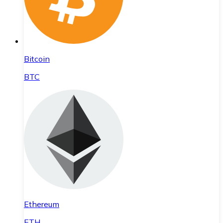
Bitcoin
BTC
Ethereum
ETH