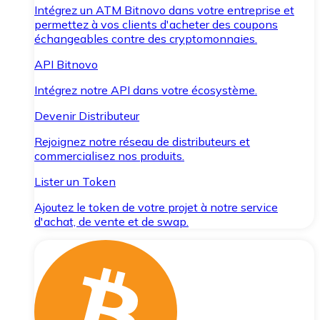
Intégrez un ATM Bitnovo dans votre entreprise et
permettez à vos clients d'acheter des coupons
échangeables contre des cryptomonnaies.
API Bitnovo
Intégrez notre API dans votre écosystème.
Devenir Distributeur
Rejoignez notre réseau de distributeurs et
commercialisez nos produits.
Lister un Token
Ajoutez le token de votre projet à notre service
d'achat, de vente et de swap.