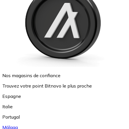
Nos magasins de confiance
Trouvez votre point Bitnovo le plus proche
Espagne
Italie
Portugal
Málaga