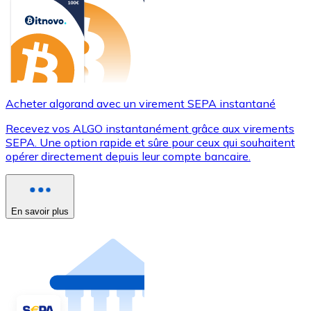
Acheter algorand avec un virement SEPA instantané
Recevez vos ALGO instantanément grâce aux virements
SEPA. Une option rapide et sûre pour ceux qui souhaitent
opérer directement depuis leur compte bancaire.
En savoir plus