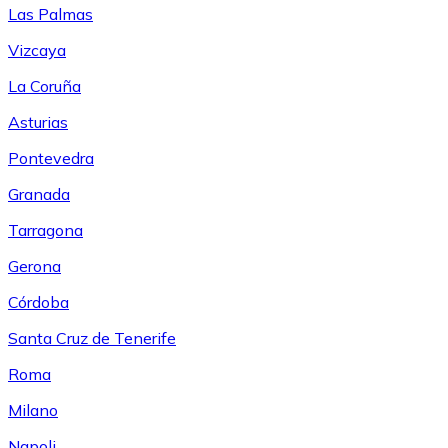
Las Palmas
Vizcaya
La Coruña
Asturias
Pontevedra
Granada
Tarragona
Gerona
Córdoba
Santa Cruz de Tenerife
Roma
Milano
Napoli