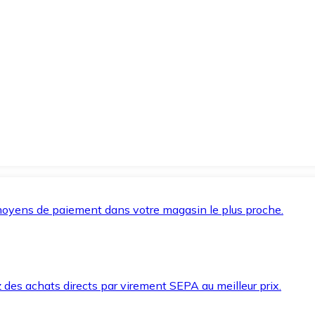
oyens de paiement dans votre magasin le plus proche.
des achats directs par virement SEPA au meilleur prix.