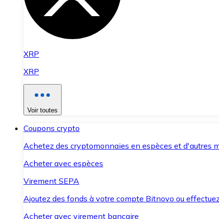
XRP
XRP
Voir toutes
Coupons crypto
Achetez des cryptomonnaies en espèces et d'autres m
Acheter avec espèces
Virement SEPA
Ajoutez des fonds à votre compte Bitnovo ou effectuez 
Acheter avec virement bancaire