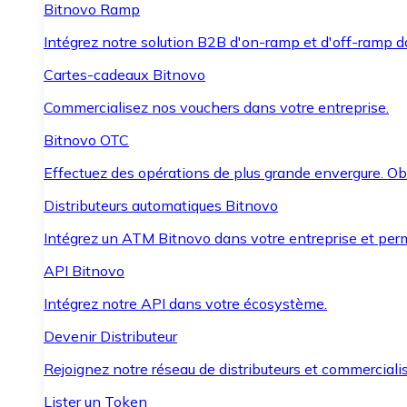
Bitnovo Ramp
Intégrez notre solution B2B d'on-ramp et d'off-ramp 
Cartes-cadeaux Bitnovo
Commercialisez nos vouchers dans votre entreprise.
Bitnovo OTC
Effectuez des opérations de plus grande envergure. O
Distributeurs automatiques Bitnovo
Intégrez un ATM Bitnovo dans votre entreprise et per
API Bitnovo
Intégrez notre API dans votre écosystème.
Devenir Distributeur
Rejoignez notre réseau de distributeurs et commercialis
Lister un Token