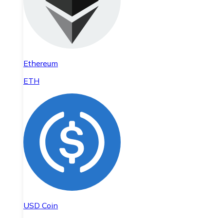
Ethereum
ETH
USD Coin