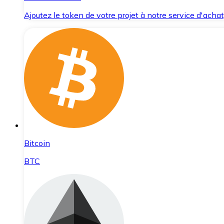
Ajoutez le token de votre projet à notre service d'acha
Bitcoin
BTC