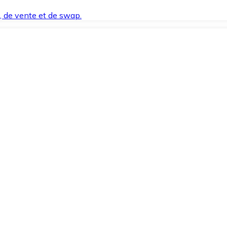
t, de vente et de swap.