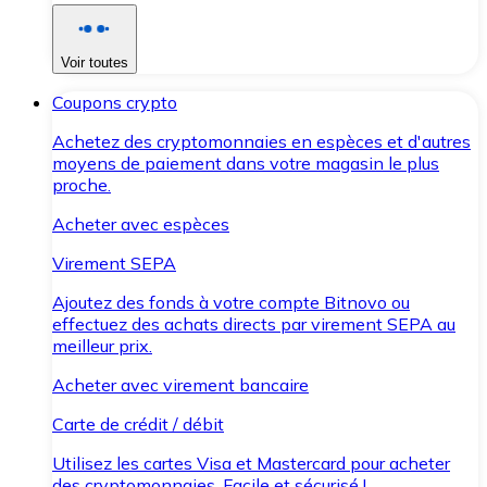
Voir toutes
Coupons crypto
Achetez des cryptomonnaies en espèces et d'autres
moyens de paiement dans votre magasin le plus
proche.
Acheter avec espèces
Virement SEPA
Ajoutez des fonds à votre compte Bitnovo ou
effectuez des achats directs par virement SEPA au
meilleur prix.
Acheter avec virement bancaire
Carte de crédit / débit
Utilisez les cartes Visa et Mastercard pour acheter
des cryptomonnaies. Facile et sécurisé !