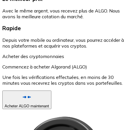
Avec le même argent, vous recevez plus de ALGO. Nous
avons la meilleure cotation du marché.
Rapide
Depuis votre mobile ou ordinateur, vous pourrez accéder à
nos plateformes et acquérir vos cryptos.
Acheter des cryptomonnaies
Commencez à acheter Algorand (ALGO)
Une fois les vérifications effectuées, en moins de 30
minutes vous recevrez les cryptos dans vos portefeuilles.
Acheter ALGO maintenant