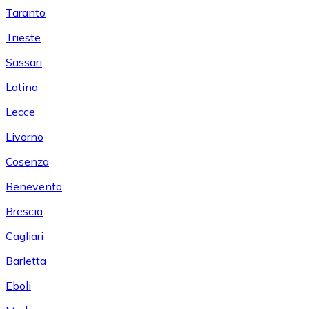
Taranto
Trieste
Sassari
Latina
Lecce
Livorno
Cosenza
Benevento
Brescia
Cagliari
Barletta
Eboli