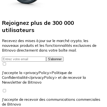
Rejoignez plus de 300 000
utilisateurs
Recevez des mises à jour sur le marché crypto, les
nouveaux produits et les fonctionnalités exclusives de
Bitnovo directement dans votre boîte mail.
S'abonner
J'accepte la <privacyPolicy>Politique de
Confidentialité</privacyPolicy> et de recevoir la
Newsletter de Bitnovo
J'accepte de recevoir des communications commerciales
de Bitnovo