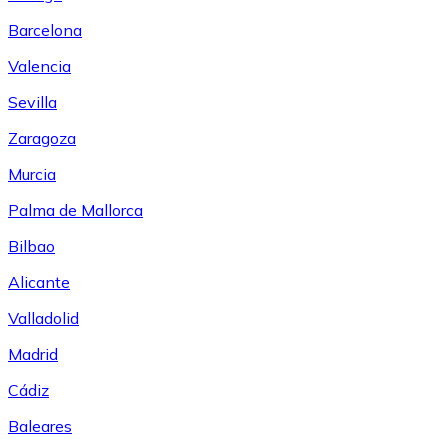
Barcelona
Valencia
Sevilla
Zaragoza
Murcia
Palma de Mallorca
Bilbao
Alicante
Valladolid
Madrid
Cádiz
Baleares