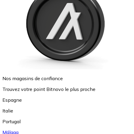
Nos magasins de confiance
Trouvez votre point Bitnovo le plus proche
Espagne
Italie
Portugal
Málaga