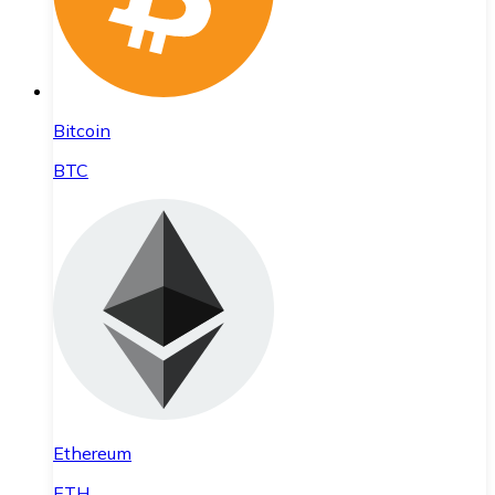
Bitcoin
BTC
Ethereum
ETH