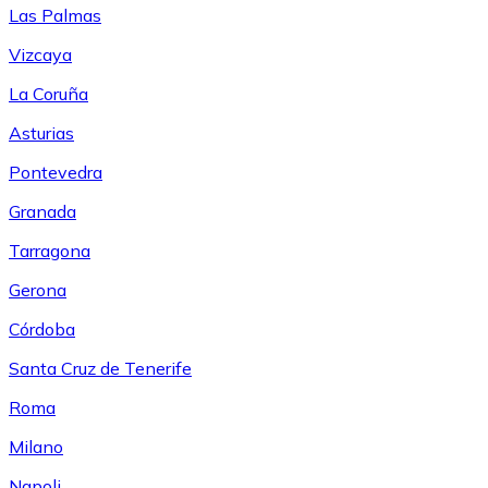
Las Palmas
Vizcaya
La Coruña
Asturias
Pontevedra
Granada
Tarragona
Gerona
Córdoba
Santa Cruz de Tenerife
Roma
Milano
Napoli