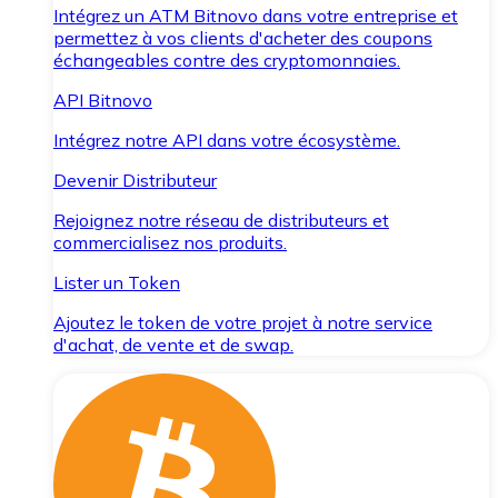
Intégrez un ATM Bitnovo dans votre entreprise et
permettez à vos clients d'acheter des coupons
échangeables contre des cryptomonnaies.
API Bitnovo
Intégrez notre API dans votre écosystème.
Devenir Distributeur
Rejoignez notre réseau de distributeurs et
commercialisez nos produits.
Lister un Token
Ajoutez le token de votre projet à notre service
d'achat, de vente et de swap.