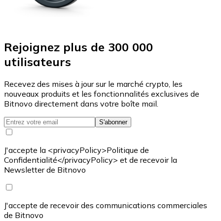
Rejoignez plus de 300 000
utilisateurs
Recevez des mises à jour sur le marché crypto, les
nouveaux produits et les fonctionnalités exclusives de
Bitnovo directement dans votre boîte mail.
S'abonner
J'accepte la <privacyPolicy>Politique de
Confidentialité</privacyPolicy> et de recevoir la
Newsletter de Bitnovo
J'accepte de recevoir des communications commerciales
de Bitnovo