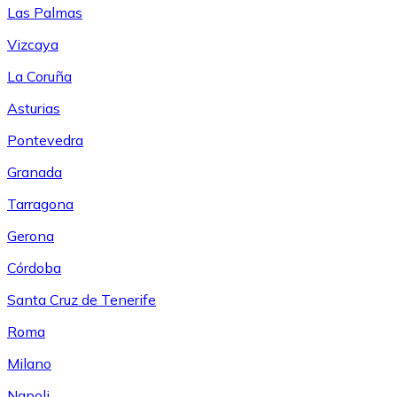
Las Palmas
Vizcaya
La Coruña
Asturias
Pontevedra
Granada
Tarragona
Gerona
Córdoba
Santa Cruz de Tenerife
Roma
Milano
Napoli