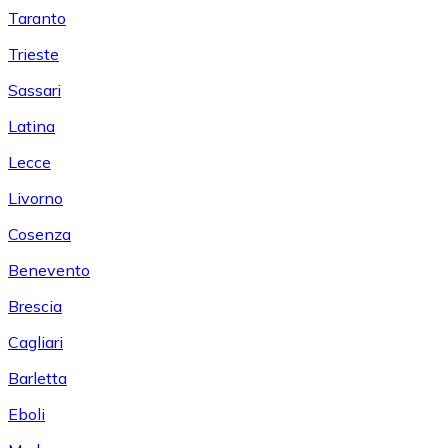
Taranto
Trieste
Sassari
Latina
Lecce
Livorno
Cosenza
Benevento
Brescia
Cagliari
Barletta
Eboli