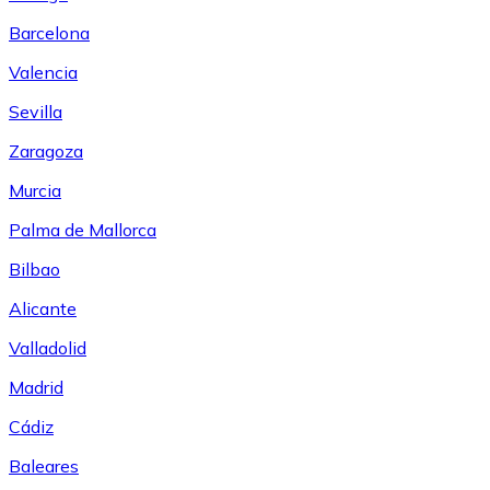
Barcelona
Valencia
Sevilla
Zaragoza
Murcia
Palma de Mallorca
Bilbao
Alicante
Valladolid
Madrid
Cádiz
Baleares