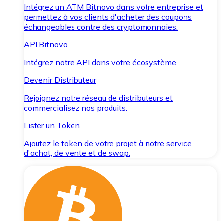
Intégrez un ATM Bitnovo dans votre entreprise et
permettez à vos clients d'acheter des coupons
échangeables contre des cryptomonnaies.
API Bitnovo
Intégrez notre API dans votre écosystème.
Devenir Distributeur
Rejoignez notre réseau de distributeurs et
commercialisez nos produits.
Lister un Token
Ajoutez le token de votre projet à notre service
d'achat, de vente et de swap.