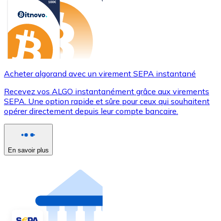
Acheter algorand avec un virement SEPA instantané
Recevez vos ALGO instantanément grâce aux virements
SEPA. Une option rapide et sûre pour ceux qui souhaitent
opérer directement depuis leur compte bancaire.
En savoir plus