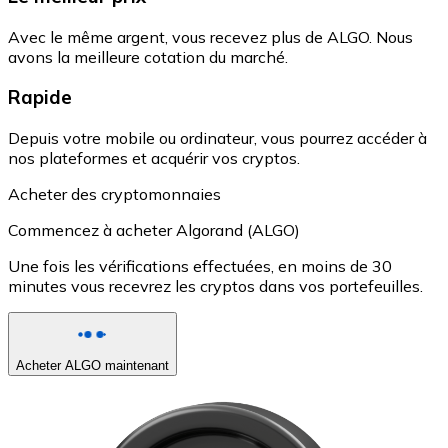
Avec le même argent, vous recevez plus de ALGO. Nous
avons la meilleure cotation du marché.
Rapide
Depuis votre mobile ou ordinateur, vous pourrez accéder à
nos plateformes et acquérir vos cryptos.
Acheter des cryptomonnaies
Commencez à acheter Algorand (ALGO)
Une fois les vérifications effectuées, en moins de 30
minutes vous recevrez les cryptos dans vos portefeuilles.
Acheter ALGO maintenant