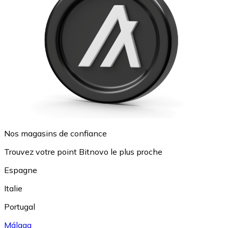
Nos magasins de confiance
Trouvez votre point Bitnovo le plus proche
Espagne
Italie
Portugal
Málaga