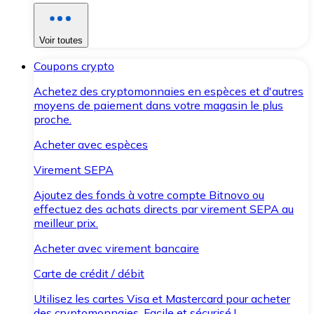
Voir toutes
Coupons crypto
Achetez des cryptomonnaies en espèces et d'autres
moyens de paiement dans votre magasin le plus
proche.
Acheter avec espèces
Virement SEPA
Ajoutez des fonds à votre compte Bitnovo ou
effectuez des achats directs par virement SEPA au
meilleur prix.
Acheter avec virement bancaire
Carte de crédit / débit
Utilisez les cartes Visa et Mastercard pour acheter
des cryptomonnaies. Facile et sécurisé !