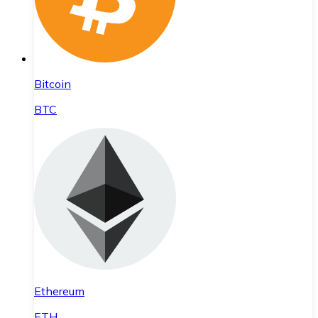
Bitcoin
BTC
Ethereum
ETH