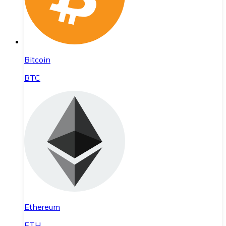
Bitcoin
BTC
Ethereum
ETH