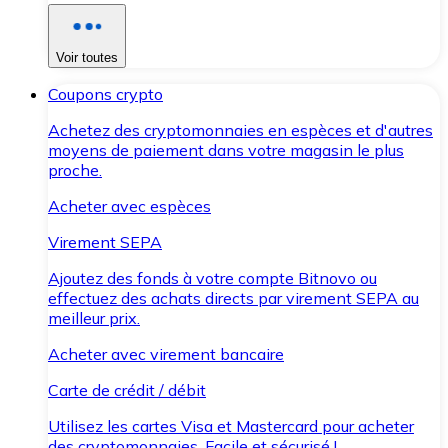
Voir toutes
Coupons crypto
Achetez des cryptomonnaies en espèces et d'autres
moyens de paiement dans votre magasin le plus
proche.
Acheter avec espèces
Virement SEPA
Ajoutez des fonds à votre compte Bitnovo ou
effectuez des achats directs par virement SEPA au
meilleur prix.
Acheter avec virement bancaire
Carte de crédit / débit
Utilisez les cartes Visa et Mastercard pour acheter
des cryptomonnaies. Facile et sécurisé !