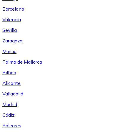
Barcelona
Valencia
Sevilla
Zaragoza
Murcia
Palma de Mallorca
Bilbao
Alicante
Valladolid
Madrid
Cádiz
Baleares