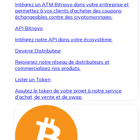
Intégrez un ATM Bitnovo dans votre entreprise et
permettez à vos clients d'acheter des coupons
échangeables contre des cryptomonnaies.
API Bitnovo
Intégrez notre API dans votre écosystème.
Devenir Distributeur
Rejoignez notre réseau de distributeurs et
commercialisez nos produits.
Lister un Token
Ajoutez le token de votre projet à notre service
d'achat, de vente et de swap.