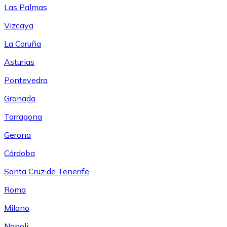
Las Palmas
Vizcaya
La Coruña
Asturias
Pontevedra
Granada
Tarragona
Gerona
Córdoba
Santa Cruz de Tenerife
Roma
Milano
Napoli