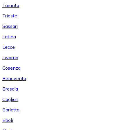
Taranto
Trieste
Sassari
Latina
Lecce
Livorno
Cosenza
Benevento
Brescia
Cagliari
Barletta
Eboli