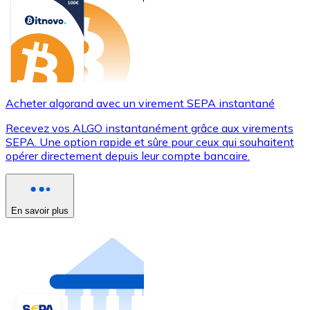
Acheter algorand avec un virement SEPA instantané
Recevez vos ALGO instantanément grâce aux virements
SEPA. Une option rapide et sûre pour ceux qui souhaitent
opérer directement depuis leur compte bancaire.
En savoir plus