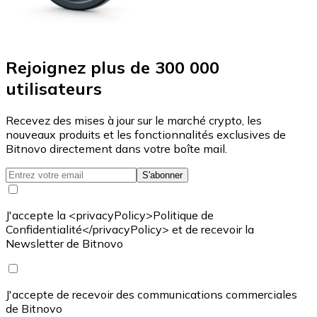
Rejoignez plus de 300 000
utilisateurs
Recevez des mises à jour sur le marché crypto, les
nouveaux produits et les fonctionnalités exclusives de
Bitnovo directement dans votre boîte mail.
S'abonner
J'accepte la <privacyPolicy>Politique de
Confidentialité</privacyPolicy> et de recevoir la
Newsletter de Bitnovo
J'accepte de recevoir des communications commerciales
de Bitnovo