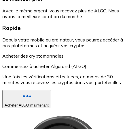
Avec le même argent, vous recevez plus de ALGO. Nous
avons la meilleure cotation du marché.
Rapide
Depuis votre mobile ou ordinateur, vous pourrez accéder à
nos plateformes et acquérir vos cryptos.
Acheter des cryptomonnaies
Commencez à acheter Algorand (ALGO)
Une fois les vérifications effectuées, en moins de 30
minutes vous recevrez les cryptos dans vos portefeuilles.
Acheter ALGO maintenant