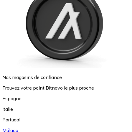
Nos magasins de confiance
Trouvez votre point Bitnovo le plus proche
Espagne
Italie
Portugal
Málaga