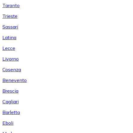
Taranto
Trieste
Sassari
Latina
Lecce
Livorno
Cosenza
Benevento
Brescia
Cagliari
Barletta
Eboli