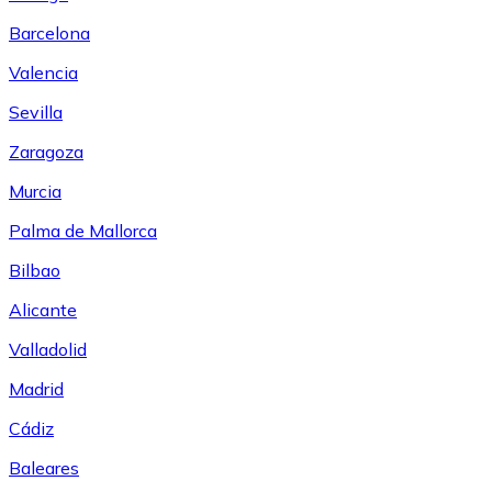
Barcelona
Valencia
Sevilla
Zaragoza
Murcia
Palma de Mallorca
Bilbao
Alicante
Valladolid
Madrid
Cádiz
Baleares