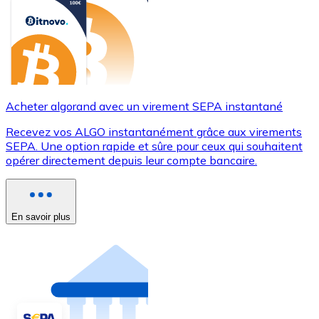
Acheter algorand avec un virement SEPA instantané
Recevez vos ALGO instantanément grâce aux virements
SEPA. Une option rapide et sûre pour ceux qui souhaitent
opérer directement depuis leur compte bancaire.
En savoir plus