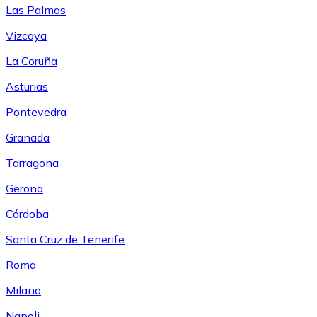
Las Palmas
Vizcaya
La Coruña
Asturias
Pontevedra
Granada
Tarragona
Gerona
Córdoba
Santa Cruz de Tenerife
Roma
Milano
Napoli