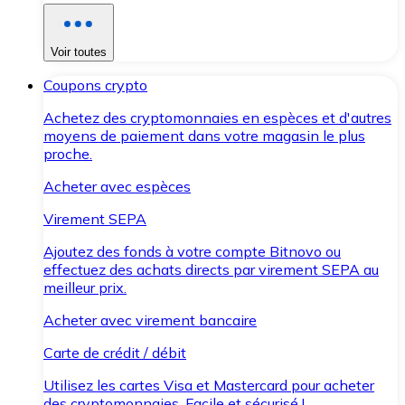
Voir toutes
Coupons crypto
Achetez des cryptomonnaies en espèces et d'autres
moyens de paiement dans votre magasin le plus
proche.
Acheter avec espèces
Virement SEPA
Ajoutez des fonds à votre compte Bitnovo ou
effectuez des achats directs par virement SEPA au
meilleur prix.
Acheter avec virement bancaire
Carte de crédit / débit
Utilisez les cartes Visa et Mastercard pour acheter
des cryptomonnaies. Facile et sécurisé !