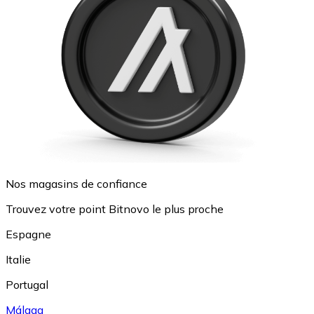
Nos magasins de confiance
Trouvez votre point Bitnovo le plus proche
Espagne
Italie
Portugal
Málaga