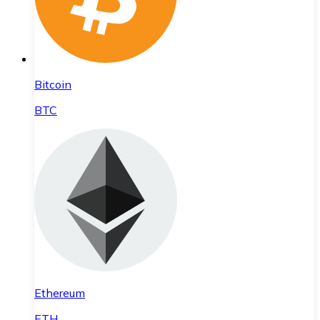
Bitcoin
BTC
Ethereum
ETH