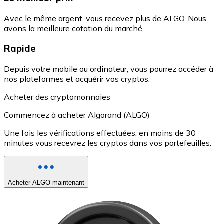
Avec le même argent, vous recevez plus de ALGO. Nous
avons la meilleure cotation du marché.
Rapide
Depuis votre mobile ou ordinateur, vous pourrez accéder à
nos plateformes et acquérir vos cryptos.
Acheter des cryptomonnaies
Commencez à acheter Algorand (ALGO)
Une fois les vérifications effectuées, en moins de 30
minutes vous recevrez les cryptos dans vos portefeuilles.
Acheter ALGO maintenant