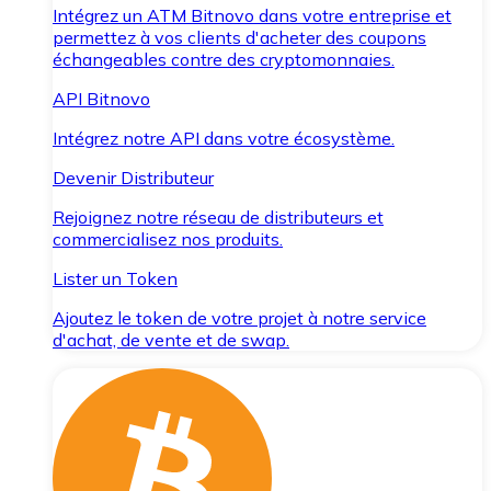
Intégrez un ATM Bitnovo dans votre entreprise et
permettez à vos clients d'acheter des coupons
échangeables contre des cryptomonnaies.
API Bitnovo
Intégrez notre API dans votre écosystème.
Devenir Distributeur
Rejoignez notre réseau de distributeurs et
commercialisez nos produits.
Lister un Token
Ajoutez le token de votre projet à notre service
d'achat, de vente et de swap.