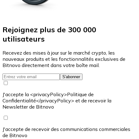
Rejoignez plus de 300 000
utilisateurs
Recevez des mises à jour sur le marché crypto, les
nouveaux produits et les fonctionnalités exclusives de
Bitnovo directement dans votre boîte mail.
S'abonner
J'accepte la <privacyPolicy>Politique de
Confidentialité</privacyPolicy> et de recevoir la
Newsletter de Bitnovo
J'accepte de recevoir des communications commerciales
de Bitnovo