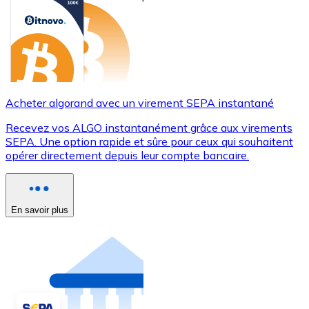
Acheter algorand avec un virement SEPA instantané
Recevez vos ALGO instantanément grâce aux virements
SEPA. Une option rapide et sûre pour ceux qui souhaitent
opérer directement depuis leur compte bancaire.
En savoir plus