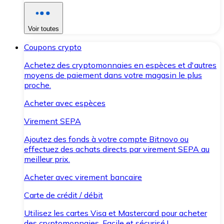
Voir toutes
Coupons crypto
Achetez des cryptomonnaies en espèces et d'autres
moyens de paiement dans votre magasin le plus
proche.
Acheter avec espèces
Virement SEPA
Ajoutez des fonds à votre compte Bitnovo ou
effectuez des achats directs par virement SEPA au
meilleur prix.
Acheter avec virement bancaire
Carte de crédit / débit
Utilisez les cartes Visa et Mastercard pour acheter
des cryptomonnaies. Facile et sécurisé !