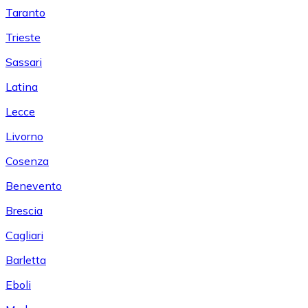
Taranto
Trieste
Sassari
Latina
Lecce
Livorno
Cosenza
Benevento
Brescia
Cagliari
Barletta
Eboli