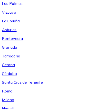
Las Palmas
Vizcaya
La Coruña
Asturias
Pontevedra
Granada
Tarragona
Gerona
Córdoba
Santa Cruz de Tenerife
Roma
Milano
Napoli