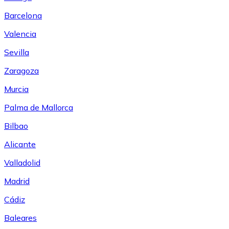
Barcelona
Valencia
Sevilla
Zaragoza
Murcia
Palma de Mallorca
Bilbao
Alicante
Valladolid
Madrid
Cádiz
Baleares