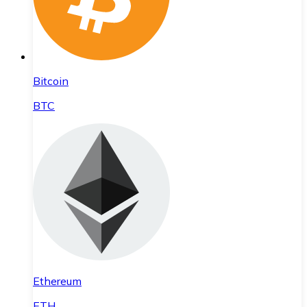
Bitcoin
BTC
Ethereum
ETH