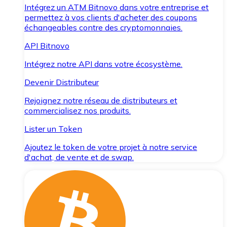
Intégrez un ATM Bitnovo dans votre entreprise et
permettez à vos clients d'acheter des coupons
échangeables contre des cryptomonnaies.
API Bitnovo
Intégrez notre API dans votre écosystème.
Devenir Distributeur
Rejoignez notre réseau de distributeurs et
commercialisez nos produits.
Lister un Token
Ajoutez le token de votre projet à notre service
d'achat, de vente et de swap.