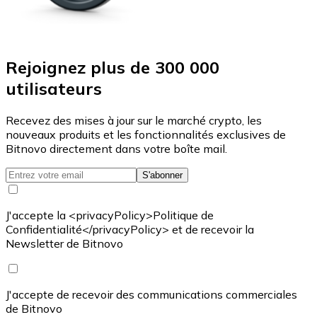
Rejoignez plus de 300 000
utilisateurs
Recevez des mises à jour sur le marché crypto, les
nouveaux produits et les fonctionnalités exclusives de
Bitnovo directement dans votre boîte mail.
S'abonner
J'accepte la <privacyPolicy>Politique de
Confidentialité</privacyPolicy> et de recevoir la
Newsletter de Bitnovo
J'accepte de recevoir des communications commerciales
de Bitnovo