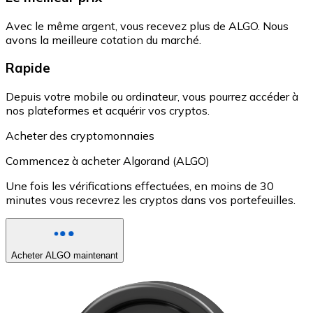
Avec le même argent, vous recevez plus de ALGO. Nous
avons la meilleure cotation du marché.
Rapide
Depuis votre mobile ou ordinateur, vous pourrez accéder à
nos plateformes et acquérir vos cryptos.
Acheter des cryptomonnaies
Commencez à acheter Algorand (ALGO)
Une fois les vérifications effectuées, en moins de 30
minutes vous recevrez les cryptos dans vos portefeuilles.
Acheter ALGO maintenant