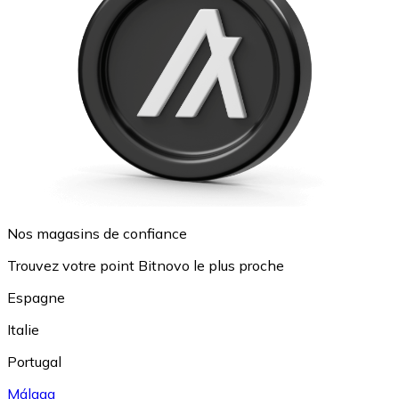
Nos magasins de confiance
Trouvez votre point Bitnovo le plus proche
Espagne
Italie
Portugal
Málaga