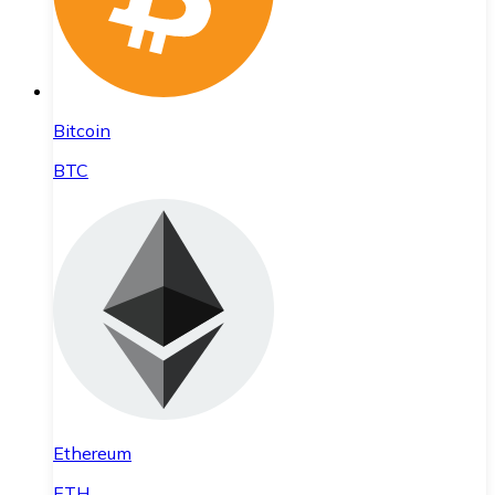
Bitcoin
BTC
Ethereum
ETH