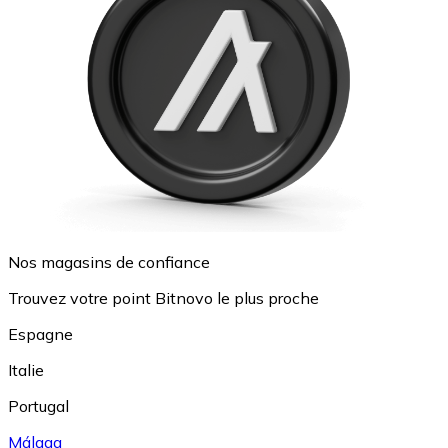
Nos magasins de confiance
Trouvez votre point Bitnovo le plus proche
Espagne
Italie
Portugal
Málaga