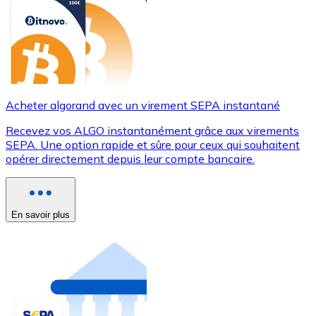
Acheter algorand avec un virement SEPA instantané
Recevez vos ALGO instantanément grâce aux virements
SEPA. Une option rapide et sûre pour ceux qui souhaitent
opérer directement depuis leur compte bancaire.
En savoir plus