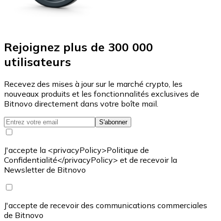
Rejoignez plus de 300 000
utilisateurs
Recevez des mises à jour sur le marché crypto, les
nouveaux produits et les fonctionnalités exclusives de
Bitnovo directement dans votre boîte mail.
S'abonner
J'accepte la <privacyPolicy>Politique de
Confidentialité</privacyPolicy> et de recevoir la
Newsletter de Bitnovo
J'accepte de recevoir des communications commerciales
de Bitnovo