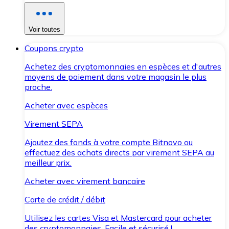
Voir toutes
Coupons crypto
Achetez des cryptomonnaies en espèces et d'autres
moyens de paiement dans votre magasin le plus
proche.
Acheter avec espèces
Virement SEPA
Ajoutez des fonds à votre compte Bitnovo ou
effectuez des achats directs par virement SEPA au
meilleur prix.
Acheter avec virement bancaire
Carte de crédit / débit
Utilisez les cartes Visa et Mastercard pour acheter
des cryptomonnaies. Facile et sécurisé !