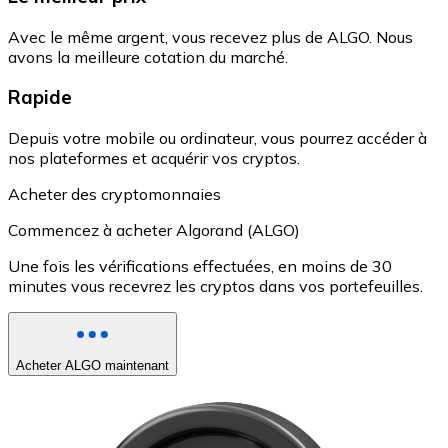
Avec le même argent, vous recevez plus de ALGO. Nous
avons la meilleure cotation du marché.
Rapide
Depuis votre mobile ou ordinateur, vous pourrez accéder à
nos plateformes et acquérir vos cryptos.
Acheter des cryptomonnaies
Commencez à acheter Algorand (ALGO)
Une fois les vérifications effectuées, en moins de 30
minutes vous recevrez les cryptos dans vos portefeuilles.
Acheter ALGO maintenant