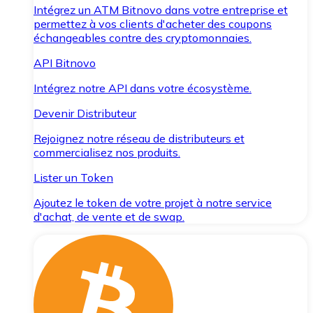
Intégrez un ATM Bitnovo dans votre entreprise et
permettez à vos clients d'acheter des coupons
échangeables contre des cryptomonnaies.
API Bitnovo
Intégrez notre API dans votre écosystème.
Devenir Distributeur
Rejoignez notre réseau de distributeurs et
commercialisez nos produits.
Lister un Token
Ajoutez le token de votre projet à notre service
d'achat, de vente et de swap.