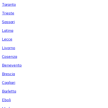
Taranto
Trieste
Sassari
Latina
Lecce
Livorno
Cosenza
Benevento
Brescia
Cagliari
Barletta
Eboli