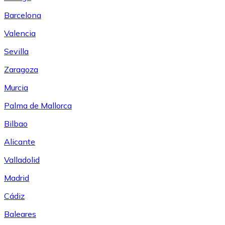
Barcelona
Valencia
Sevilla
Zaragoza
Murcia
Palma de Mallorca
Bilbao
Alicante
Valladolid
Madrid
Cádiz
Baleares