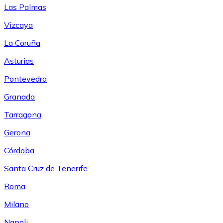
Las Palmas
Vizcaya
La Coruña
Asturias
Pontevedra
Granada
Tarragona
Gerona
Córdoba
Santa Cruz de Tenerife
Roma
Milano
Napoli