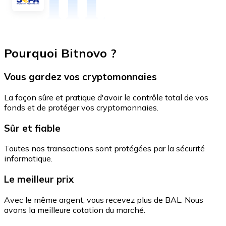
Pourquoi Bitnovo ?
Vous gardez vos cryptomonnaies
La façon sûre et pratique d'avoir le contrôle total de vos
fonds et de protéger vos cryptomonnaies.
Sûr et fiable
Toutes nos transactions sont protégées par la sécurité
informatique.
Le meilleur prix
Avec le même argent, vous recevez plus de BAL. Nous
avons la meilleure cotation du marché.