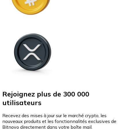
Rejoignez plus de 300 000
utilisateurs
Recevez des mises à jour sur le marché crypto, les
nouveaux produits et les fonctionnalités exclusives de
Bitnovo directement dans votre boîte mail.