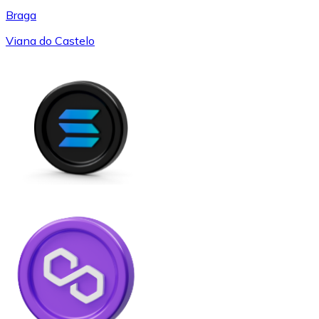
Braga
Viana do Castelo