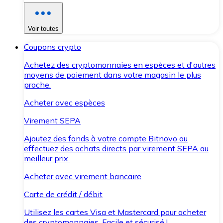
Voir toutes
Coupons crypto
Achetez des cryptomonnaies en espèces et d'autres
moyens de paiement dans votre magasin le plus
proche.
Acheter avec espèces
Virement SEPA
Ajoutez des fonds à votre compte Bitnovo ou
effectuez des achats directs par virement SEPA au
meilleur prix.
Acheter avec virement bancaire
Carte de crédit / débit
Utilisez les cartes Visa et Mastercard pour acheter
des cryptomonnaies. Facile et sécurisé !