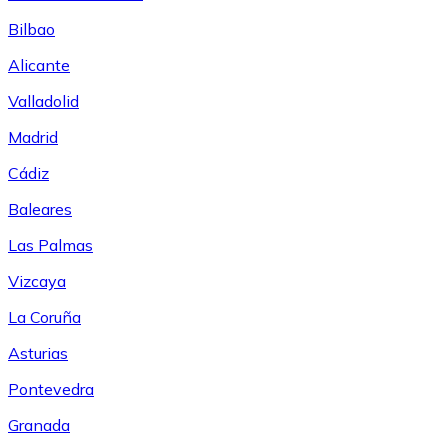
Bilbao
Alicante
Valladolid
Madrid
Cádiz
Baleares
Las Palmas
Vizcaya
La Coruña
Asturias
Pontevedra
Granada