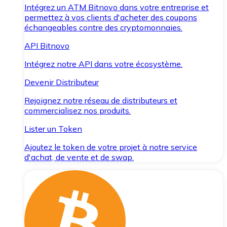
Intégrez un ATM Bitnovo dans votre entreprise et
permettez à vos clients d'acheter des coupons
échangeables contre des cryptomonnaies.
API Bitnovo
Intégrez notre API dans votre écosystème.
Devenir Distributeur
Rejoignez notre réseau de distributeurs et
commercialisez nos produits.
Lister un Token
Ajoutez le token de votre projet à notre service
d'achat, de vente et de swap.