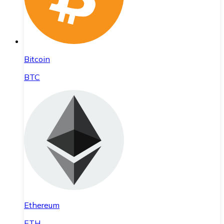
Bitcoin
BTC
Ethereum
ETH