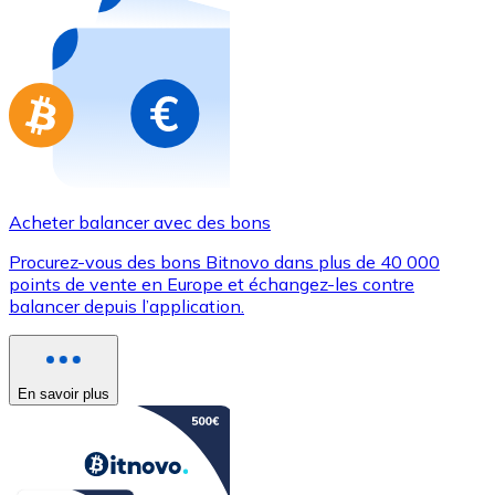
Achetez des cartes-cadeaux de vos marques préférées
Aller à la boutique de cartes-cadeaux
Acheter balancer avec des bons
Procurez-vous des bons Bitnovo dans plus de 40 000
points de vente en Europe et échangez-les contre
balancer depuis l’application.
En savoir plus