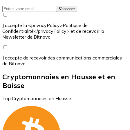
S'abonner
J'accepte la <privacyPolicy>Politique de
Confidentialité</privacyPolicy> et de recevoir la
Newsletter de Bitnovo
J'accepte de recevoir des communications commerciales
de Bitnovo
Cryptomonnaies en Hausse et en
Baisse
Top Cryptomonnaies en Hausse