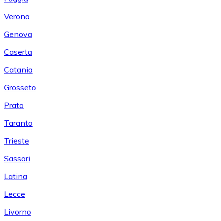
Verona
Genova
Caserta
Catania
Grosseto
Prato
Taranto
Trieste
Sassari
Latina
Lecce
Livorno