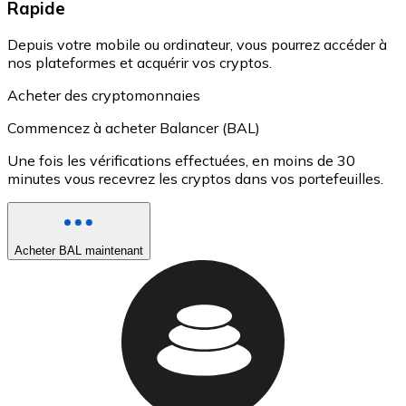
Rapide
Depuis votre mobile ou ordinateur, vous pourrez accéder à
nos plateformes et acquérir vos cryptos.
Acheter des cryptomonnaies
Commencez à acheter Balancer (BAL)
Une fois les vérifications effectuées, en moins de 30
minutes vous recevrez les cryptos dans vos portefeuilles.
Acheter BAL maintenant