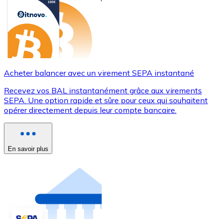
Acheter balancer avec un virement SEPA instantané
Recevez vos BAL instantanément grâce aux virements
SEPA. Une option rapide et sûre pour ceux qui souhaitent
opérer directement depuis leur compte bancaire.
En savoir plus