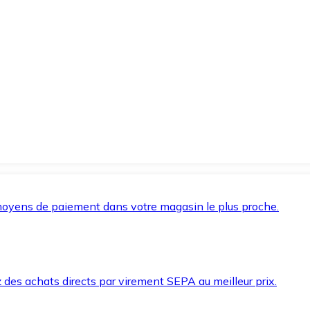
oyens de paiement dans votre magasin le plus proche.
des achats directs par virement SEPA au meilleur prix.