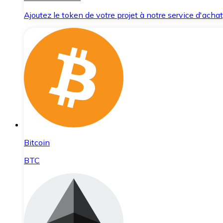
Ajoutez le token de votre projet à notre service d'acha
Bitcoin
BTC