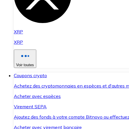
XRP
XRP
Voir toutes
Coupons crypto
Achetez des cryptomonnaies en espèces et d'autres m
Acheter avec espèces
Virement SEPA
Ajoutez des fonds à votre compte Bitnovo ou effectuez 
Acheter avec virement bancaire