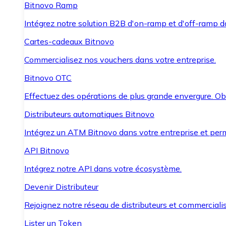
Bitnovo Ramp
Intégrez notre solution B2B d'on-ramp et d'off-ramp 
Cartes-cadeaux Bitnovo
Commercialisez nos vouchers dans votre entreprise.
Bitnovo OTC
Effectuez des opérations de plus grande envergure. O
Distributeurs automatiques Bitnovo
Intégrez un ATM Bitnovo dans votre entreprise et per
API Bitnovo
Intégrez notre API dans votre écosystème.
Devenir Distributeur
Rejoignez notre réseau de distributeurs et commercialis
Lister un Token