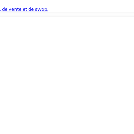
t, de vente et de swap.