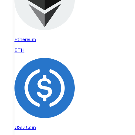
Ethereum
ETH
USD Coin