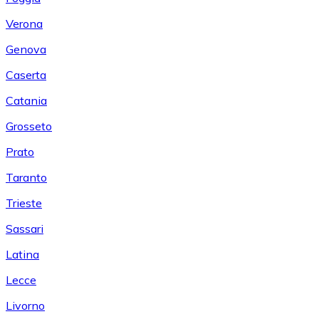
Verona
Genova
Caserta
Catania
Grosseto
Prato
Taranto
Trieste
Sassari
Latina
Lecce
Livorno