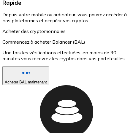
Rapide
Depuis votre mobile ou ordinateur, vous pourrez accéder à
nos plateformes et acquérir vos cryptos.
Acheter des cryptomonnaies
Commencez à acheter Balancer (BAL)
Une fois les vérifications effectuées, en moins de 30
minutes vous recevrez les cryptos dans vos portefeuilles.
Acheter BAL maintenant