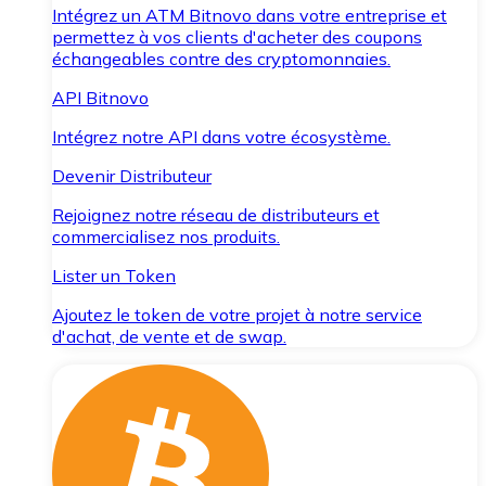
Intégrez un ATM Bitnovo dans votre entreprise et
permettez à vos clients d'acheter des coupons
échangeables contre des cryptomonnaies.
API Bitnovo
Intégrez notre API dans votre écosystème.
Devenir Distributeur
Rejoignez notre réseau de distributeurs et
commercialisez nos produits.
Lister un Token
Ajoutez le token de votre projet à notre service
d'achat, de vente et de swap.