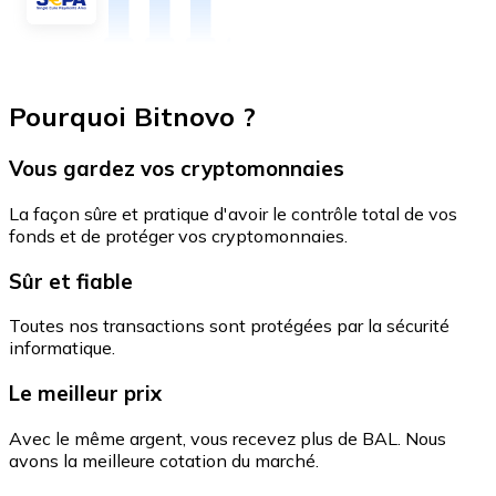
Pourquoi Bitnovo ?
Vous gardez vos cryptomonnaies
La façon sûre et pratique d'avoir le contrôle total de vos
fonds et de protéger vos cryptomonnaies.
Sûr et fiable
Toutes nos transactions sont protégées par la sécurité
informatique.
Le meilleur prix
Avec le même argent, vous recevez plus de BAL. Nous
avons la meilleure cotation du marché.