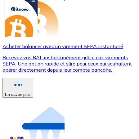
Acheter balancer avec un virement SEPA instantané
Recevez vos BAL instantanément grâce aux virements
SEPA. Une option rapide et sûre pour ceux qui souhaitent
opérer directement depuis leur compte bancaire.
En savoir plus