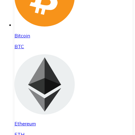
Bitcoin
BTC
Ethereum
ETH