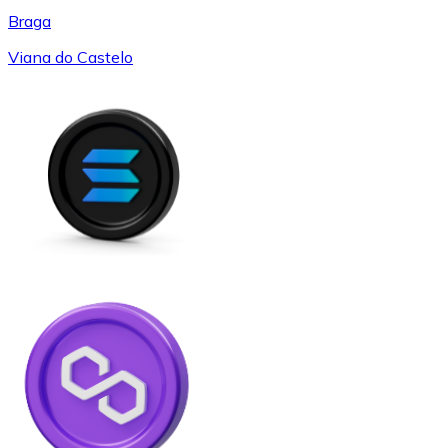
Braga
Viana do Castelo