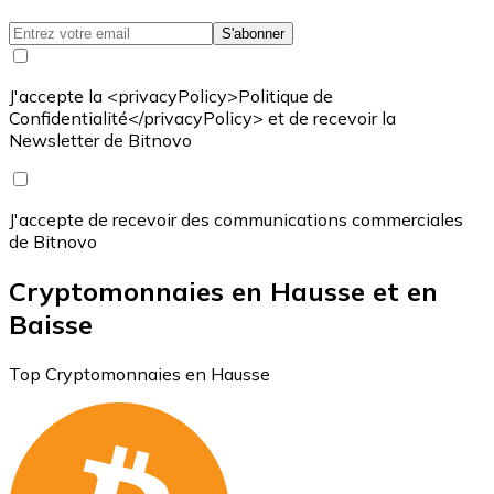
S'abonner
J'accepte la <privacyPolicy>Politique de
Confidentialité</privacyPolicy> et de recevoir la
Newsletter de Bitnovo
J'accepte de recevoir des communications commerciales
de Bitnovo
Cryptomonnaies en Hausse et en
Baisse
Top Cryptomonnaies en Hausse