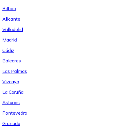
Bilbao
Alicante
Valladolid
Madrid
Cádiz
Baleares
Las Palmas
Vizcaya
La Coruña
Asturias
Pontevedra
Granada