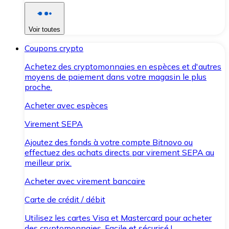
Voir toutes
Coupons crypto
Achetez des cryptomonnaies en espèces et d'autres
moyens de paiement dans votre magasin le plus
proche.
Acheter avec espèces
Virement SEPA
Ajoutez des fonds à votre compte Bitnovo ou
effectuez des achats directs par virement SEPA au
meilleur prix.
Acheter avec virement bancaire
Carte de crédit / débit
Utilisez les cartes Visa et Mastercard pour acheter
des cryptomonnaies. Facile et sécurisé !