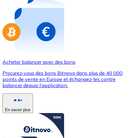
Achetez des cartes-cadeaux de vos marques préférées
Aller à la boutique de cartes-cadeaux
Acheter balancer avec des bons
Procurez-vous des bons Bitnovo dans plus de 40 000
points de vente en Europe et échangez-les contre
balancer depuis l’application.
En savoir plus