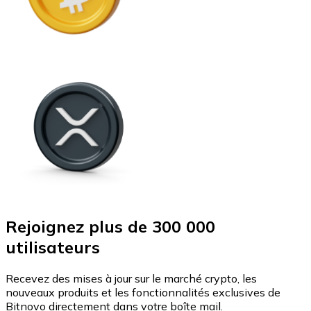
Rejoignez plus de 300 000
utilisateurs
Recevez des mises à jour sur le marché crypto, les
nouveaux produits et les fonctionnalités exclusives de
Bitnovo directement dans votre boîte mail.