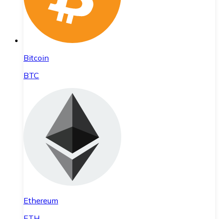
Bitcoin
BTC
Ethereum
ETH