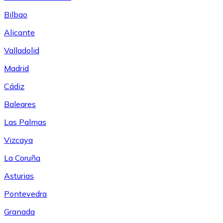
Bilbao
Alicante
Valladolid
Madrid
Cádiz
Baleares
Las Palmas
Vizcaya
La Coruña
Asturias
Pontevedra
Granada