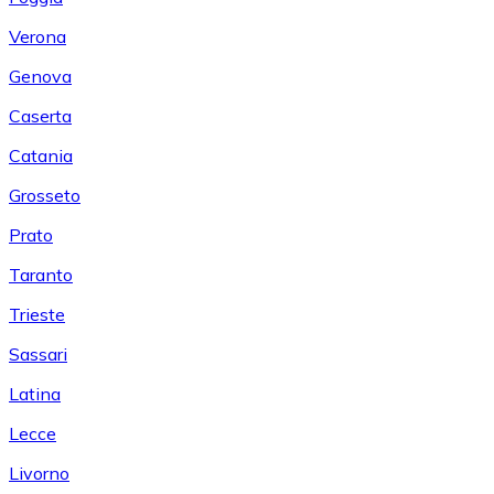
Verona
Genova
Caserta
Catania
Grosseto
Prato
Taranto
Trieste
Sassari
Latina
Lecce
Livorno