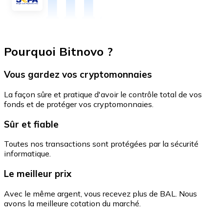
Pourquoi Bitnovo ?
Vous gardez vos cryptomonnaies
La façon sûre et pratique d'avoir le contrôle total de vos
fonds et de protéger vos cryptomonnaies.
Sûr et fiable
Toutes nos transactions sont protégées par la sécurité
informatique.
Le meilleur prix
Avec le même argent, vous recevez plus de BAL. Nous
avons la meilleure cotation du marché.