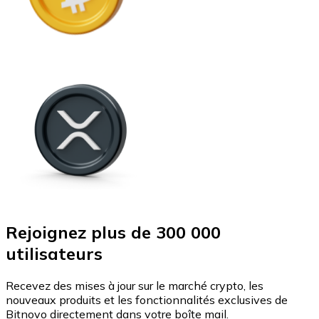
Rejoignez plus de 300 000
utilisateurs
Recevez des mises à jour sur le marché crypto, les
nouveaux produits et les fonctionnalités exclusives de
Bitnovo directement dans votre boîte mail.