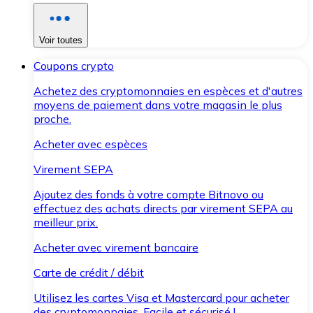
Voir toutes
Coupons crypto
Achetez des cryptomonnaies en espèces et d'autres
moyens de paiement dans votre magasin le plus
proche.
Acheter avec espèces
Virement SEPA
Ajoutez des fonds à votre compte Bitnovo ou
effectuez des achats directs par virement SEPA au
meilleur prix.
Acheter avec virement bancaire
Carte de crédit / débit
Utilisez les cartes Visa et Mastercard pour acheter
des cryptomonnaies. Facile et sécurisé !