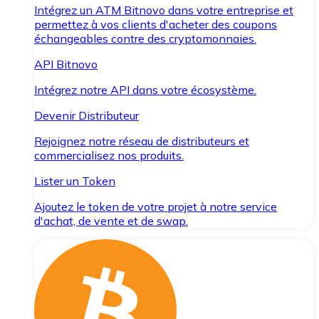
Intégrez un ATM Bitnovo dans votre entreprise et
permettez à vos clients d'acheter des coupons
échangeables contre des cryptomonnaies.
API Bitnovo
Intégrez notre API dans votre écosystème.
Devenir Distributeur
Rejoignez notre réseau de distributeurs et
commercialisez nos produits.
Lister un Token
Ajoutez le token de votre projet à notre service
d'achat, de vente et de swap.