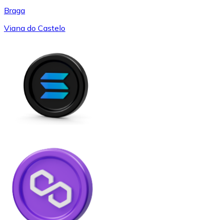
Braga
Viana do Castelo