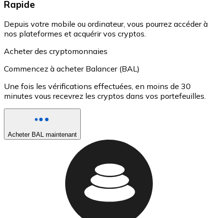
Rapide
Depuis votre mobile ou ordinateur, vous pourrez accéder à
nos plateformes et acquérir vos cryptos.
Acheter des cryptomonnaies
Commencez à acheter Balancer (BAL)
Une fois les vérifications effectuées, en moins de 30
minutes vous recevrez les cryptos dans vos portefeuilles.
Acheter BAL maintenant