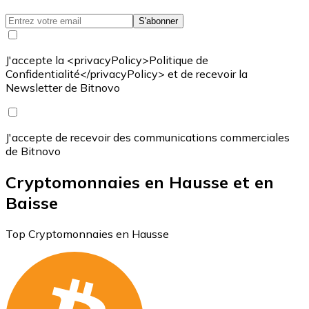
S'abonner
J'accepte la <privacyPolicy>Politique de
Confidentialité</privacyPolicy> et de recevoir la
Newsletter de Bitnovo
J'accepte de recevoir des communications commerciales
de Bitnovo
Cryptomonnaies en Hausse et en
Baisse
Top Cryptomonnaies en Hausse