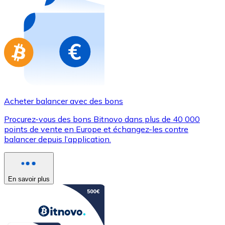
Achetez des cartes-cadeaux de vos marques préférées
Aller à la boutique de cartes-cadeaux
Acheter balancer avec des bons
Procurez-vous des bons Bitnovo dans plus de 40 000
points de vente en Europe et échangez-les contre
balancer depuis l’application.
En savoir plus