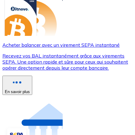
Acheter balancer avec un virement SEPA instantané
Recevez vos BAL instantanément grâce aux virements
SEPA. Une option rapide et sûre pour ceux qui souhaitent
opérer directement depuis leur compte bancaire.
En savoir plus