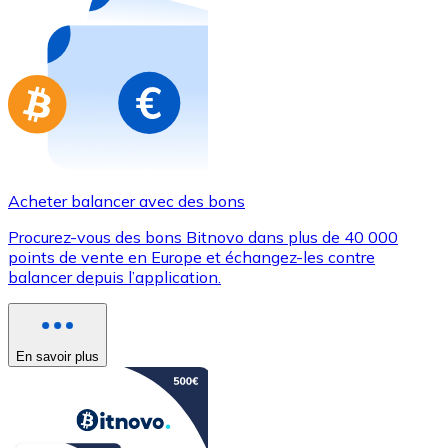
Achetez des cartes-cadeaux de vos marques préférées
Aller à la boutique de cartes-cadeaux
Acheter balancer avec des bons
Procurez-vous des bons Bitnovo dans plus de 40 000
points de vente en Europe et échangez-les contre
balancer depuis l’application.
En savoir plus