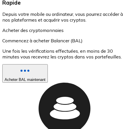
Rapide
Depuis votre mobile ou ordinateur, vous pourrez accéder à
nos plateformes et acquérir vos cryptos.
Acheter des cryptomonnaies
Commencez à acheter Balancer (BAL)
Une fois les vérifications effectuées, en moins de 30
minutes vous recevrez les cryptos dans vos portefeuilles.
Acheter BAL maintenant