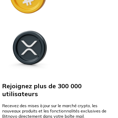
Rejoignez plus de 300 000
utilisateurs
Recevez des mises à jour sur le marché crypto, les
nouveaux produits et les fonctionnalités exclusives de
Bitnovo directement dans votre boîte mail.