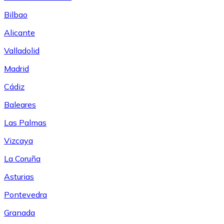
Bilbao
Alicante
Valladolid
Madrid
Cádiz
Baleares
Las Palmas
Vizcaya
La Coruña
Asturias
Pontevedra
Granada