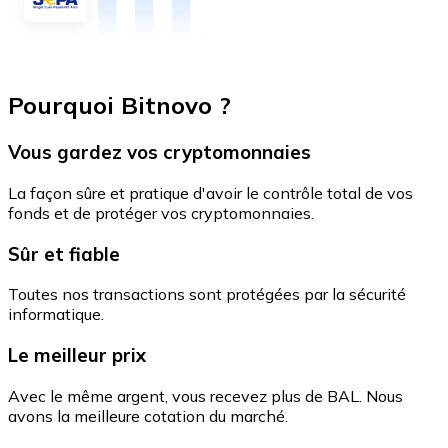
Pourquoi Bitnovo ?
Vous gardez vos cryptomonnaies
La façon sûre et pratique d'avoir le contrôle total de vos
fonds et de protéger vos cryptomonnaies.
Sûr et fiable
Toutes nos transactions sont protégées par la sécurité
informatique.
Le meilleur prix
Avec le même argent, vous recevez plus de BAL. Nous
avons la meilleure cotation du marché.