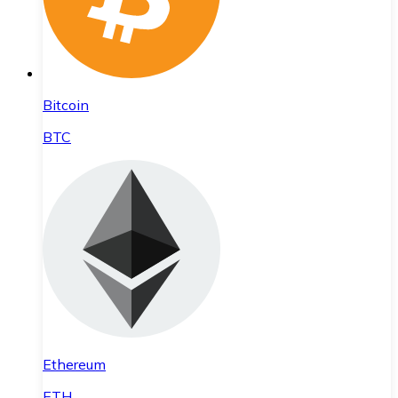
Bitcoin
BTC
Ethereum
ETH