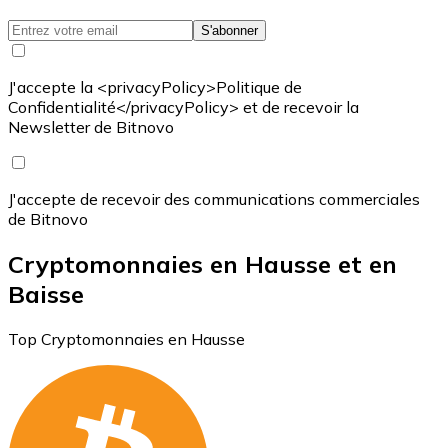
S'abonner
J'accepte la <privacyPolicy>Politique de
Confidentialité</privacyPolicy> et de recevoir la
Newsletter de Bitnovo
J'accepte de recevoir des communications commerciales
de Bitnovo
Cryptomonnaies en Hausse et en
Baisse
Top Cryptomonnaies en Hausse