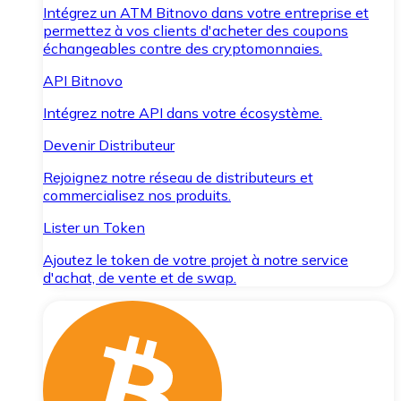
Intégrez un ATM Bitnovo dans votre entreprise et
permettez à vos clients d'acheter des coupons
échangeables contre des cryptomonnaies.
API Bitnovo
Intégrez notre API dans votre écosystème.
Devenir Distributeur
Rejoignez notre réseau de distributeurs et
commercialisez nos produits.
Lister un Token
Ajoutez le token de votre projet à notre service
d'achat, de vente et de swap.