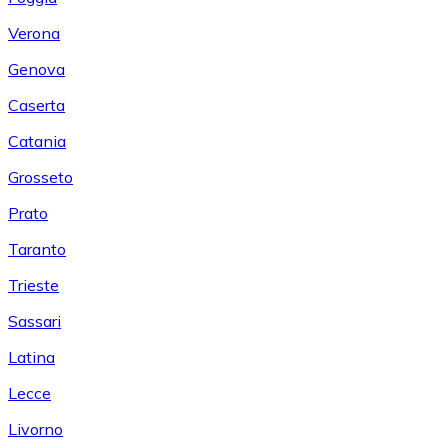
Verona
Genova
Caserta
Catania
Grosseto
Prato
Taranto
Trieste
Sassari
Latina
Lecce
Livorno