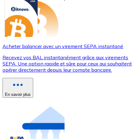
Acheter balancer avec un virement SEPA instantané
Recevez vos BAL instantanément grâce aux virements
SEPA. Une option rapide et sûre pour ceux qui souhaitent
opérer directement depuis leur compte bancaire.
En savoir plus