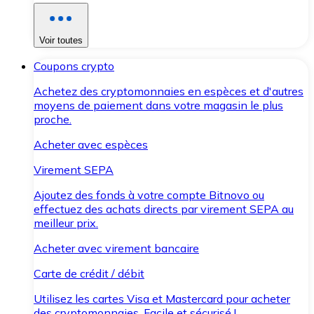
Voir toutes
Coupons crypto
Achetez des cryptomonnaies en espèces et d'autres
moyens de paiement dans votre magasin le plus
proche.
Acheter avec espèces
Virement SEPA
Ajoutez des fonds à votre compte Bitnovo ou
effectuez des achats directs par virement SEPA au
meilleur prix.
Acheter avec virement bancaire
Carte de crédit / débit
Utilisez les cartes Visa et Mastercard pour acheter
des cryptomonnaies. Facile et sécurisé !