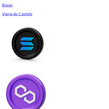
Braga
Viana do Castelo