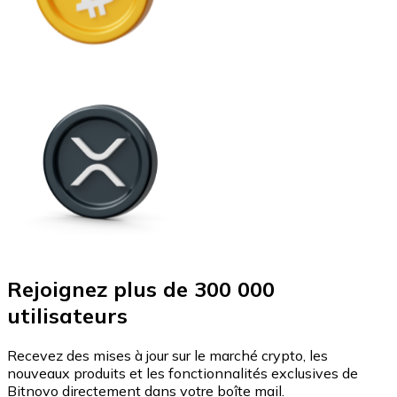
Rejoignez plus de 300 000
utilisateurs
Recevez des mises à jour sur le marché crypto, les
nouveaux produits et les fonctionnalités exclusives de
Bitnovo directement dans votre boîte mail.