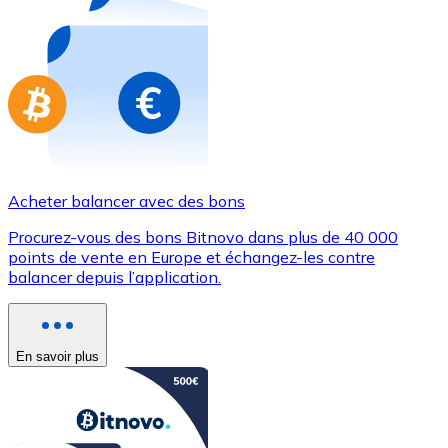
Achetez des cartes-cadeaux de vos marques préférées
Aller à la boutique de cartes-cadeaux
Acheter balancer avec des bons
Procurez-vous des bons Bitnovo dans plus de 40 000
points de vente en Europe et échangez-les contre
balancer depuis l’application.
En savoir plus