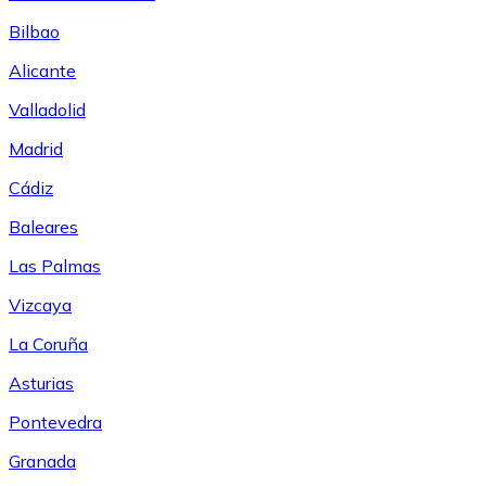
Bilbao
Alicante
Valladolid
Madrid
Cádiz
Baleares
Las Palmas
Vizcaya
La Coruña
Asturias
Pontevedra
Granada