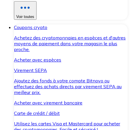
Voir toutes
Coupons crypto
Achetez des cryptomonnaies en espèces et d'autres
moyens de paiement dans votre magasin le plus
proche.
Acheter avec espèces
Virement SEPA
Ajoutez des fonds à votre compte Bitnovo ou
effectuez des achats directs par virement SEPA au
meilleur prix.
Acheter avec virement bancaire
Carte de crédit / débit
Utilisez les cartes Visa et Mastercard pour acheter
des cryptomonnaies. Facile et sécurisé !