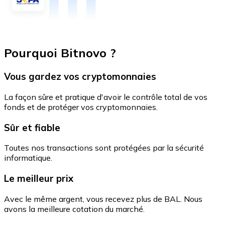
Pourquoi Bitnovo ?
Vous gardez vos cryptomonnaies
La façon sûre et pratique d'avoir le contrôle total de vos
fonds et de protéger vos cryptomonnaies.
Sûr et fiable
Toutes nos transactions sont protégées par la sécurité
informatique.
Le meilleur prix
Avec le même argent, vous recevez plus de BAL. Nous
avons la meilleure cotation du marché.