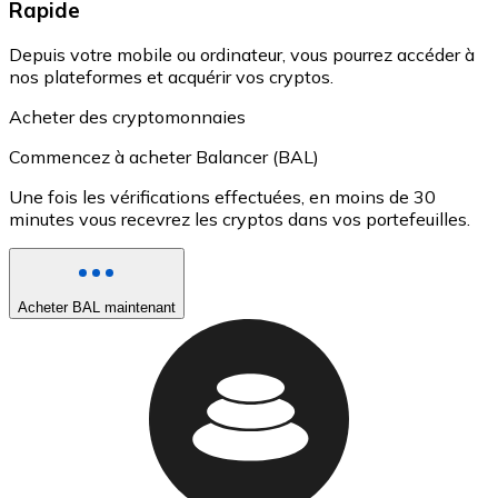
Rapide
Depuis votre mobile ou ordinateur, vous pourrez accéder à
nos plateformes et acquérir vos cryptos.
Acheter des cryptomonnaies
Commencez à acheter Balancer (BAL)
Une fois les vérifications effectuées, en moins de 30
minutes vous recevrez les cryptos dans vos portefeuilles.
Acheter BAL maintenant