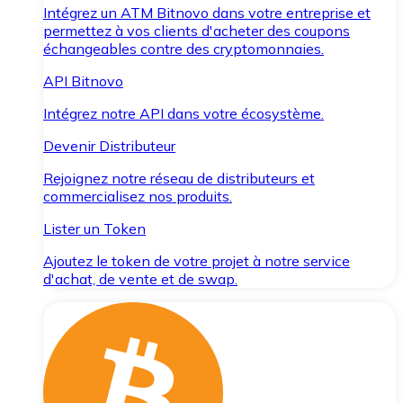
Intégrez un ATM Bitnovo dans votre entreprise et
permettez à vos clients d'acheter des coupons
échangeables contre des cryptomonnaies.
API Bitnovo
Intégrez notre API dans votre écosystème.
Devenir Distributeur
Rejoignez notre réseau de distributeurs et
commercialisez nos produits.
Lister un Token
Ajoutez le token de votre projet à notre service
d'achat, de vente et de swap.