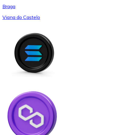
Braga
Viana do Castelo