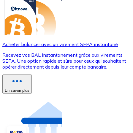
Acheter balancer avec un virement SEPA instantané
Recevez vos BAL instantanément grâce aux virements
SEPA. Une option rapide et sûre pour ceux qui souhaitent
opérer directement depuis leur compte bancaire.
En savoir plus