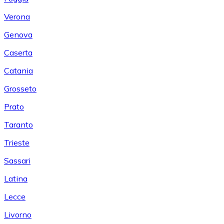
Verona
Genova
Caserta
Catania
Grosseto
Prato
Taranto
Trieste
Sassari
Latina
Lecce
Livorno