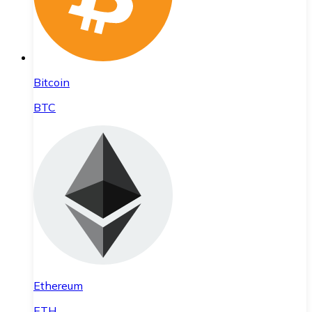
Bitcoin
BTC
Ethereum
ETH