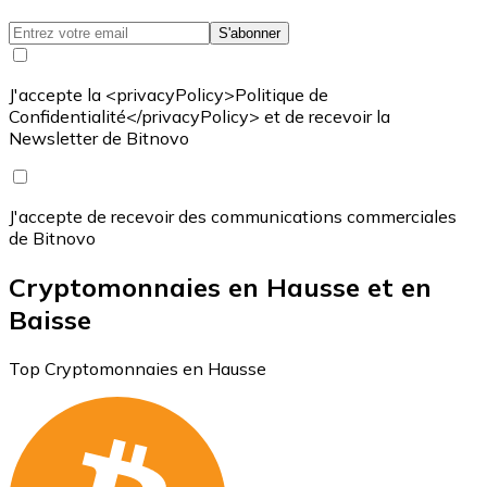
S'abonner
J'accepte la <privacyPolicy>Politique de
Confidentialité</privacyPolicy> et de recevoir la
Newsletter de Bitnovo
J'accepte de recevoir des communications commerciales
de Bitnovo
Cryptomonnaies en Hausse et en
Baisse
Top Cryptomonnaies en Hausse