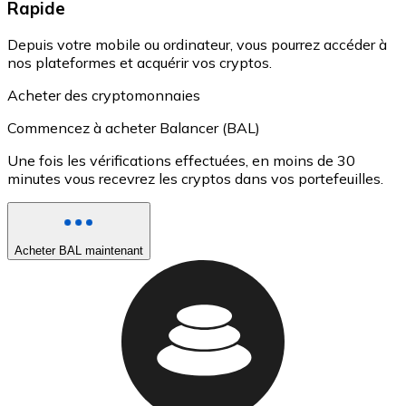
Rapide
Depuis votre mobile ou ordinateur, vous pourrez accéder à
nos plateformes et acquérir vos cryptos.
Acheter des cryptomonnaies
Commencez à acheter Balancer (BAL)
Une fois les vérifications effectuées, en moins de 30
minutes vous recevrez les cryptos dans vos portefeuilles.
Acheter BAL maintenant