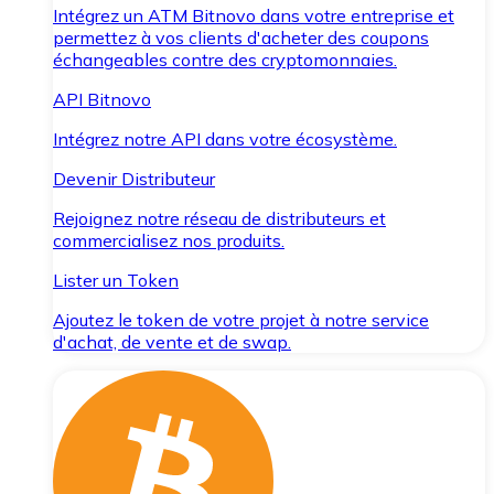
Intégrez un ATM Bitnovo dans votre entreprise et
permettez à vos clients d'acheter des coupons
échangeables contre des cryptomonnaies.
API Bitnovo
Intégrez notre API dans votre écosystème.
Devenir Distributeur
Rejoignez notre réseau de distributeurs et
commercialisez nos produits.
Lister un Token
Ajoutez le token de votre projet à notre service
d'achat, de vente et de swap.