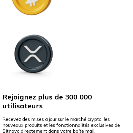
Rejoignez plus de 300 000
utilisateurs
Recevez des mises à jour sur le marché crypto, les
nouveaux produits et les fonctionnalités exclusives de
Bitnovo directement dans votre boîte mail.