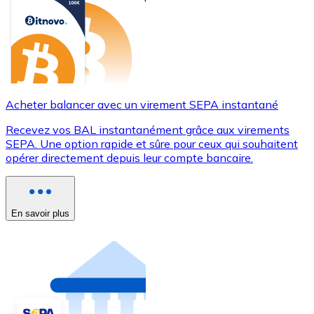
Acheter balancer avec un virement SEPA instantané
Recevez vos BAL instantanément grâce aux virements
SEPA. Une option rapide et sûre pour ceux qui souhaitent
opérer directement depuis leur compte bancaire.
En savoir plus