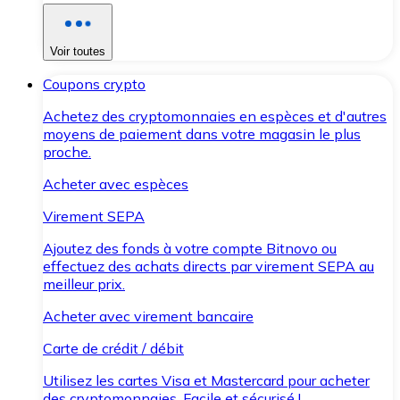
Voir toutes
Coupons crypto
Achetez des cryptomonnaies en espèces et d'autres
moyens de paiement dans votre magasin le plus
proche.
Acheter avec espèces
Virement SEPA
Ajoutez des fonds à votre compte Bitnovo ou
effectuez des achats directs par virement SEPA au
meilleur prix.
Acheter avec virement bancaire
Carte de crédit / débit
Utilisez les cartes Visa et Mastercard pour acheter
des cryptomonnaies. Facile et sécurisé !