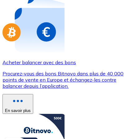
Achetez des cartes-cadeaux de vos marques préférées
Aller à la boutique de cartes-cadeaux
Acheter balancer avec des bons
Procurez-vous des bons Bitnovo dans plus de 40 000
points de vente en Europe et échangez-les contre
balancer depuis l’application.
En savoir plus