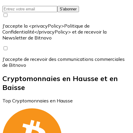
S'abonner
J'accepte la <privacyPolicy>Politique de
Confidentialité</privacyPolicy> et de recevoir la
Newsletter de Bitnovo
J'accepte de recevoir des communications commerciales
de Bitnovo
Cryptomonnaies en Hausse et en
Baisse
Top Cryptomonnaies en Hausse