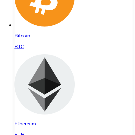
Bitcoin
BTC
Ethereum
ETH