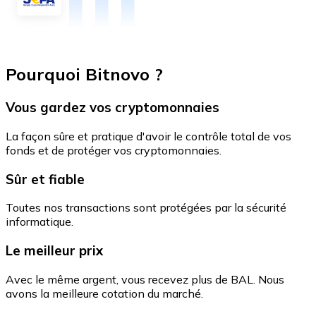
Pourquoi Bitnovo ?
Vous gardez vos cryptomonnaies
La façon sûre et pratique d'avoir le contrôle total de vos
fonds et de protéger vos cryptomonnaies.
Sûr et fiable
Toutes nos transactions sont protégées par la sécurité
informatique.
Le meilleur prix
Avec le même argent, vous recevez plus de BAL. Nous
avons la meilleure cotation du marché.