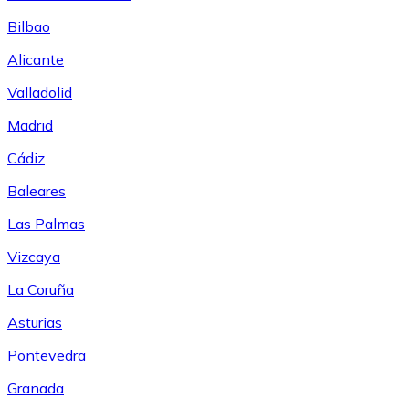
Bilbao
Alicante
Valladolid
Madrid
Cádiz
Baleares
Las Palmas
Vizcaya
La Coruña
Asturias
Pontevedra
Granada