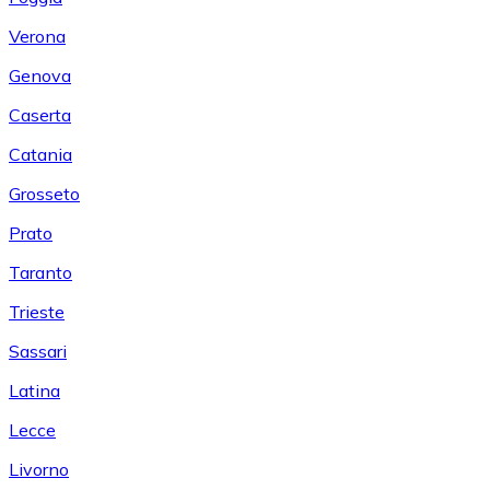
Verona
Genova
Caserta
Catania
Grosseto
Prato
Taranto
Trieste
Sassari
Latina
Lecce
Livorno