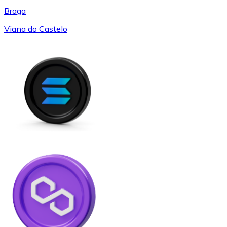
Braga
Viana do Castelo