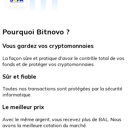
Pourquoi Bitnovo ?
Vous gardez vos cryptomonnaies
La façon sûre et pratique d'avoir le contrôle total de vos
fonds et de protéger vos cryptomonnaies.
Sûr et fiable
Toutes nos transactions sont protégées par la sécurité
informatique.
Le meilleur prix
Avec le même argent, vous recevez plus de BAL. Nous
avons la meilleure cotation du marché.