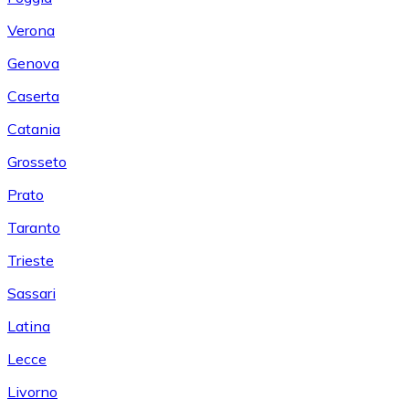
Verona
Genova
Caserta
Catania
Grosseto
Prato
Taranto
Trieste
Sassari
Latina
Lecce
Livorno