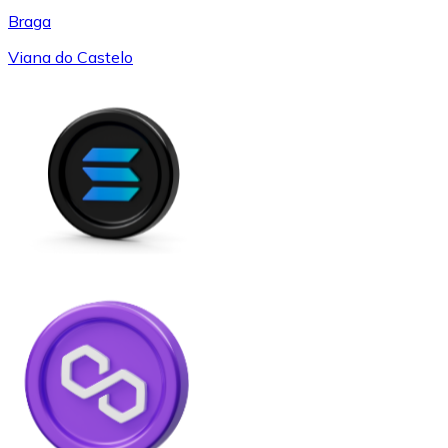
Braga
Viana do Castelo