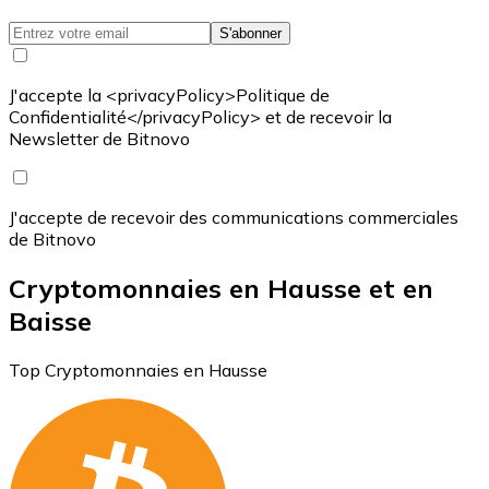
S'abonner
J'accepte la <privacyPolicy>Politique de
Confidentialité</privacyPolicy> et de recevoir la
Newsletter de Bitnovo
J'accepte de recevoir des communications commerciales
de Bitnovo
Cryptomonnaies en Hausse et en
Baisse
Top Cryptomonnaies en Hausse