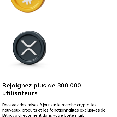
Rejoignez plus de 300 000
utilisateurs
Recevez des mises à jour sur le marché crypto, les
nouveaux produits et les fonctionnalités exclusives de
Bitnovo directement dans votre boîte mail.