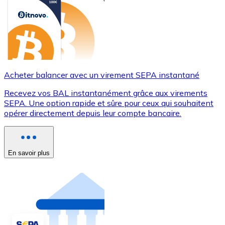
Acheter balancer avec un virement SEPA instantané
Recevez vos BAL instantanément grâce aux virements
SEPA. Une option rapide et sûre pour ceux qui souhaitent
opérer directement depuis leur compte bancaire.
En savoir plus