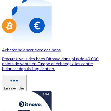
Achetez des cartes-cadeaux de vos marques préférées
Aller à la boutique de cartes-cadeaux
Acheter balancer avec des bons
Procurez-vous des bons Bitnovo dans plus de 40 000
points de vente en Europe et échangez-les contre
balancer depuis l’application.
En savoir plus