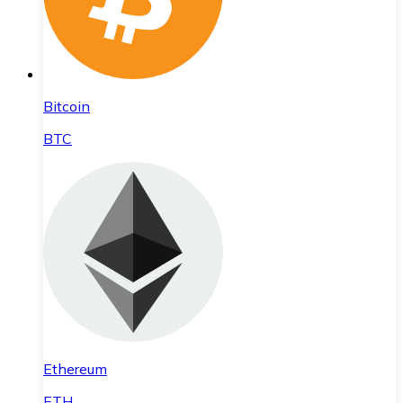
Bitcoin
BTC
Ethereum
ETH