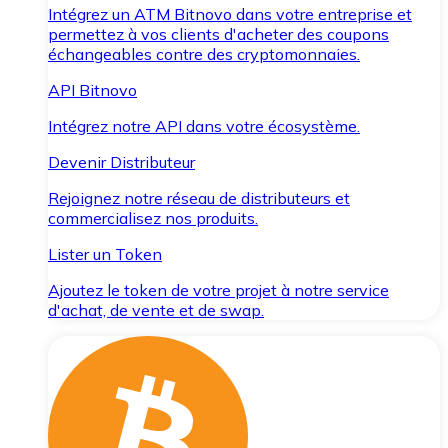
Intégrez un ATM Bitnovo dans votre entreprise et
permettez à vos clients d'acheter des coupons
échangeables contre des cryptomonnaies.
API Bitnovo
Intégrez notre API dans votre écosystème.
Devenir Distributeur
Rejoignez notre réseau de distributeurs et
commercialisez nos produits.
Lister un Token
Ajoutez le token de votre projet à notre service
d'achat, de vente et de swap.