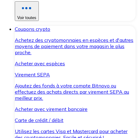
Voir toutes
Coupons crypto
Achetez des cryptomonnaies en espèces et d'autres
moyens de paiement dans votre magasin le plus
proche.
Acheter avec espèces
Virement SEPA
Ajoutez des fonds à votre compte Bitnovo ou
effectuez des achats directs par virement SEPA au
meilleur prix.
Acheter avec virement bancaire
Carte de crédit / débit
Utilisez les cartes Visa et Mastercard pour acheter
des cryptomonnaies. Facile et sécurisé !