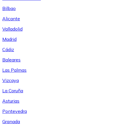
Bilbao
Alicante
Valladolid
Madrid
Cádiz
Baleares
Las Palmas
Vizcaya
La Coruña
Asturias
Pontevedra
Granada