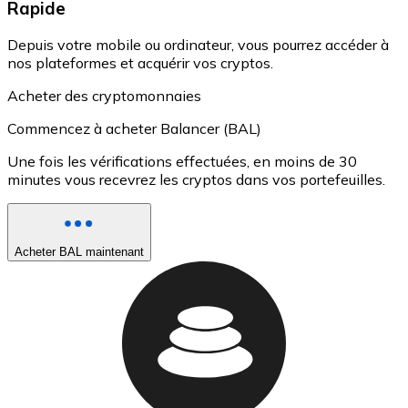
Rapide
Depuis votre mobile ou ordinateur, vous pourrez accéder à
nos plateformes et acquérir vos cryptos.
Acheter des cryptomonnaies
Commencez à acheter Balancer (BAL)
Une fois les vérifications effectuées, en moins de 30
minutes vous recevrez les cryptos dans vos portefeuilles.
Acheter BAL maintenant