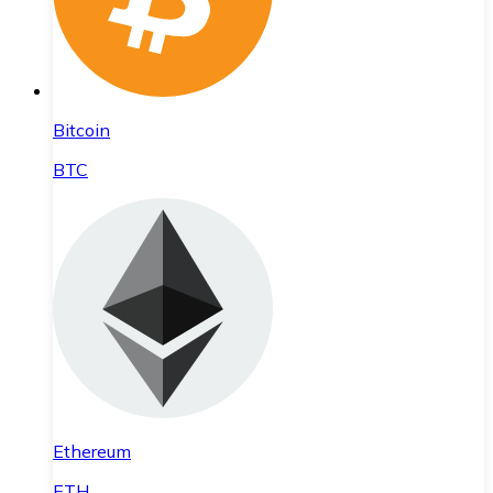
Bitcoin
BTC
Ethereum
ETH