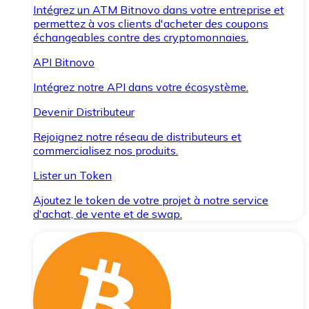
Intégrez un ATM Bitnovo dans votre entreprise et
permettez à vos clients d'acheter des coupons
échangeables contre des cryptomonnaies.
API Bitnovo
Intégrez notre API dans votre écosystème.
Devenir Distributeur
Rejoignez notre réseau de distributeurs et
commercialisez nos produits.
Lister un Token
Ajoutez le token de votre projet à notre service
d'achat, de vente et de swap.