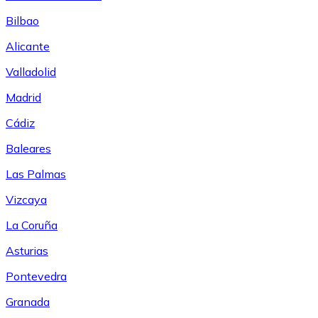
Bilbao
Alicante
Valladolid
Madrid
Cádiz
Baleares
Las Palmas
Vizcaya
La Coruña
Asturias
Pontevedra
Granada