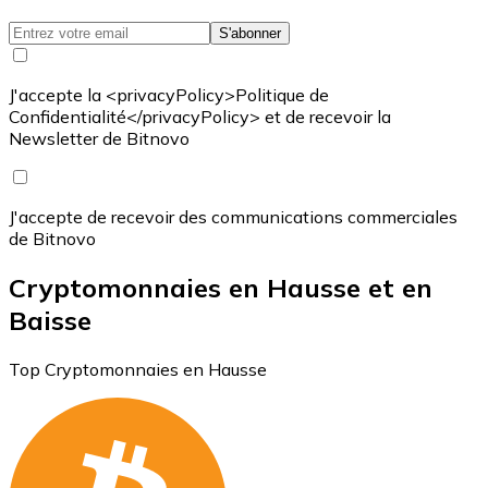
S'abonner
J'accepte la <privacyPolicy>Politique de
Confidentialité</privacyPolicy> et de recevoir la
Newsletter de Bitnovo
J'accepte de recevoir des communications commerciales
de Bitnovo
Cryptomonnaies en Hausse et en
Baisse
Top Cryptomonnaies en Hausse