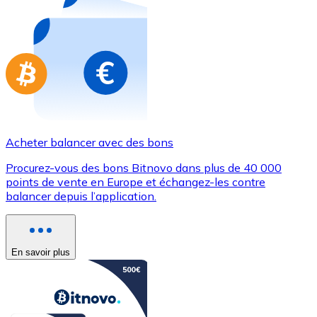
Achetez des cartes-cadeaux de vos marques préférées
Aller à la boutique de cartes-cadeaux
Acheter balancer avec des bons
Procurez-vous des bons Bitnovo dans plus de 40 000
points de vente en Europe et échangez-les contre
balancer depuis l’application.
En savoir plus