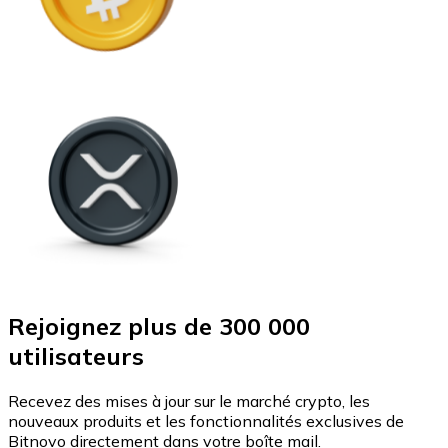
Rejoignez plus de 300 000
utilisateurs
Recevez des mises à jour sur le marché crypto, les
nouveaux produits et les fonctionnalités exclusives de
Bitnovo directement dans votre boîte mail.