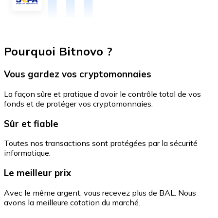
Pourquoi Bitnovo ?
Vous gardez vos cryptomonnaies
La façon sûre et pratique d'avoir le contrôle total de vos
fonds et de protéger vos cryptomonnaies.
Sûr et fiable
Toutes nos transactions sont protégées par la sécurité
informatique.
Le meilleur prix
Avec le même argent, vous recevez plus de BAL. Nous
avons la meilleure cotation du marché.