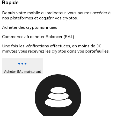
Rapide
Depuis votre mobile ou ordinateur, vous pourrez accéder à
nos plateformes et acquérir vos cryptos.
Acheter des cryptomonnaies
Commencez à acheter Balancer (BAL)
Une fois les vérifications effectuées, en moins de 30
minutes vous recevrez les cryptos dans vos portefeuilles.
Acheter BAL maintenant