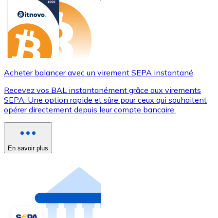
Acheter balancer avec un virement SEPA instantané
Recevez vos BAL instantanément grâce aux virements
SEPA. Une option rapide et sûre pour ceux qui souhaitent
opérer directement depuis leur compte bancaire.
En savoir plus