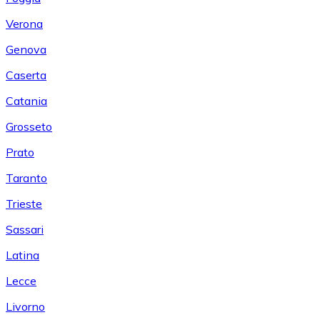
Verona
Genova
Caserta
Catania
Grosseto
Prato
Taranto
Trieste
Sassari
Latina
Lecce
Livorno