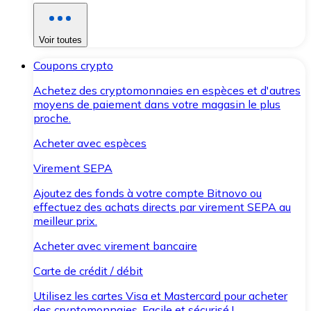
Voir toutes
Coupons crypto
Achetez des cryptomonnaies en espèces et d'autres
moyens de paiement dans votre magasin le plus
proche.
Acheter avec espèces
Virement SEPA
Ajoutez des fonds à votre compte Bitnovo ou
effectuez des achats directs par virement SEPA au
meilleur prix.
Acheter avec virement bancaire
Carte de crédit / débit
Utilisez les cartes Visa et Mastercard pour acheter
des cryptomonnaies. Facile et sécurisé !