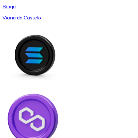
Braga
Viana do Castelo