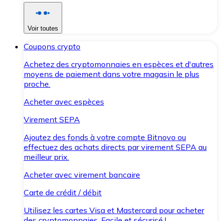
Voir toutes
Coupons crypto
Achetez des cryptomonnaies en espèces et d'autres
moyens de paiement dans votre magasin le plus
proche.
Acheter avec espèces
Virement SEPA
Ajoutez des fonds à votre compte Bitnovo ou
effectuez des achats directs par virement SEPA au
meilleur prix.
Acheter avec virement bancaire
Carte de crédit / débit
Utilisez les cartes Visa et Mastercard pour acheter
des cryptomonnaies. Facile et sécurisé !