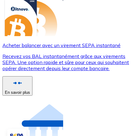
Acheter balancer avec un virement SEPA instantané
Recevez vos BAL instantanément grâce aux virements
SEPA. Une option rapide et sûre pour ceux qui souhaitent
opérer directement depuis leur compte bancaire.
En savoir plus