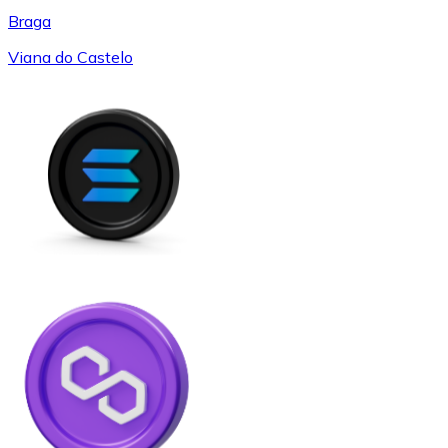
Braga
Viana do Castelo