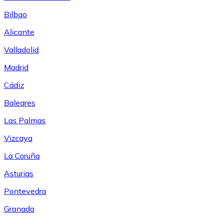
Bilbao
Alicante
Valladolid
Madrid
Cádiz
Baleares
Las Palmas
Vizcaya
La Coruña
Asturias
Pontevedra
Granada