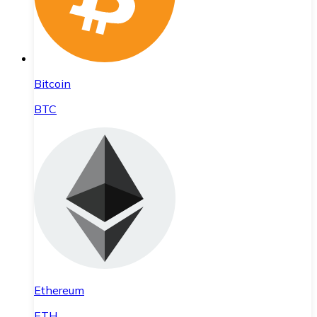
Bitcoin
BTC
Ethereum
ETH