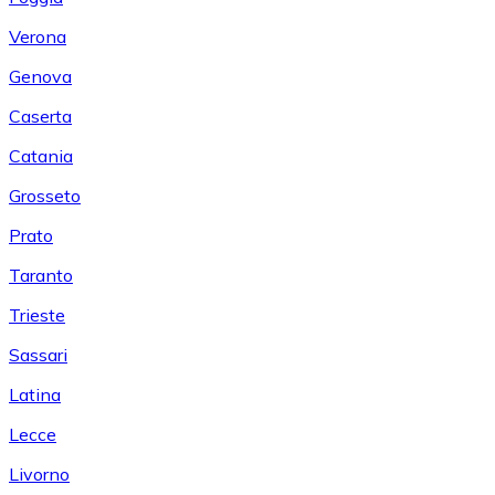
Verona
Genova
Caserta
Catania
Grosseto
Prato
Taranto
Trieste
Sassari
Latina
Lecce
Livorno