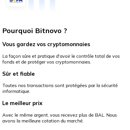
Pourquoi Bitnovo ?
Vous gardez vos cryptomonnaies
La façon sûre et pratique d'avoir le contrôle total de vos
fonds et de protéger vos cryptomonnaies.
Sûr et fiable
Toutes nos transactions sont protégées par la sécurité
informatique.
Le meilleur prix
Avec le même argent, vous recevez plus de BAL. Nous
avons la meilleure cotation du marché.