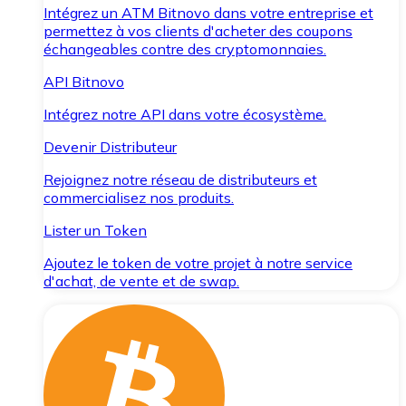
Intégrez un ATM Bitnovo dans votre entreprise et
permettez à vos clients d'acheter des coupons
échangeables contre des cryptomonnaies.
API Bitnovo
Intégrez notre API dans votre écosystème.
Devenir Distributeur
Rejoignez notre réseau de distributeurs et
commercialisez nos produits.
Lister un Token
Ajoutez le token de votre projet à notre service
d'achat, de vente et de swap.