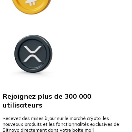
Rejoignez plus de 300 000
utilisateurs
Recevez des mises à jour sur le marché crypto, les
nouveaux produits et les fonctionnalités exclusives de
Bitnovo directement dans votre boîte mail.