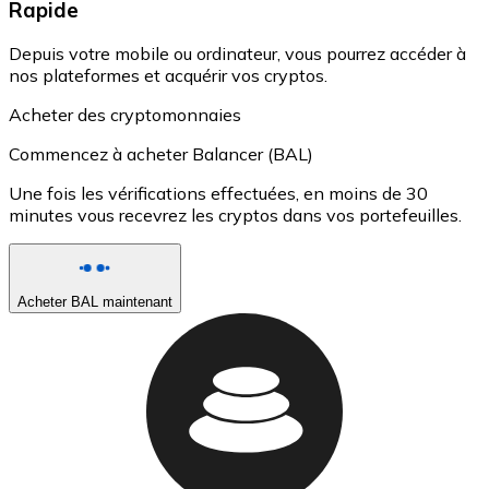
Rapide
Depuis votre mobile ou ordinateur, vous pourrez accéder à
nos plateformes et acquérir vos cryptos.
Acheter des cryptomonnaies
Commencez à acheter Balancer (BAL)
Une fois les vérifications effectuées, en moins de 30
minutes vous recevrez les cryptos dans vos portefeuilles.
Acheter BAL maintenant