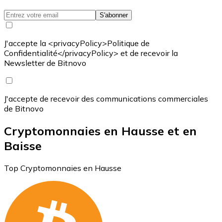
S'abonner
J'accepte la <privacyPolicy>Politique de
Confidentialité</privacyPolicy> et de recevoir la
Newsletter de Bitnovo
J'accepte de recevoir des communications commerciales
de Bitnovo
Cryptomonnaies en Hausse et en
Baisse
Top Cryptomonnaies en Hausse