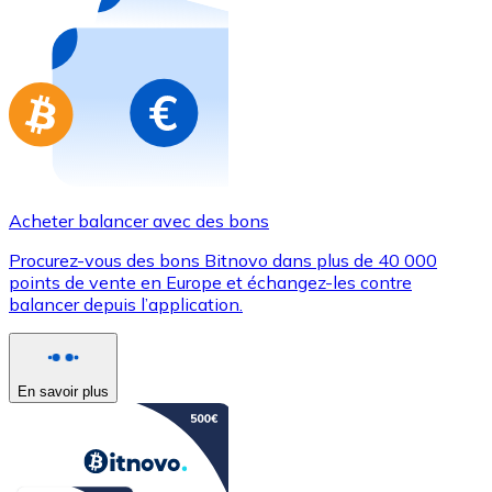
Achetez des cartes-cadeaux de vos marques préférées
Aller à la boutique de cartes-cadeaux
Acheter balancer avec des bons
Procurez-vous des bons Bitnovo dans plus de 40 000
points de vente en Europe et échangez-les contre
balancer depuis l’application.
En savoir plus