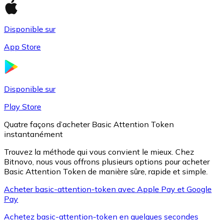
Disponible sur
Litecoin
App Store
LTC
Disponible sur
Play Store
Quatre façons d’acheter Basic Attention Token
instantanément
Trouvez la méthode qui vous convient le mieux. Chez
Bitnovo, nous vous offrons plusieurs options pour acheter
Basic Attention Token de manière sûre, rapide et simple.
XRP
Acheter basic-attention-token avec Apple Pay et Google
Pay
XRP
Achetez basic-attention-token en quelques secondes