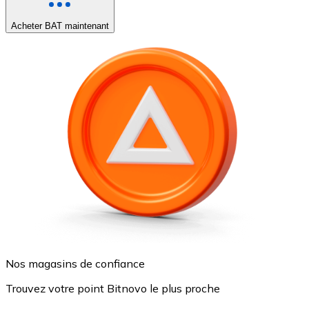
Acheter BAT maintenant
Nos magasins de confiance
Trouvez votre point Bitnovo le plus proche