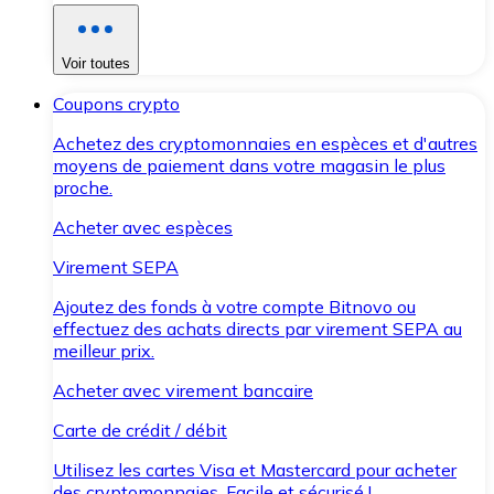
Voir toutes
Coupons crypto
Achetez des cryptomonnaies en espèces et d'autres
moyens de paiement dans votre magasin le plus
proche.
Acheter avec espèces
Virement SEPA
Ajoutez des fonds à votre compte Bitnovo ou
effectuez des achats directs par virement SEPA au
meilleur prix.
Acheter avec virement bancaire
Carte de crédit / débit
Utilisez les cartes Visa et Mastercard pour acheter
des cryptomonnaies. Facile et sécurisé !