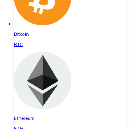
Bitcoin
BTC
Ethereum
ETH