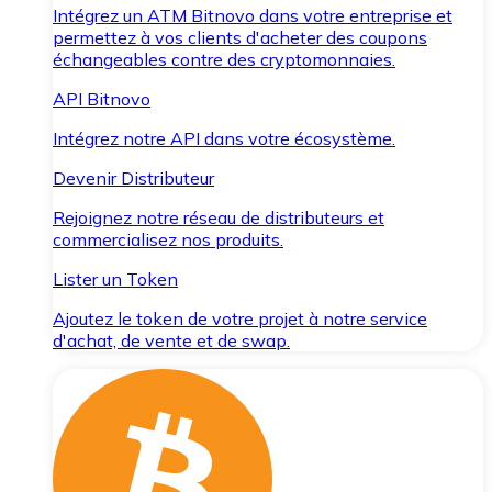
Intégrez un ATM Bitnovo dans votre entreprise et
permettez à vos clients d'acheter des coupons
échangeables contre des cryptomonnaies.
API Bitnovo
Intégrez notre API dans votre écosystème.
Devenir Distributeur
Rejoignez notre réseau de distributeurs et
commercialisez nos produits.
Lister un Token
Ajoutez le token de votre projet à notre service
d'achat, de vente et de swap.