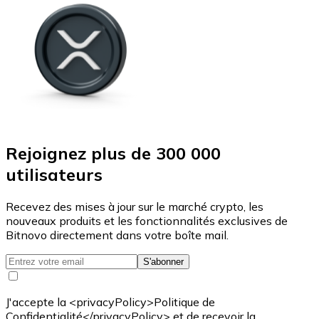
Rejoignez plus de 300 000
utilisateurs
Recevez des mises à jour sur le marché crypto, les
nouveaux produits et les fonctionnalités exclusives de
Bitnovo directement dans votre boîte mail.
S'abonner
J'accepte la <privacyPolicy>Politique de
Confidentialité</privacyPolicy> et de recevoir la