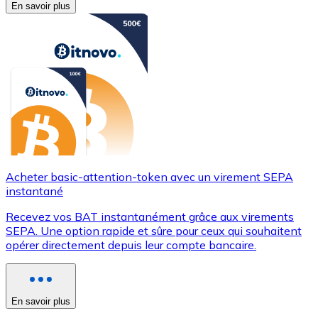
En savoir plus
Acheter basic-attention-token avec un virement SEPA
instantané
Recevez vos BAT instantanément grâce aux virements
SEPA. Une option rapide et sûre pour ceux qui souhaitent
opérer directement depuis leur compte bancaire.
En savoir plus