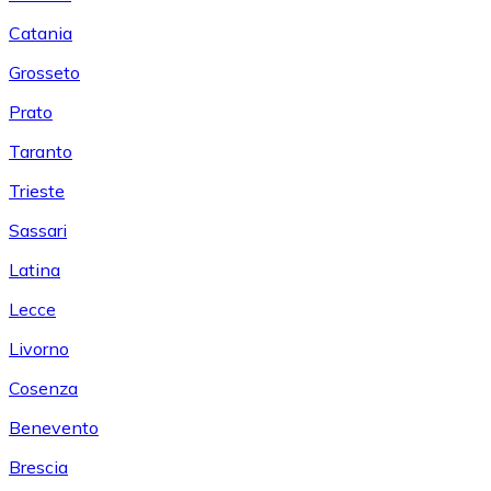
Catania
Grosseto
Prato
Taranto
Trieste
Sassari
Latina
Lecce
Livorno
Cosenza
Benevento
Brescia