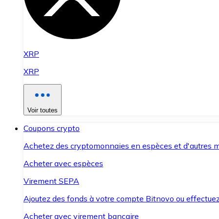
XRP
XRP
Voir toutes
Coupons crypto
Achetez des cryptomonnaies en espèces et d'autres m
Acheter avec espèces
Virement SEPA
Ajoutez des fonds à votre compte Bitnovo ou effectuez 
Acheter avec virement bancaire