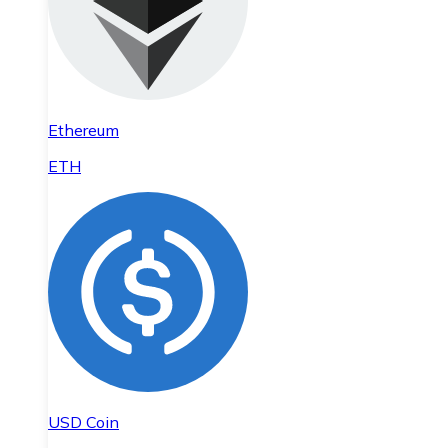
Ethereum
ETH
USD Coin