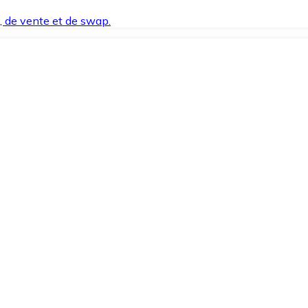
t, de vente et de swap.