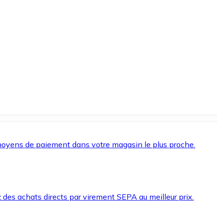
oyens de paiement dans votre magasin le plus proche.
des achats directs par virement SEPA au meilleur prix.