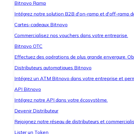
Bitnovo Ramp
Intégrez notre solution B2B d'on-ramp et d'off-ramp 
Cartes-cadeaux Bitnovo
Commercialisez nos vouchers dans votre entreprise.
Bitnovo OTC
Effectuez des opérations de plus grande envergure. O
Distributeurs automatiques Bitnovo
Intégrez un ATM Bitnovo dans votre entreprise et per
API Bitnovo
Intégrez notre API dans votre écosystème.
Devenir Distributeur
Rejoignez notre réseau de distributeurs et commercialis
Lister un Token