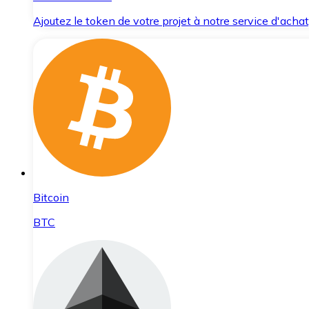
Ajoutez le token de votre projet à notre service d'acha
Bitcoin
BTC