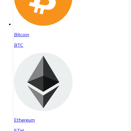
Bitcoin
BTC
Ethereum
ETH