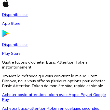
Disponible sur
Litecoin
App Store
LTC
Disponible sur
Play Store
Quatre façons d’acheter Basic Attention Token
instantanément
Trouvez la méthode qui vous convient le mieux. Chez
Bitnovo, nous vous offrons plusieurs options pour acheter
Basic Attention Token de manière sûre, rapide et simple.
XRP
Acheter basic-attention-token avec Apple Pay et Google
Pay
XRP
Achetez basic-attention-token en quelques secondes