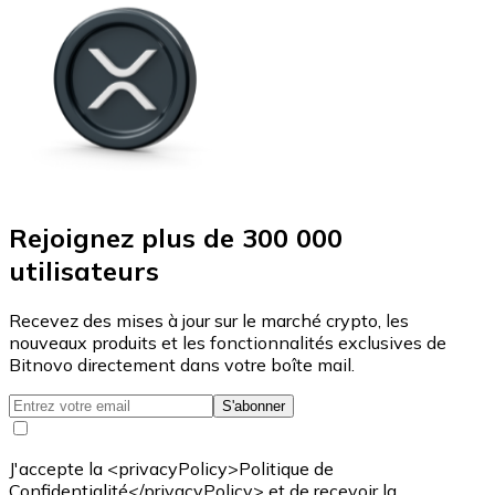
Rejoignez plus de 300 000
utilisateurs
Recevez des mises à jour sur le marché crypto, les
nouveaux produits et les fonctionnalités exclusives de
Bitnovo directement dans votre boîte mail.
S'abonner
J'accepte la <privacyPolicy>Politique de
Confidentialité</privacyPolicy> et de recevoir la