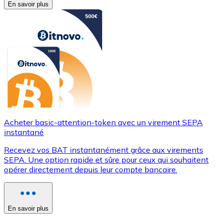
En savoir plus
Acheter basic-attention-token avec un virement SEPA
instantané
Recevez vos BAT instantanément grâce aux virements
SEPA. Une option rapide et sûre pour ceux qui souhaitent
opérer directement depuis leur compte bancaire.
En savoir plus