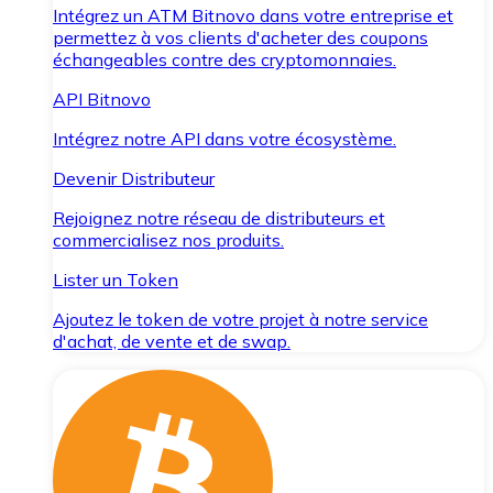
Intégrez un ATM Bitnovo dans votre entreprise et
permettez à vos clients d'acheter des coupons
échangeables contre des cryptomonnaies.
API Bitnovo
Intégrez notre API dans votre écosystème.
Devenir Distributeur
Rejoignez notre réseau de distributeurs et
commercialisez nos produits.
Lister un Token
Ajoutez le token de votre projet à notre service
d'achat, de vente et de swap.