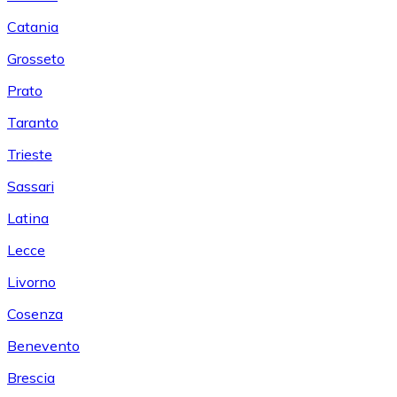
Catania
Grosseto
Prato
Taranto
Trieste
Sassari
Latina
Lecce
Livorno
Cosenza
Benevento
Brescia