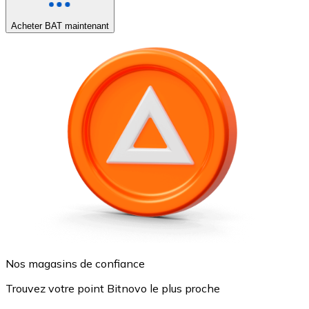
Acheter BAT maintenant
Nos magasins de confiance
Trouvez votre point Bitnovo le plus proche