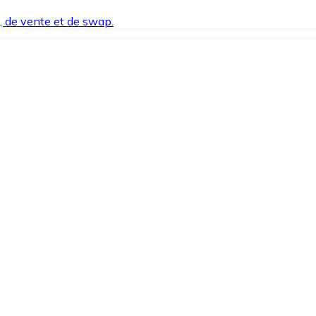
t, de vente et de swap.