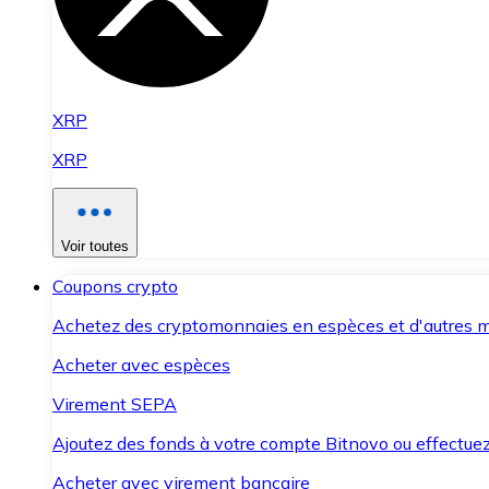
XRP
XRP
Voir toutes
Coupons crypto
Achetez des cryptomonnaies en espèces et d'autres m
Acheter avec espèces
Virement SEPA
Ajoutez des fonds à votre compte Bitnovo ou effectuez 
Acheter avec virement bancaire