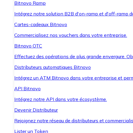
Bitnovo Ramp
Intégrez notre solution B2B d'on-ramp et d'off-ramp 
Cartes-cadeaux Bitnovo
Commercialisez nos vouchers dans votre entreprise.
Bitnovo OTC
Effectuez des opérations de plus grande envergure. O
Distributeurs automatiques Bitnovo
Intégrez un ATM Bitnovo dans votre entreprise et per
API Bitnovo
Intégrez notre API dans votre écosystème.
Devenir Distributeur
Rejoignez notre réseau de distributeurs et commercialis
Lister un Token