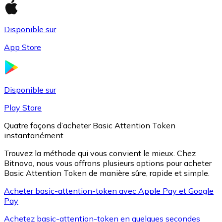
Disponible sur
Litecoin
App Store
LTC
Disponible sur
Play Store
Quatre façons d’acheter Basic Attention Token
instantanément
Trouvez la méthode qui vous convient le mieux. Chez
Bitnovo, nous vous offrons plusieurs options pour acheter
Basic Attention Token de manière sûre, rapide et simple.
XRP
Acheter basic-attention-token avec Apple Pay et Google
Pay
XRP
Achetez basic-attention-token en quelques secondes