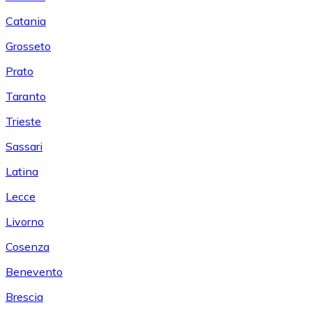
Catania
Grosseto
Prato
Taranto
Trieste
Sassari
Latina
Lecce
Livorno
Cosenza
Benevento
Brescia