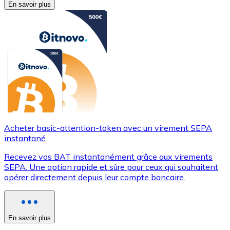
En savoir plus
Acheter basic-attention-token avec un virement SEPA
instantané
Recevez vos BAT instantanément grâce aux virements
SEPA. Une option rapide et sûre pour ceux qui souhaitent
opérer directement depuis leur compte bancaire.
En savoir plus