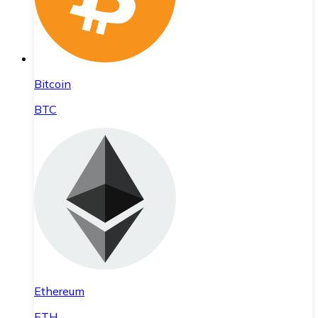
Bitcoin
BTC
Ethereum
ETH