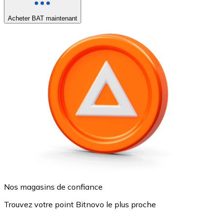
Acheter BAT maintenant
Nos magasins de confiance
Trouvez votre point Bitnovo le plus proche