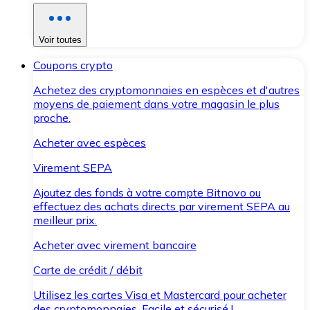
Voir toutes
Coupons crypto
Achetez des cryptomonnaies en espèces et d'autres
moyens de paiement dans votre magasin le plus
proche.
Acheter avec espèces
Virement SEPA
Ajoutez des fonds à votre compte Bitnovo ou
effectuez des achats directs par virement SEPA au
meilleur prix.
Acheter avec virement bancaire
Carte de crédit / débit
Utilisez les cartes Visa et Mastercard pour acheter
des cryptomonnaies. Facile et sécurisé !