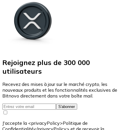
Rejoignez plus de 300 000
utilisateurs
Recevez des mises à jour sur le marché crypto, les
nouveaux produits et les fonctionnalités exclusives de
Bitnovo directement dans votre boîte mail.
S'abonner
J'accepte la <privacyPolicy>Politique de
Confidentialité</privacyPolicy> et de recevoir la