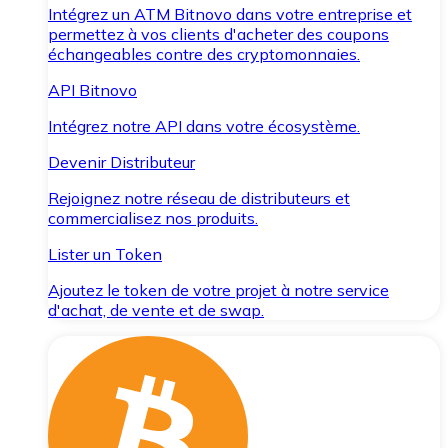
Intégrez un ATM Bitnovo dans votre entreprise et
permettez à vos clients d'acheter des coupons
échangeables contre des cryptomonnaies.
API Bitnovo
Intégrez notre API dans votre écosystème.
Devenir Distributeur
Rejoignez notre réseau de distributeurs et
commercialisez nos produits.
Lister un Token
Ajoutez le token de votre projet à notre service
d'achat, de vente et de swap.