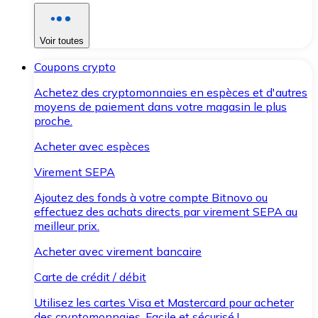
Voir toutes
Coupons crypto
Achetez des cryptomonnaies en espèces et d'autres
moyens de paiement dans votre magasin le plus
proche.
Acheter avec espèces
Virement SEPA
Ajoutez des fonds à votre compte Bitnovo ou
effectuez des achats directs par virement SEPA au
meilleur prix.
Acheter avec virement bancaire
Carte de crédit / débit
Utilisez les cartes Visa et Mastercard pour acheter
des cryptomonnaies. Facile et sécurisé !