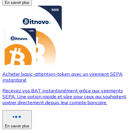
En savoir plus
Acheter basic-attention-token avec un virement SEPA
instantané
Recevez vos BAT instantanément grâce aux virements
SEPA. Une option rapide et sûre pour ceux qui souhaitent
opérer directement depuis leur compte bancaire.
En savoir plus