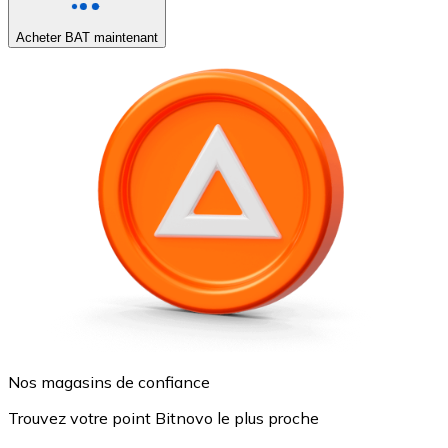
Acheter BAT maintenant
Nos magasins de confiance
Trouvez votre point Bitnovo le plus proche