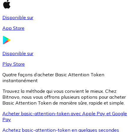
Disponible sur
Litecoin
App Store
LTC
Disponible sur
Play Store
Quatre façons d’acheter Basic Attention Token
instantanément
Trouvez la méthode qui vous convient le mieux. Chez
Bitnovo, nous vous offrons plusieurs options pour acheter
Basic Attention Token de manière sûre, rapide et simple.
XRP
Acheter basic-attention-token avec Apple Pay et Google
Pay
XRP
Achetez basic-attention-token en quelques secondes