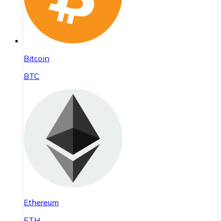
Bitcoin
BTC
Ethereum
ETH