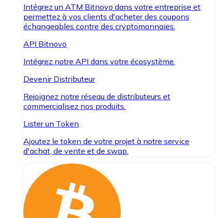
Intégrez un ATM Bitnovo dans votre entreprise et
permettez à vos clients d'acheter des coupons
échangeables contre des cryptomonnaies.
API Bitnovo
Intégrez notre API dans votre écosystème.
Devenir Distributeur
Rejoignez notre réseau de distributeurs et
commercialisez nos produits.
Lister un Token
Ajoutez le token de votre projet à notre service
d'achat, de vente et de swap.