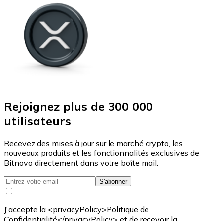
Rejoignez plus de 300 000
utilisateurs
Recevez des mises à jour sur le marché crypto, les
nouveaux produits et les fonctionnalités exclusives de
Bitnovo directement dans votre boîte mail.
S'abonner
J'accepte la <privacyPolicy>Politique de
Confidentialité</privacyPolicy> et de recevoir la