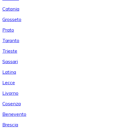
Catania
Grosseto
Prato
Taranto
Trieste
Sassari
Latina
Lecce
Livorno
Cosenza
Benevento
Brescia