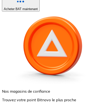
Acheter BAT maintenant
Nos magasins de confiance
Trouvez votre point Bitnovo le plus proche