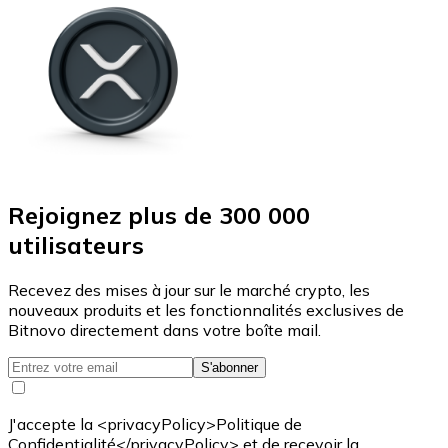
Rejoignez plus de 300 000
utilisateurs
Recevez des mises à jour sur le marché crypto, les
nouveaux produits et les fonctionnalités exclusives de
Bitnovo directement dans votre boîte mail.
S'abonner
J'accepte la <privacyPolicy>Politique de
Confidentialité</privacyPolicy> et de recevoir la