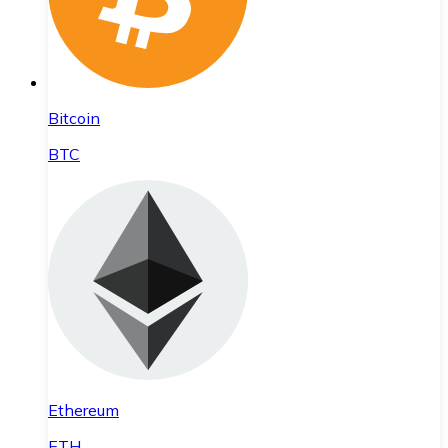
Bitcoin
BTC
Ethereum
ETH