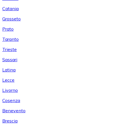
Catania
Grosseto
Prato
Taranto
Trieste
Sassari
Latina
Lecce
Livorno
Cosenza
Benevento
Brescia