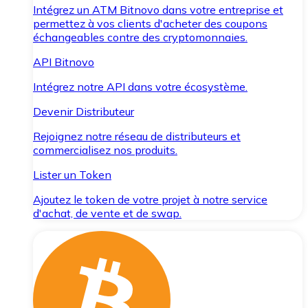
Intégrez un ATM Bitnovo dans votre entreprise et
permettez à vos clients d'acheter des coupons
échangeables contre des cryptomonnaies.
API Bitnovo
Intégrez notre API dans votre écosystème.
Devenir Distributeur
Rejoignez notre réseau de distributeurs et
commercialisez nos produits.
Lister un Token
Ajoutez le token de votre projet à notre service
d'achat, de vente et de swap.