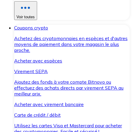
Voir toutes
Coupons crypto
Achetez des cryptomonnaies en espèces et d'autres
moyens de paiement dans votre magasin le plus
proche.
Acheter avec espèces
Virement SEPA
Ajoutez des fonds à votre compte Bitnovo ou
effectuez des achats directs par virement SEPA au
meilleur prix.
Acheter avec virement bancaire
Carte de crédit / débit
Utilisez les cartes Visa et Mastercard pour acheter
des cryptomonnaies. Facile et sécurisé !