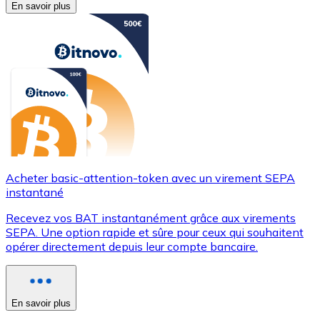
En savoir plus
Acheter basic-attention-token avec un virement SEPA
instantané
Recevez vos BAT instantanément grâce aux virements
SEPA. Une option rapide et sûre pour ceux qui souhaitent
opérer directement depuis leur compte bancaire.
En savoir plus