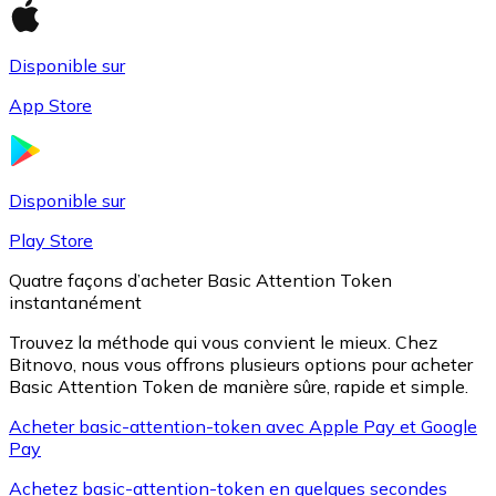
Disponible sur
Litecoin
App Store
LTC
Disponible sur
Play Store
Quatre façons d’acheter Basic Attention Token
instantanément
Trouvez la méthode qui vous convient le mieux. Chez
Bitnovo, nous vous offrons plusieurs options pour acheter
Basic Attention Token de manière sûre, rapide et simple.
XRP
Acheter basic-attention-token avec Apple Pay et Google
Pay
XRP
Achetez basic-attention-token en quelques secondes