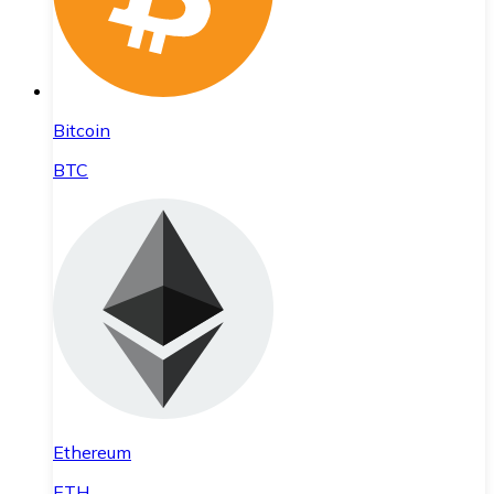
Bitcoin
BTC
Ethereum
ETH