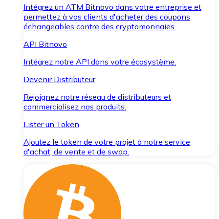
Intégrez un ATM Bitnovo dans votre entreprise et
permettez à vos clients d'acheter des coupons
échangeables contre des cryptomonnaies.
API Bitnovo
Intégrez notre API dans votre écosystème.
Devenir Distributeur
Rejoignez notre réseau de distributeurs et
commercialisez nos produits.
Lister un Token
Ajoutez le token de votre projet à notre service
d'achat, de vente et de swap.