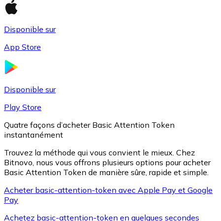
Disponible sur
Litecoin
App Store
LTC
Disponible sur
Play Store
Quatre façons d’acheter Basic Attention Token
instantanément
Trouvez la méthode qui vous convient le mieux. Chez
Bitnovo, nous vous offrons plusieurs options pour acheter
Basic Attention Token de manière sûre, rapide et simple.
XRP
Acheter basic-attention-token avec Apple Pay et Google
Pay
XRP
Achetez basic-attention-token en quelques secondes