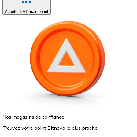
Acheter BAT maintenant
Nos magasins de confiance
Trouvez votre point Bitnovo le plus proche