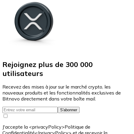
Rejoignez plus de 300 000
utilisateurs
Recevez des mises à jour sur le marché crypto, les
nouveaux produits et les fonctionnalités exclusives de
Bitnovo directement dans votre boîte mail.
S'abonner
J'accepte la <privacyPolicy>Politique de
Confidentialité</privacyPolicy> et de recevoir la