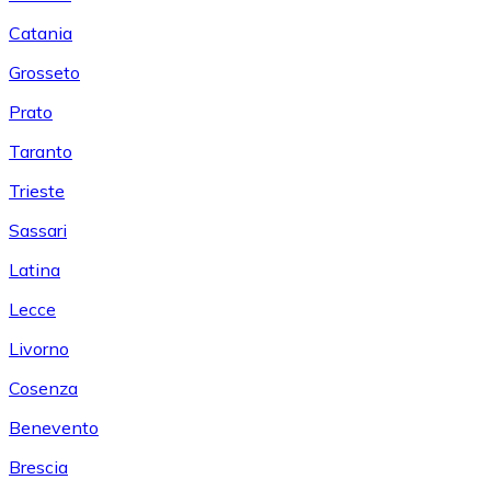
Catania
Grosseto
Prato
Taranto
Trieste
Sassari
Latina
Lecce
Livorno
Cosenza
Benevento
Brescia