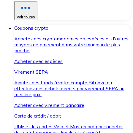
Voir toutes
Coupons crypto
Achetez des cryptomonnaies en espèces et d'autres
moyens de paiement dans votre magasin le plus
proche.
Acheter avec espèces
Virement SEPA
Ajoutez des fonds à votre compte Bitnovo ou
effectuez des achats directs par virement SEPA au
meilleur prix.
Acheter avec virement bancaire
Carte de crédit / débit
Utilisez les cartes Visa et Mastercard pour acheter
des cryptomonnaies. Facile et sécurisé !