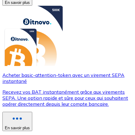
En savoir plus
Acheter basic-attention-token avec un virement SEPA
instantané
Recevez vos BAT instantanément grâce aux virements
SEPA. Une option rapide et sûre pour ceux qui souhaitent
opérer directement depuis leur compte bancaire.
En savoir plus