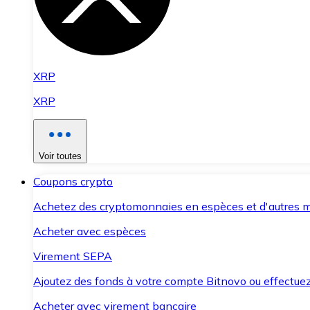
XRP
XRP
Voir toutes
Coupons crypto
Achetez des cryptomonnaies en espèces et d'autres m
Acheter avec espèces
Virement SEPA
Ajoutez des fonds à votre compte Bitnovo ou effectuez 
Acheter avec virement bancaire