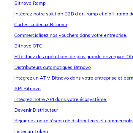
Bitnovo Ramp
Intégrez notre solution B2B d'on-ramp et d'off-ramp 
Cartes-cadeaux Bitnovo
Commercialisez nos vouchers dans votre entreprise.
Bitnovo OTC
Effectuez des opérations de plus grande envergure. O
Distributeurs automatiques Bitnovo
Intégrez un ATM Bitnovo dans votre entreprise et per
API Bitnovo
Intégrez notre API dans votre écosystème.
Devenir Distributeur
Rejoignez notre réseau de distributeurs et commercialis
Lister un Token