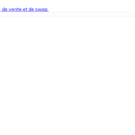
t, de vente et de swap.