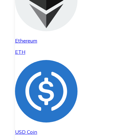
Ethereum
ETH
USD Coin