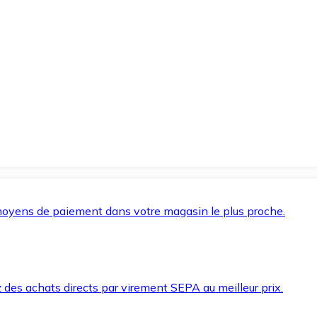
oyens de paiement dans votre magasin le plus proche.
des achats directs par virement SEPA au meilleur prix.