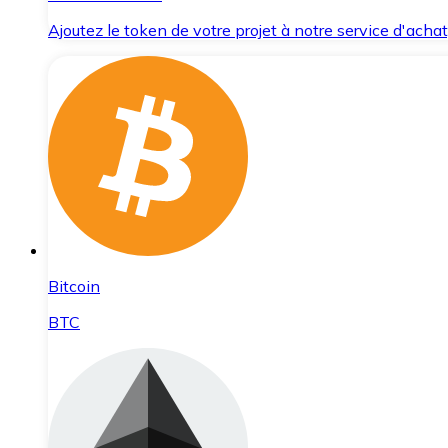
Ajoutez le token de votre projet à notre service d'acha
Bitcoin
BTC