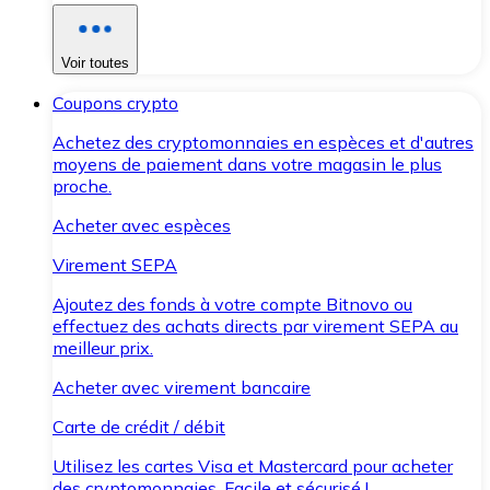
Voir toutes
Coupons crypto
Achetez des cryptomonnaies en espèces et d'autres
moyens de paiement dans votre magasin le plus
proche.
Acheter avec espèces
Virement SEPA
Ajoutez des fonds à votre compte Bitnovo ou
effectuez des achats directs par virement SEPA au
meilleur prix.
Acheter avec virement bancaire
Carte de crédit / débit
Utilisez les cartes Visa et Mastercard pour acheter
des cryptomonnaies. Facile et sécurisé !