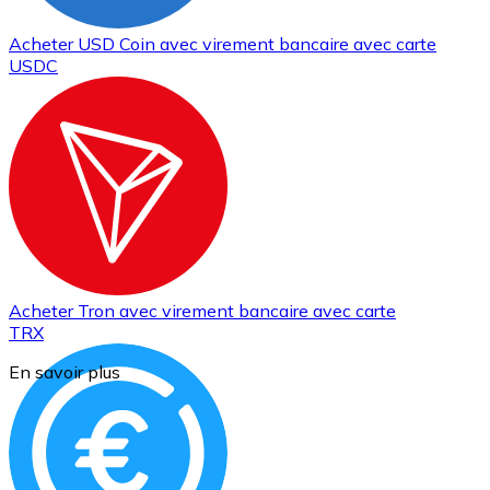
Acheter
USD Coin
avec virement bancaire
avec carte
USDC
Acheter
Tron
avec virement bancaire
avec carte
TRX
En savoir plus