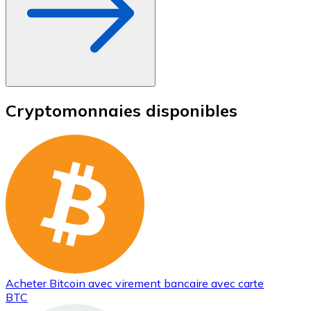
Cryptomonnaies disponibles
Acheter
Bitcoin
avec virement bancaire
avec carte
BTC