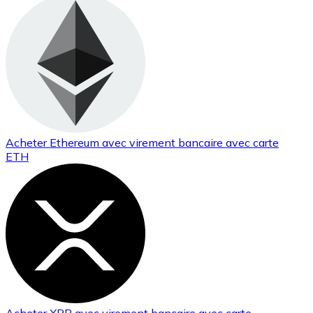
Acheter
Ethereum
avec virement bancaire
avec carte
ETH