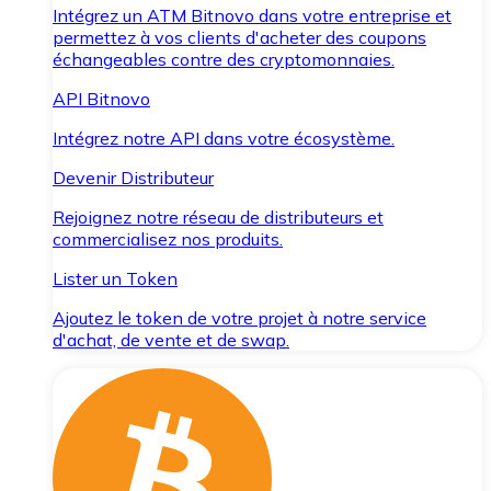
Intégrez un ATM Bitnovo dans votre entreprise et
permettez à vos clients d'acheter des coupons
échangeables contre des cryptomonnaies.
API Bitnovo
Intégrez notre API dans votre écosystème.
Devenir Distributeur
Rejoignez notre réseau de distributeurs et
commercialisez nos produits.
Lister un Token
Ajoutez le token de votre projet à notre service
d'achat, de vente et de swap.