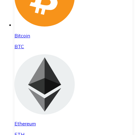
Bitcoin
BTC
Ethereum
ETH