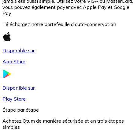
jamais été aussi simple. Utilisez votre VISA ou MasterCard,
vous pouvez également payer avec Apple Pay et Google
Pay.
Téléchargez notre portefeuille d'auto-conservation
Disponible sur
App Store
USD Coin
USDC
Disponible sur
Play Store
Étape par étape
Achetez Qtum de manière sécurisée et en trois étapes
simples