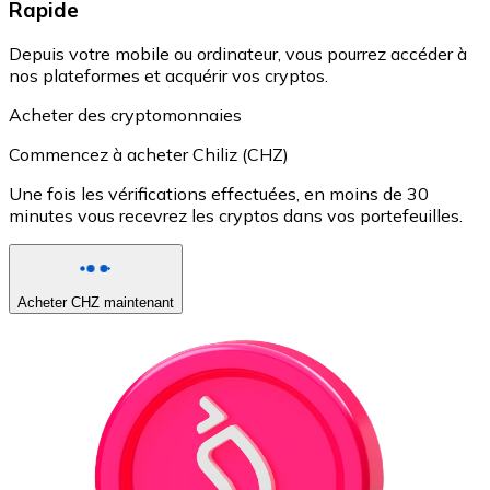
Rapide
Depuis votre mobile ou ordinateur, vous pourrez accéder à
nos plateformes et acquérir vos cryptos.
Acheter des cryptomonnaies
Commencez à acheter Chiliz (CHZ)
Une fois les vérifications effectuées, en moins de 30
minutes vous recevrez les cryptos dans vos portefeuilles.
Acheter CHZ maintenant