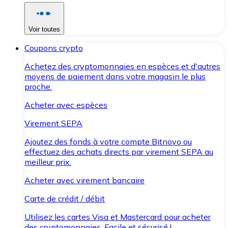
Voir toutes
Coupons crypto
Achetez des cryptomonnaies en espèces et d'autres
moyens de paiement dans votre magasin le plus
proche.
Acheter avec espèces
Virement SEPA
Ajoutez des fonds à votre compte Bitnovo ou
effectuez des achats directs par virement SEPA au
meilleur prix.
Acheter avec virement bancaire
Carte de crédit / débit
Utilisez les cartes Visa et Mastercard pour acheter
des cryptomonnaies. Facile et sécurisé !