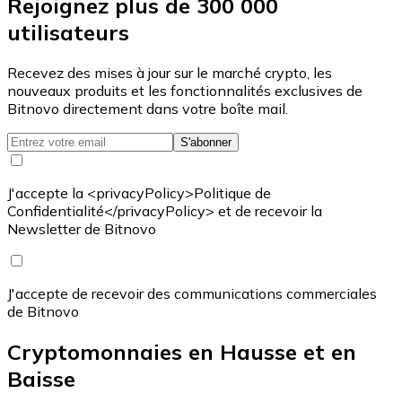
Rejoignez plus de 300 000
utilisateurs
Recevez des mises à jour sur le marché crypto, les
nouveaux produits et les fonctionnalités exclusives de
Bitnovo directement dans votre boîte mail.
S'abonner
J'accepte la <privacyPolicy>Politique de
Confidentialité</privacyPolicy> et de recevoir la
Newsletter de Bitnovo
J'accepte de recevoir des communications commerciales
de Bitnovo
Cryptomonnaies en Hausse et en
Baisse