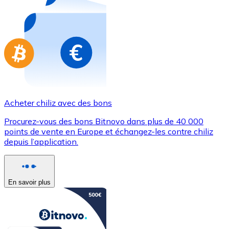
Achetez des cartes-cadeaux de vos marques préférées
Aller à la boutique de cartes-cadeaux
Acheter chiliz avec des bons
Procurez-vous des bons Bitnovo dans plus de 40 000
points de vente en Europe et échangez-les contre chiliz
depuis l’application.
En savoir plus