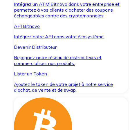
Intégrez un ATM Bitnovo dans votre entreprise et
permettez à vos clients d'acheter des coupons
échangeables contre des cryptomonnaies.
API Bitnovo
Intégrez notre API dans votre écosystème.
Devenir Distributeur
Rejoignez notre réseau de distributeurs et
commercialisez nos produits.
Lister un Token
Ajoutez le token de votre projet à notre service
d'achat, de vente et de swap.