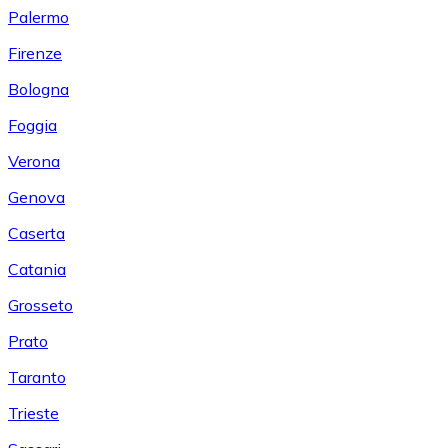
Palermo
Firenze
Bologna
Foggia
Verona
Genova
Caserta
Catania
Grosseto
Prato
Taranto
Trieste