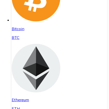
Bitcoin
BTC
Ethereum
ETH