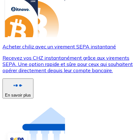
Acheter chiliz avec un virement SEPA instantané
Recevez vos CHZ instantanément grâce aux virements
SEPA. Une option rapide et sûre pour ceux qui souhaitent
opérer directement depuis leur compte bancaire.
En savoir plus