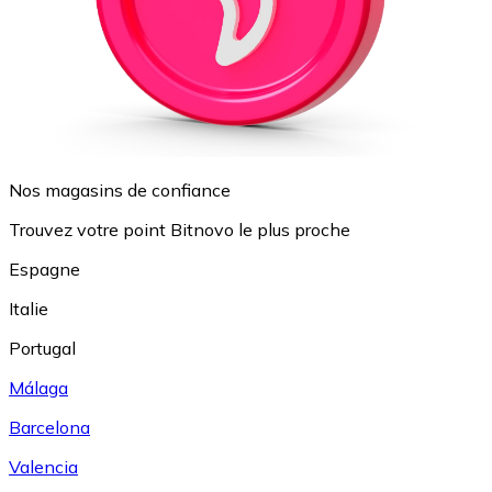
Nos magasins de confiance
Trouvez votre point Bitnovo le plus proche
Espagne
Italie
Portugal
Málaga
Barcelona
Valencia