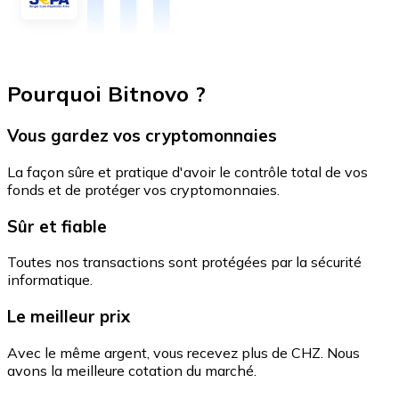
Pourquoi Bitnovo ?
Vous gardez vos cryptomonnaies
La façon sûre et pratique d'avoir le contrôle total de vos
fonds et de protéger vos cryptomonnaies.
Sûr et fiable
Toutes nos transactions sont protégées par la sécurité
informatique.
Le meilleur prix
Avec le même argent, vous recevez plus de CHZ. Nous
avons la meilleure cotation du marché.