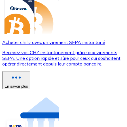
Acheter chiliz avec un virement SEPA instantané
Recevez vos CHZ instantanément grâce aux virements
SEPA. Une option rapide et sûre pour ceux qui souhaitent
opérer directement depuis leur compte bancaire.
En savoir plus