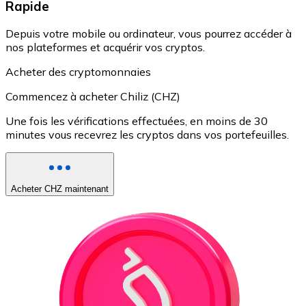
Rapide
Depuis votre mobile ou ordinateur, vous pourrez accéder à
nos plateformes et acquérir vos cryptos.
Acheter des cryptomonnaies
Commencez à acheter Chiliz (CHZ)
Une fois les vérifications effectuées, en moins de 30
minutes vous recevrez les cryptos dans vos portefeuilles.
Acheter CHZ maintenant