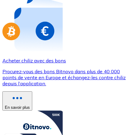
Achetez des cartes-cadeaux de vos marques préférées
Aller à la boutique de cartes-cadeaux
Acheter chiliz avec des bons
Procurez-vous des bons Bitnovo dans plus de 40 000
points de vente en Europe et échangez-les contre chiliz
depuis l’application.
En savoir plus