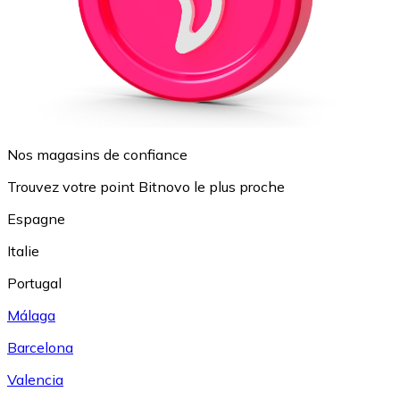
Nos magasins de confiance
Trouvez votre point Bitnovo le plus proche
Espagne
Italie
Portugal
Málaga
Barcelona
Valencia