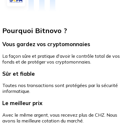
Pourquoi Bitnovo ?
Vous gardez vos cryptomonnaies
La façon sûre et pratique d'avoir le contrôle total de vos
fonds et de protéger vos cryptomonnaies.
Sûr et fiable
Toutes nos transactions sont protégées par la sécurité
informatique.
Le meilleur prix
Avec le même argent, vous recevez plus de CHZ. Nous
avons la meilleure cotation du marché.