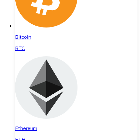
Bitcoin
BTC
Ethereum
ETH