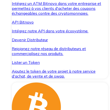
Intégrez un ATM Bitnovo dans votre entreprise et
permettez à vos clients d'acheter des coupons
échangeables contre des cryptomonnaies.
API Bitnovo
Intégrez notre API dans votre écosystème.
Devenir Distributeur
Rejoignez notre réseau de distributeurs et
commercialisez nos produits.
Lister un Token
Ajoutez le token de votre projet à notre service
d'achat, de vente et de swap.