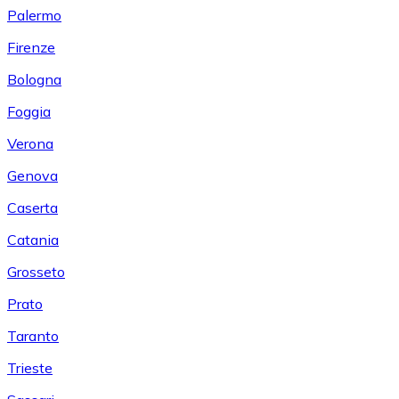
Palermo
Firenze
Bologna
Foggia
Verona
Genova
Caserta
Catania
Grosseto
Prato
Taranto
Trieste