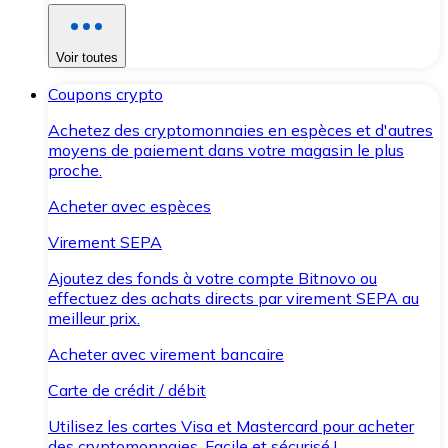
Voir toutes
Coupons crypto
Achetez des cryptomonnaies en espèces et d'autres
moyens de paiement dans votre magasin le plus
proche.
Acheter avec espèces
Virement SEPA
Ajoutez des fonds à votre compte Bitnovo ou
effectuez des achats directs par virement SEPA au
meilleur prix.
Acheter avec virement bancaire
Carte de crédit / débit
Utilisez les cartes Visa et Mastercard pour acheter
des cryptomonnaies. Facile et sécurisé !