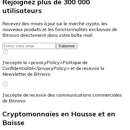
Rejoignez plus de 300 000
utilisateurs
Recevez des mises à jour sur le marché crypto, les
nouveaux produits et les fonctionnalités exclusives de
Bitnovo directement dans votre boîte mail.
S'abonner
J'accepte la <privacyPolicy>Politique de
Confidentialité</privacyPolicy> et de recevoir la
Newsletter de Bitnovo
J'accepte de recevoir des communications commerciales
de Bitnovo
Cryptomonnaies en Hausse et en
Baisse