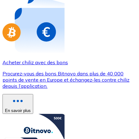
Achetez des cartes-cadeaux de vos marques préférées
Aller à la boutique de cartes-cadeaux
Acheter chiliz avec des bons
Procurez-vous des bons Bitnovo dans plus de 40 000
points de vente en Europe et échangez-les contre chiliz
depuis l’application.
En savoir plus