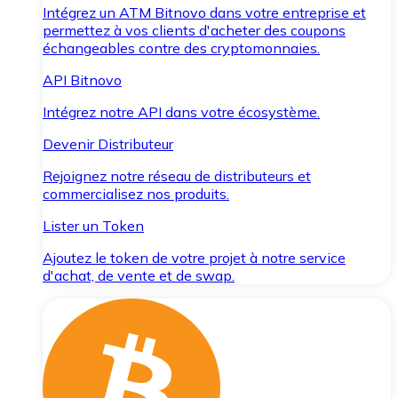
Intégrez un ATM Bitnovo dans votre entreprise et
permettez à vos clients d'acheter des coupons
échangeables contre des cryptomonnaies.
API Bitnovo
Intégrez notre API dans votre écosystème.
Devenir Distributeur
Rejoignez notre réseau de distributeurs et
commercialisez nos produits.
Lister un Token
Ajoutez le token de votre projet à notre service
d'achat, de vente et de swap.