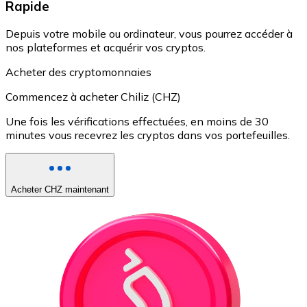
Rapide
Depuis votre mobile ou ordinateur, vous pourrez accéder à
nos plateformes et acquérir vos cryptos.
Acheter des cryptomonnaies
Commencez à acheter Chiliz (CHZ)
Une fois les vérifications effectuées, en moins de 30
minutes vous recevrez les cryptos dans vos portefeuilles.
Acheter CHZ maintenant