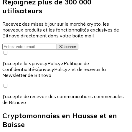
Rejoignez plus de 300 000
utilisateurs
Recevez des mises à jour sur le marché crypto, les
nouveaux produits et les fonctionnalités exclusives de
Bitnovo directement dans votre boîte mail.
S'abonner
J'accepte la <privacyPolicy>Politique de
Confidentialité</privacyPolicy> et de recevoir la
Newsletter de Bitnovo
J'accepte de recevoir des communications commerciales
de Bitnovo
Cryptomonnaies en Hausse et en
Baisse