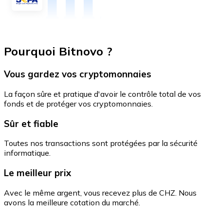
Pourquoi Bitnovo ?
Vous gardez vos cryptomonnaies
La façon sûre et pratique d'avoir le contrôle total de vos
fonds et de protéger vos cryptomonnaies.
Sûr et fiable
Toutes nos transactions sont protégées par la sécurité
informatique.
Le meilleur prix
Avec le même argent, vous recevez plus de CHZ. Nous
avons la meilleure cotation du marché.