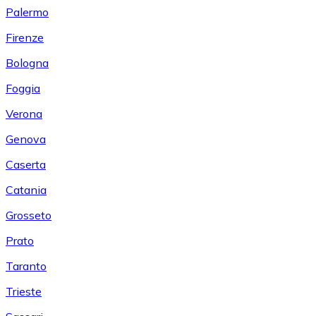
Palermo
Firenze
Bologna
Foggia
Verona
Genova
Caserta
Catania
Grosseto
Prato
Taranto
Trieste