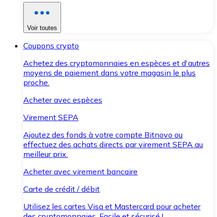
Voir toutes
Coupons crypto
Achetez des cryptomonnaies en espèces et d'autres
moyens de paiement dans votre magasin le plus
proche.
Acheter avec espèces
Virement SEPA
Ajoutez des fonds à votre compte Bitnovo ou
effectuez des achats directs par virement SEPA au
meilleur prix.
Acheter avec virement bancaire
Carte de crédit / débit
Utilisez les cartes Visa et Mastercard pour acheter
des cryptomonnaies. Facile et sécurisé !