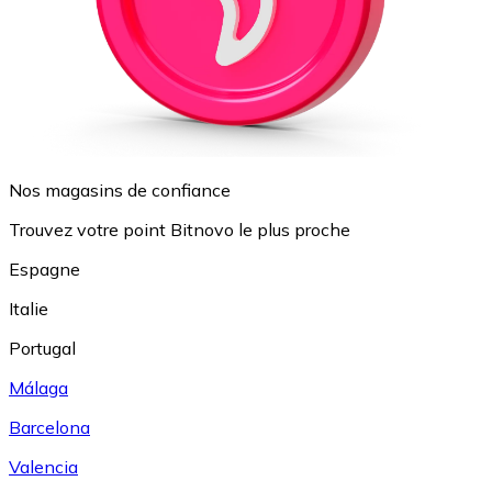
Nos magasins de confiance
Trouvez votre point Bitnovo le plus proche
Espagne
Italie
Portugal
Málaga
Barcelona
Valencia