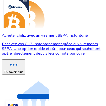
Acheter chiliz avec un virement SEPA instantané
Recevez vos CHZ instantanément grâce aux virements
SEPA. Une option rapide et sûre pour ceux qui souhaitent
opérer directement depuis leur compte bancaire.
En savoir plus