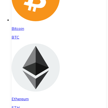
Bitcoin
BTC
Ethereum
ETH