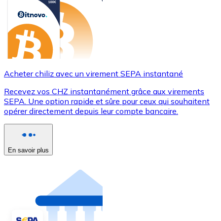
Acheter chiliz avec un virement SEPA instantané
Recevez vos CHZ instantanément grâce aux virements
SEPA. Une option rapide et sûre pour ceux qui souhaitent
opérer directement depuis leur compte bancaire.
En savoir plus