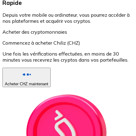
Rapide
Depuis votre mobile ou ordinateur, vous pourrez accéder à
nos plateformes et acquérir vos cryptos.
Acheter des cryptomonnaies
Commencez à acheter Chiliz (CHZ)
Une fois les vérifications effectuées, en moins de 30
minutes vous recevrez les cryptos dans vos portefeuilles.
Acheter CHZ maintenant