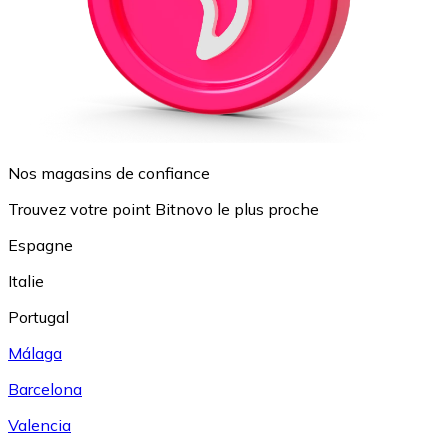
Nos magasins de confiance
Trouvez votre point Bitnovo le plus proche
Espagne
Italie
Portugal
Málaga
Barcelona
Valencia