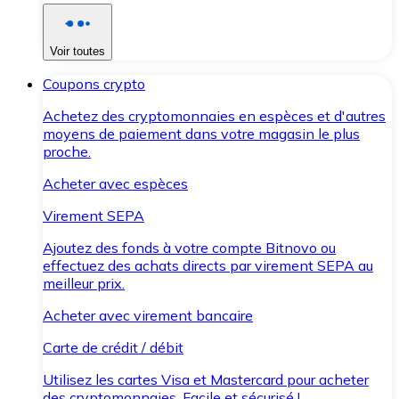
Voir toutes
Coupons crypto
Achetez des cryptomonnaies en espèces et d'autres
moyens de paiement dans votre magasin le plus
proche.
Acheter avec espèces
Virement SEPA
Ajoutez des fonds à votre compte Bitnovo ou
effectuez des achats directs par virement SEPA au
meilleur prix.
Acheter avec virement bancaire
Carte de crédit / débit
Utilisez les cartes Visa et Mastercard pour acheter
des cryptomonnaies. Facile et sécurisé !