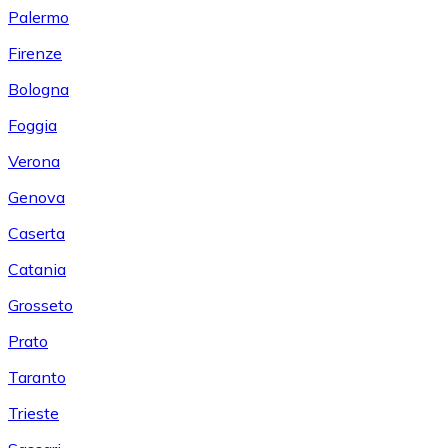
Palermo
Firenze
Bologna
Foggia
Verona
Genova
Caserta
Catania
Grosseto
Prato
Taranto
Trieste