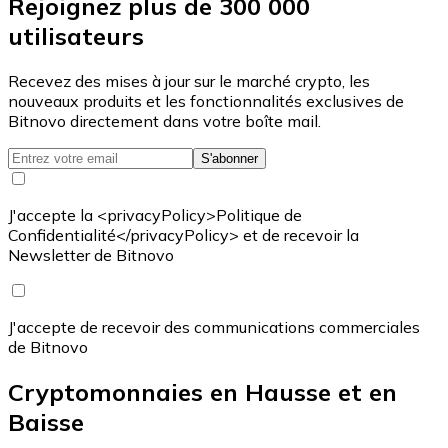
Rejoignez plus de 300 000
utilisateurs
Recevez des mises à jour sur le marché crypto, les
nouveaux produits et les fonctionnalités exclusives de
Bitnovo directement dans votre boîte mail.
S'abonner
J'accepte la <privacyPolicy>Politique de
Confidentialité</privacyPolicy> et de recevoir la
Newsletter de Bitnovo
J'accepte de recevoir des communications commerciales
de Bitnovo
Cryptomonnaies en Hausse et en
Baisse