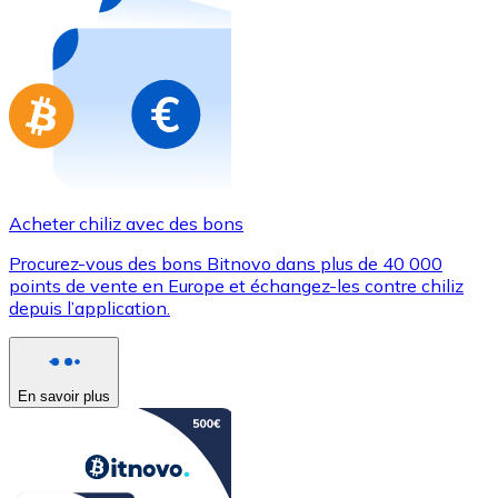
Achetez des cartes-cadeaux de vos marques préférées
Aller à la boutique de cartes-cadeaux
Acheter chiliz avec des bons
Procurez-vous des bons Bitnovo dans plus de 40 000
points de vente en Europe et échangez-les contre chiliz
depuis l’application.
En savoir plus