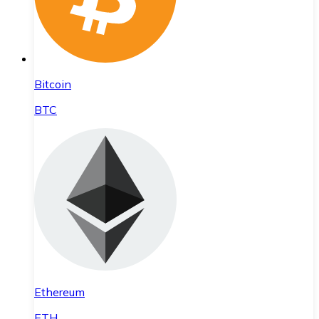
Bitcoin
BTC
Ethereum
ETH