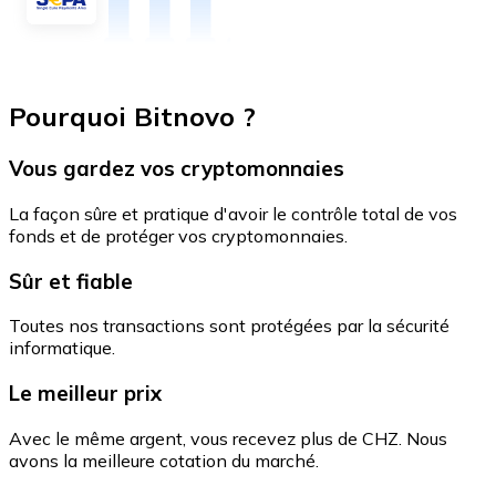
Pourquoi Bitnovo ?
Vous gardez vos cryptomonnaies
La façon sûre et pratique d'avoir le contrôle total de vos
fonds et de protéger vos cryptomonnaies.
Sûr et fiable
Toutes nos transactions sont protégées par la sécurité
informatique.
Le meilleur prix
Avec le même argent, vous recevez plus de CHZ. Nous
avons la meilleure cotation du marché.