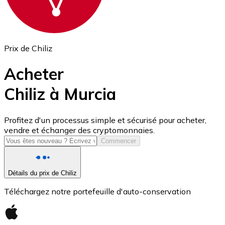
Prix de Chiliz
Acheter
Chiliz à Murcia
USD Coin
Profitez d'un processus simple et sécurisé pour acheter,
vendre et échanger des cryptomonnaies.
USDC
Commencer
Détails du prix de Chiliz
Téléchargez notre portefeuille d'auto-conservation