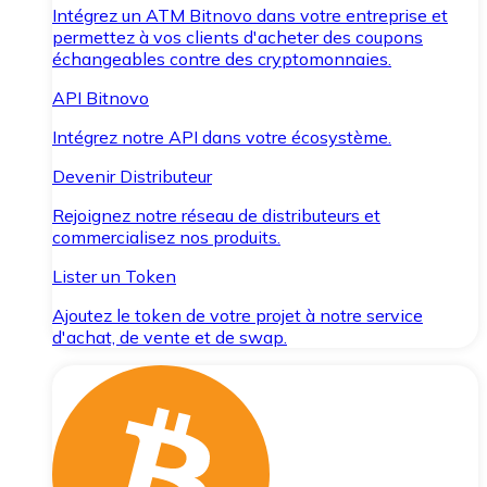
Intégrez un ATM Bitnovo dans votre entreprise et
permettez à vos clients d'acheter des coupons
échangeables contre des cryptomonnaies.
API Bitnovo
Intégrez notre API dans votre écosystème.
Devenir Distributeur
Rejoignez notre réseau de distributeurs et
commercialisez nos produits.
Lister un Token
Ajoutez le token de votre projet à notre service
d'achat, de vente et de swap.