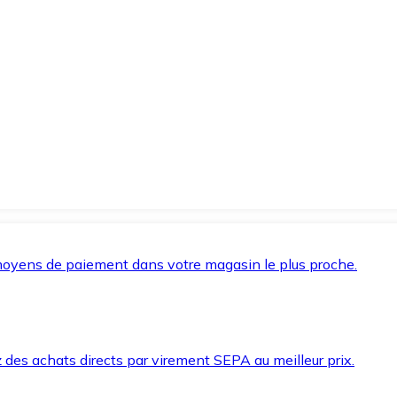
oyens de paiement dans votre magasin le plus proche.
des achats directs par virement SEPA au meilleur prix.