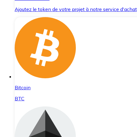
Ajoutez le token de votre projet à notre service d'acha
Bitcoin
BTC