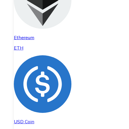
Ethereum
ETH
USD Coin