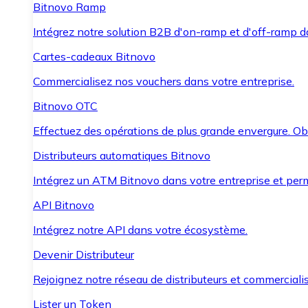
Bitnovo Ramp
Intégrez notre solution B2B d'on-ramp et d'off-ramp 
Cartes-cadeaux Bitnovo
Commercialisez nos vouchers dans votre entreprise.
Bitnovo OTC
Effectuez des opérations de plus grande envergure. O
Distributeurs automatiques Bitnovo
Intégrez un ATM Bitnovo dans votre entreprise et per
API Bitnovo
Intégrez notre API dans votre écosystème.
Devenir Distributeur
Rejoignez notre réseau de distributeurs et commercialis
Lister un Token