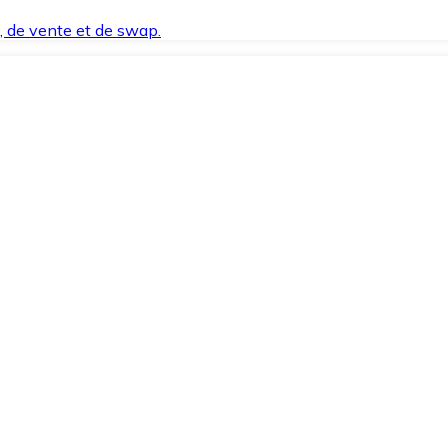
t, de vente et de swap.