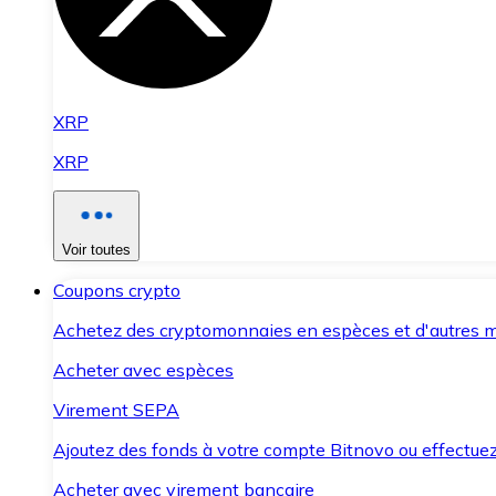
XRP
XRP
Voir toutes
Coupons crypto
Achetez des cryptomonnaies en espèces et d'autres m
Acheter avec espèces
Virement SEPA
Ajoutez des fonds à votre compte Bitnovo ou effectuez 
Acheter avec virement bancaire