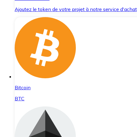
Ajoutez le token de votre projet à notre service d'acha
Bitcoin
BTC