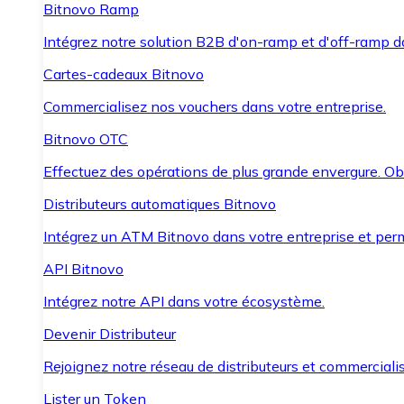
Bitnovo Ramp
Intégrez notre solution B2B d'on-ramp et d'off-ramp 
Cartes-cadeaux Bitnovo
Commercialisez nos vouchers dans votre entreprise.
Bitnovo OTC
Effectuez des opérations de plus grande envergure. O
Distributeurs automatiques Bitnovo
Intégrez un ATM Bitnovo dans votre entreprise et per
API Bitnovo
Intégrez notre API dans votre écosystème.
Devenir Distributeur
Rejoignez notre réseau de distributeurs et commercialis
Lister un Token