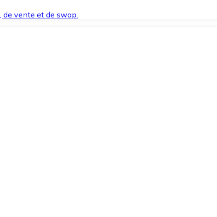
t, de vente et de swap.