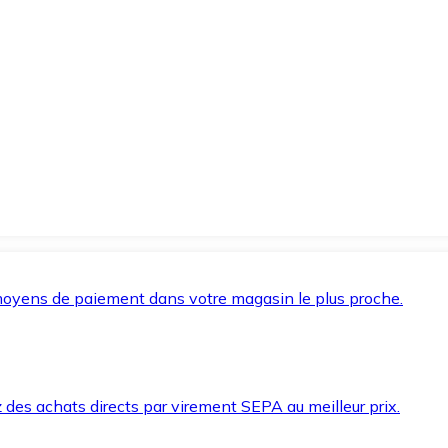
oyens de paiement dans votre magasin le plus proche.
des achats directs par virement SEPA au meilleur prix.