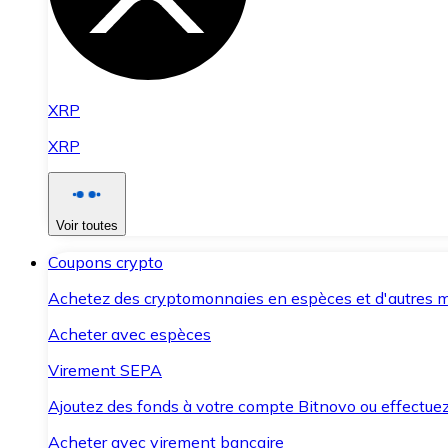
XRP
XRP
Voir toutes
Coupons crypto
Achetez des cryptomonnaies en espèces et d'autres m
Acheter avec espèces
Virement SEPA
Ajoutez des fonds à votre compte Bitnovo ou effectuez 
Acheter avec virement bancaire