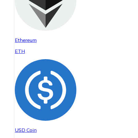
Ethereum
ETH
USD Coin