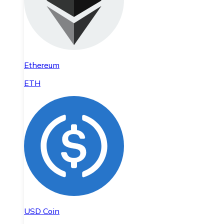
Ethereum
ETH
USD Coin