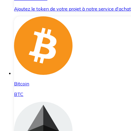
Ajoutez le token de votre projet à notre service d'acha
Bitcoin
BTC