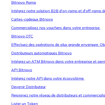
Bitnovo Ramp
Intégrez notre solution B2B d'on-ramp et d'off-ramp 
Cartes-cadeaux Bitnovo
Commercialisez nos vouchers dans votre entreprise.
Bitnovo OTC
Effectuez des opérations de plus grande envergure. O
Distributeurs automatiques Bitnovo
Intégrez un ATM Bitnovo dans votre entreprise et per
API Bitnovo
Intégrez notre API dans votre écosystème.
Devenir Distributeur
Rejoignez notre réseau de distributeurs et commercialis
Lister un Token