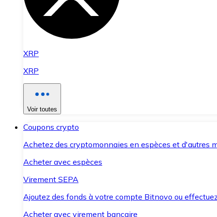
XRP
XRP
Voir toutes
Coupons crypto
Achetez des cryptomonnaies en espèces et d'autres m
Acheter avec espèces
Virement SEPA
Ajoutez des fonds à votre compte Bitnovo ou effectuez 
Acheter avec virement bancaire