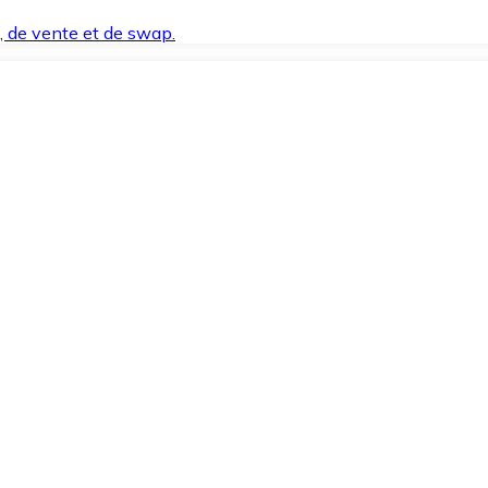
t, de vente et de swap.