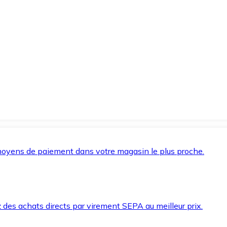
oyens de paiement dans votre magasin le plus proche.
des achats directs par virement SEPA au meilleur prix.