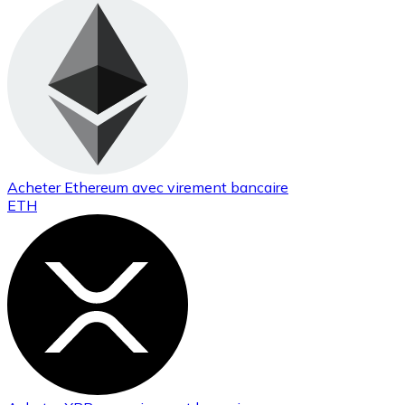
Acheter
Ethereum
avec virement bancaire
ETH