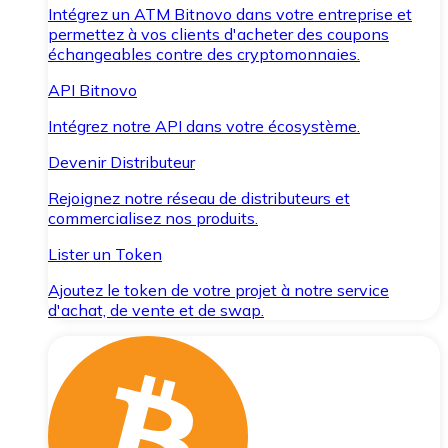
Intégrez un ATM Bitnovo dans votre entreprise et
permettez à vos clients d'acheter des coupons
échangeables contre des cryptomonnaies.
API Bitnovo
Intégrez notre API dans votre écosystème.
Devenir Distributeur
Rejoignez notre réseau de distributeurs et
commercialisez nos produits.
Lister un Token
Ajoutez le token de votre projet à notre service
d'achat, de vente et de swap.