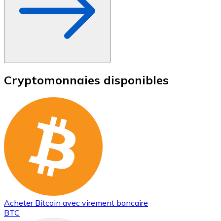
Cryptomonnaies disponibles
Acheter
Bitcoin
avec virement bancaire
BTC