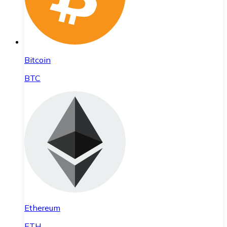
Bitcoin
BTC
Ethereum
ETH