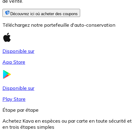
de vente.
Découvrez ici où acheter des coupons
Téléchargez notre portefeuille d'auto-conservation
Disponible sur
App Store
USD Coin
USDC
Disponible sur
Play Store
Étape par étape
Achetez Kava en espèces ou par carte en toute sécurité et
en trois étapes simples