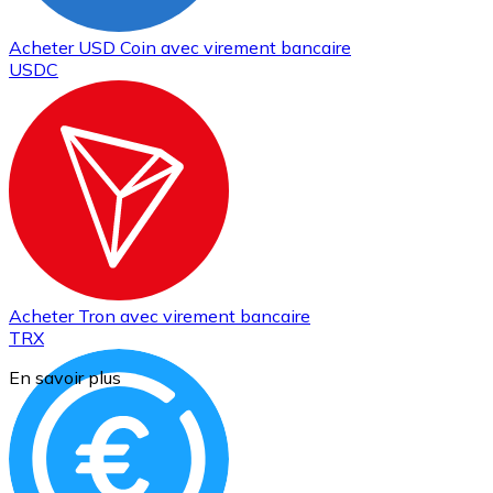
Acheter
USD Coin
avec virement bancaire
USDC
Acheter
Tron
avec virement bancaire
TRX
En savoir plus