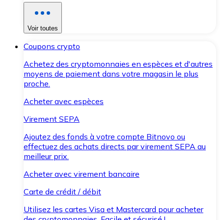
Voir toutes
Coupons crypto
Achetez des cryptomonnaies en espèces et d'autres
moyens de paiement dans votre magasin le plus
proche.
Acheter avec espèces
Virement SEPA
Ajoutez des fonds à votre compte Bitnovo ou
effectuez des achats directs par virement SEPA au
meilleur prix.
Acheter avec virement bancaire
Carte de crédit / débit
Utilisez les cartes Visa et Mastercard pour acheter
des cryptomonnaies. Facile et sécurisé !