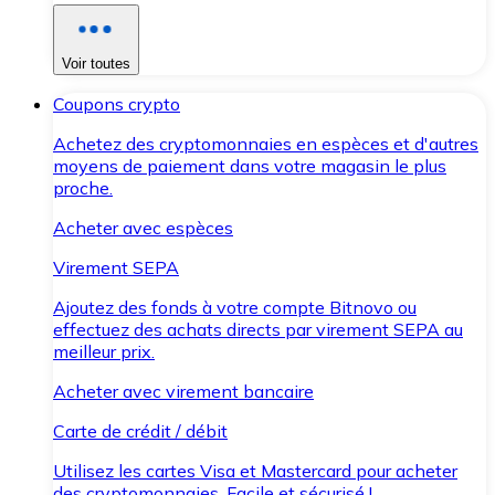
Voir toutes
Coupons crypto
Achetez des cryptomonnaies en espèces et d'autres
moyens de paiement dans votre magasin le plus
proche.
Acheter avec espèces
Virement SEPA
Ajoutez des fonds à votre compte Bitnovo ou
effectuez des achats directs par virement SEPA au
meilleur prix.
Acheter avec virement bancaire
Carte de crédit / débit
Utilisez les cartes Visa et Mastercard pour acheter
des cryptomonnaies. Facile et sécurisé !