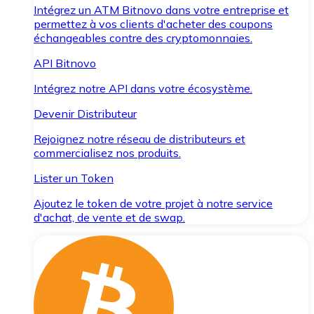
Intégrez un ATM Bitnovo dans votre entreprise et
permettez à vos clients d'acheter des coupons
échangeables contre des cryptomonnaies.
API Bitnovo
Intégrez notre API dans votre écosystème.
Devenir Distributeur
Rejoignez notre réseau de distributeurs et
commercialisez nos produits.
Lister un Token
Ajoutez le token de votre projet à notre service
d'achat, de vente et de swap.