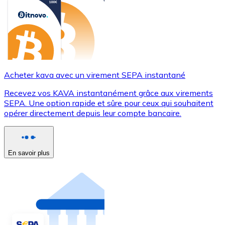
Acheter kava avec un virement SEPA instantané
Recevez vos KAVA instantanément grâce aux virements
SEPA. Une option rapide et sûre pour ceux qui souhaitent
opérer directement depuis leur compte bancaire.
En savoir plus