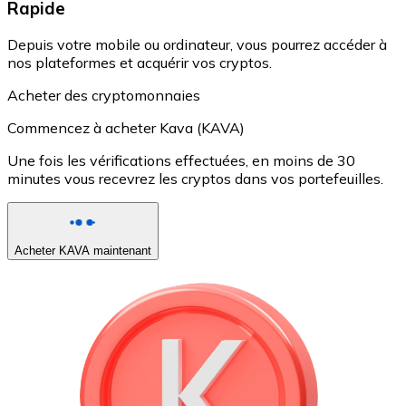
Rapide
Depuis votre mobile ou ordinateur, vous pourrez accéder à
nos plateformes et acquérir vos cryptos.
Acheter des cryptomonnaies
Commencez à acheter Kava (KAVA)
Une fois les vérifications effectuées, en moins de 30
minutes vous recevrez les cryptos dans vos portefeuilles.
Acheter KAVA maintenant