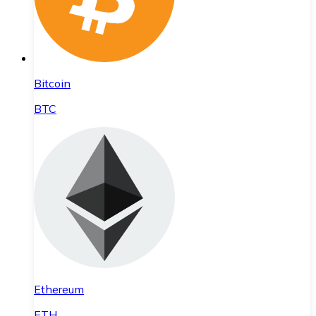
Bitcoin
BTC
Ethereum
ETH