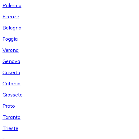
Palermo
Firenze
Bologna
Foggia
Verona
Genova
Caserta
Catania
Grosseto
Prato
Taranto
Trieste