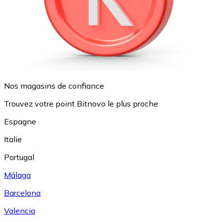
Nos magasins de confiance
Trouvez votre point Bitnovo le plus proche
Espagne
Italie
Portugal
Málaga
Barcelona
Valencia