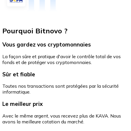
Pourquoi Bitnovo ?
Vous gardez vos cryptomonnaies
La façon sûre et pratique d'avoir le contrôle total de vos
fonds et de protéger vos cryptomonnaies.
Sûr et fiable
Toutes nos transactions sont protégées par la sécurité
informatique.
Le meilleur prix
Avec le même argent, vous recevez plus de KAVA. Nous
avons la meilleure cotation du marché.