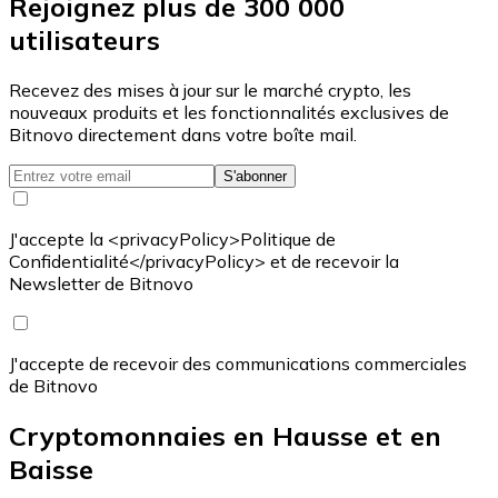
Rejoignez plus de 300 000
utilisateurs
Recevez des mises à jour sur le marché crypto, les
nouveaux produits et les fonctionnalités exclusives de
Bitnovo directement dans votre boîte mail.
S'abonner
J'accepte la <privacyPolicy>Politique de
Confidentialité</privacyPolicy> et de recevoir la
Newsletter de Bitnovo
J'accepte de recevoir des communications commerciales
de Bitnovo
Cryptomonnaies en Hausse et en
Baisse