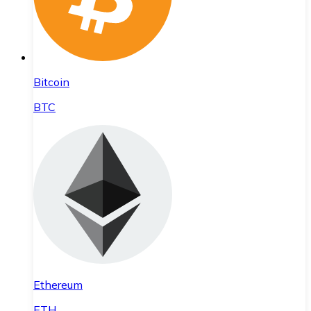
Bitcoin
BTC
Ethereum
ETH