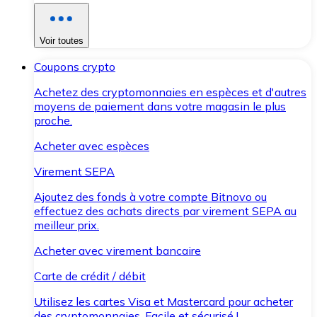
Voir toutes
Coupons crypto
Achetez des cryptomonnaies en espèces et d'autres
moyens de paiement dans votre magasin le plus
proche.
Acheter avec espèces
Virement SEPA
Ajoutez des fonds à votre compte Bitnovo ou
effectuez des achats directs par virement SEPA au
meilleur prix.
Acheter avec virement bancaire
Carte de crédit / débit
Utilisez les cartes Visa et Mastercard pour acheter
des cryptomonnaies. Facile et sécurisé !