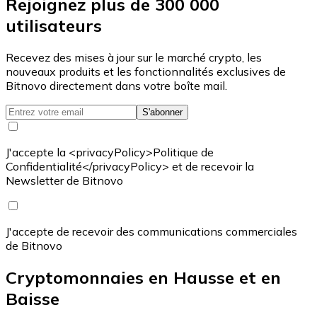
Rejoignez plus de 300 000
utilisateurs
Recevez des mises à jour sur le marché crypto, les
nouveaux produits et les fonctionnalités exclusives de
Bitnovo directement dans votre boîte mail.
S'abonner
J'accepte la <privacyPolicy>Politique de
Confidentialité</privacyPolicy> et de recevoir la
Newsletter de Bitnovo
J'accepte de recevoir des communications commerciales
de Bitnovo
Cryptomonnaies en Hausse et en
Baisse