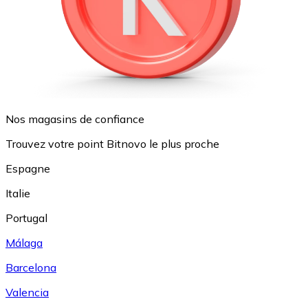
Nos magasins de confiance
Trouvez votre point Bitnovo le plus proche
Espagne
Italie
Portugal
Málaga
Barcelona
Valencia