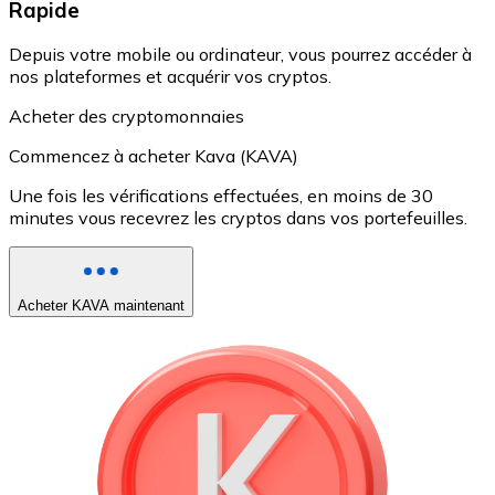
Rapide
Depuis votre mobile ou ordinateur, vous pourrez accéder à
nos plateformes et acquérir vos cryptos.
Acheter des cryptomonnaies
Commencez à acheter Kava (KAVA)
Une fois les vérifications effectuées, en moins de 30
minutes vous recevrez les cryptos dans vos portefeuilles.
Acheter KAVA maintenant