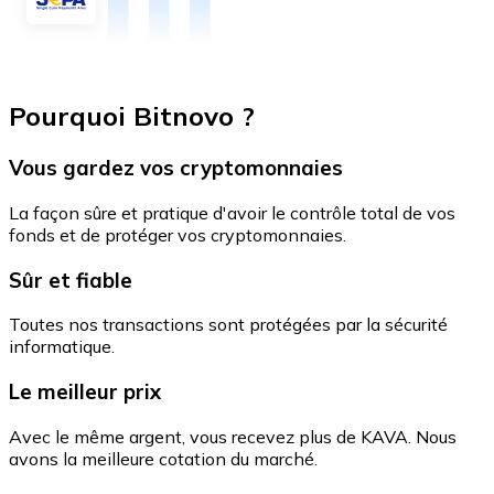
Pourquoi Bitnovo ?
Vous gardez vos cryptomonnaies
La façon sûre et pratique d'avoir le contrôle total de vos
fonds et de protéger vos cryptomonnaies.
Sûr et fiable
Toutes nos transactions sont protégées par la sécurité
informatique.
Le meilleur prix
Avec le même argent, vous recevez plus de KAVA. Nous
avons la meilleure cotation du marché.