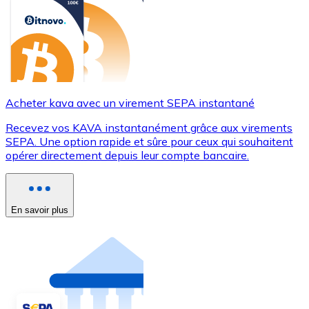
Acheter kava avec un virement SEPA instantané
Recevez vos KAVA instantanément grâce aux virements
SEPA. Une option rapide et sûre pour ceux qui souhaitent
opérer directement depuis leur compte bancaire.
En savoir plus