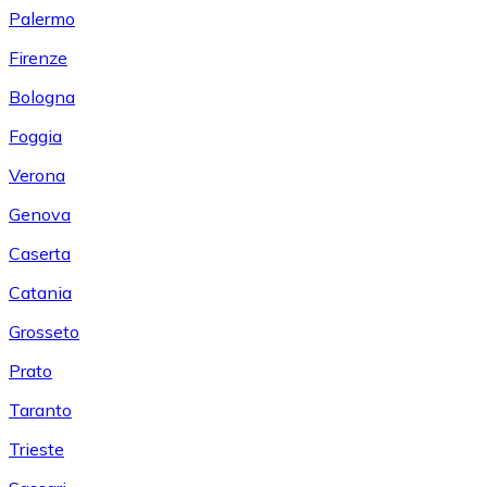
Palermo
Firenze
Bologna
Foggia
Verona
Genova
Caserta
Catania
Grosseto
Prato
Taranto
Trieste