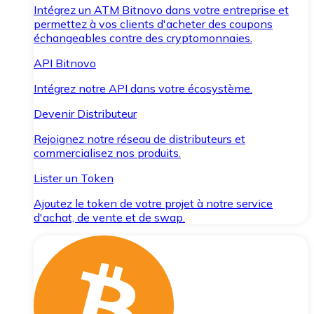
Intégrez un ATM Bitnovo dans votre entreprise et
permettez à vos clients d'acheter des coupons
échangeables contre des cryptomonnaies.
API Bitnovo
Intégrez notre API dans votre écosystème.
Devenir Distributeur
Rejoignez notre réseau de distributeurs et
commercialisez nos produits.
Lister un Token
Ajoutez le token de votre projet à notre service
d'achat, de vente et de swap.