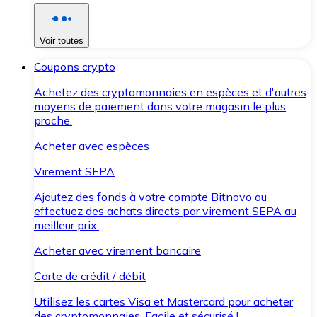
Voir toutes
Coupons crypto
Achetez des cryptomonnaies en espèces et d'autres
moyens de paiement dans votre magasin le plus
proche.
Acheter avec espèces
Virement SEPA
Ajoutez des fonds à votre compte Bitnovo ou
effectuez des achats directs par virement SEPA au
meilleur prix.
Acheter avec virement bancaire
Carte de crédit / débit
Utilisez les cartes Visa et Mastercard pour acheter
des cryptomonnaies. Facile et sécurisé !