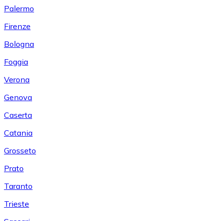
Palermo
Firenze
Bologna
Foggia
Verona
Genova
Caserta
Catania
Grosseto
Prato
Taranto
Trieste