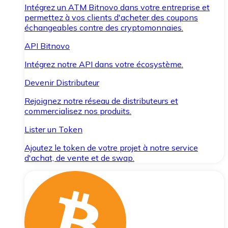
Intégrez un ATM Bitnovo dans votre entreprise et
permettez à vos clients d'acheter des coupons
échangeables contre des cryptomonnaies.
API Bitnovo
Intégrez notre API dans votre écosystème.
Devenir Distributeur
Rejoignez notre réseau de distributeurs et
commercialisez nos produits.
Lister un Token
Ajoutez le token de votre projet à notre service
d'achat, de vente et de swap.