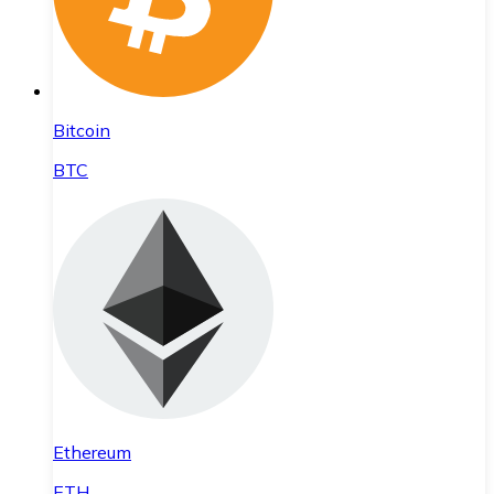
Bitcoin
BTC
Ethereum
ETH