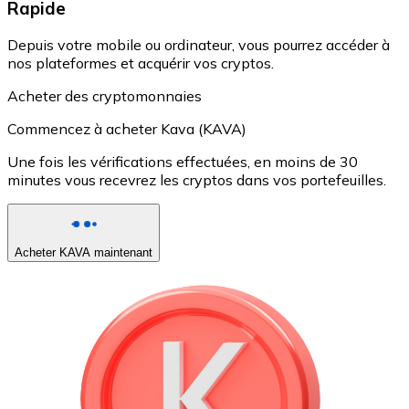
Rapide
Depuis votre mobile ou ordinateur, vous pourrez accéder à
nos plateformes et acquérir vos cryptos.
Acheter des cryptomonnaies
Commencez à acheter Kava (KAVA)
Une fois les vérifications effectuées, en moins de 30
minutes vous recevrez les cryptos dans vos portefeuilles.
Acheter KAVA maintenant