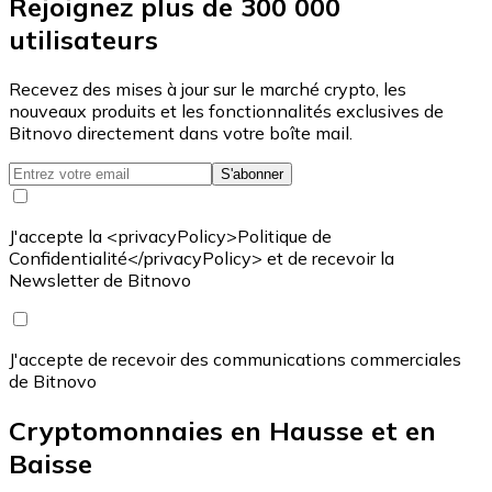
Rejoignez plus de 300 000
utilisateurs
Recevez des mises à jour sur le marché crypto, les
nouveaux produits et les fonctionnalités exclusives de
Bitnovo directement dans votre boîte mail.
S'abonner
J'accepte la <privacyPolicy>Politique de
Confidentialité</privacyPolicy> et de recevoir la
Newsletter de Bitnovo
J'accepte de recevoir des communications commerciales
de Bitnovo
Cryptomonnaies en Hausse et en
Baisse