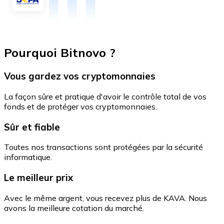
Pourquoi Bitnovo ?
Vous gardez vos cryptomonnaies
La façon sûre et pratique d'avoir le contrôle total de vos
fonds et de protéger vos cryptomonnaies.
Sûr et fiable
Toutes nos transactions sont protégées par la sécurité
informatique.
Le meilleur prix
Avec le même argent, vous recevez plus de KAVA. Nous
avons la meilleure cotation du marché.