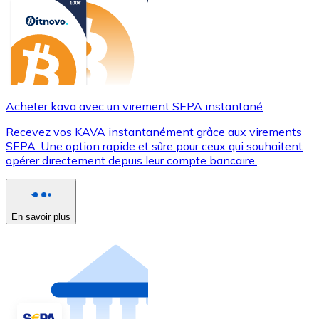
Acheter kava avec un virement SEPA instantané
Recevez vos KAVA instantanément grâce aux virements
SEPA. Une option rapide et sûre pour ceux qui souhaitent
opérer directement depuis leur compte bancaire.
En savoir plus