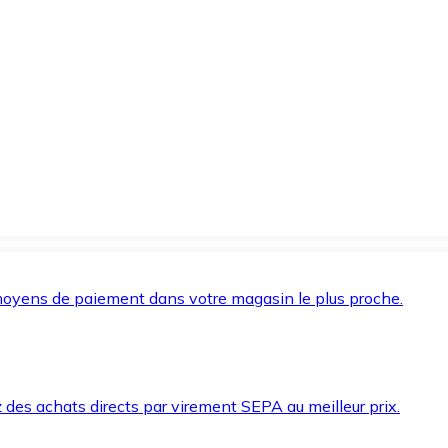
oyens de paiement dans votre magasin le plus proche.
des achats directs par virement SEPA au meilleur prix.