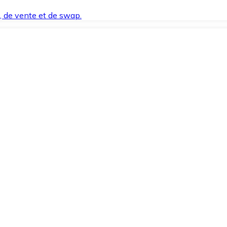
t, de vente et de swap.