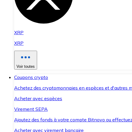
XRP
XRP
Voir toutes
Coupons crypto
Achetez des cryptomonnaies en espèces et d'autres m
Acheter avec espèces
Virement SEPA
Ajoutez des fonds à votre compte Bitnovo ou effectuez 
Acheter avec virement bancaire