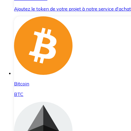
Ajoutez le token de votre projet à notre service d'acha
Bitcoin
BTC