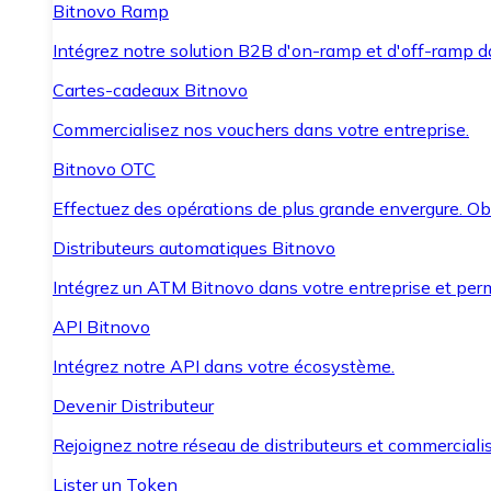
Bitnovo Ramp
Intégrez notre solution B2B d'on-ramp et d'off-ramp 
Cartes-cadeaux Bitnovo
Commercialisez nos vouchers dans votre entreprise.
Bitnovo OTC
Effectuez des opérations de plus grande envergure. O
Distributeurs automatiques Bitnovo
Intégrez un ATM Bitnovo dans votre entreprise et per
API Bitnovo
Intégrez notre API dans votre écosystème.
Devenir Distributeur
Rejoignez notre réseau de distributeurs et commercialis
Lister un Token