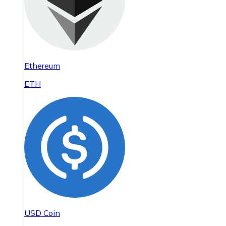
Ethereum
ETH
USD Coin