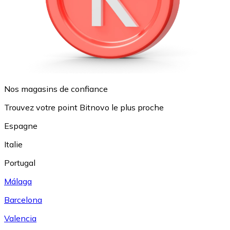
Nos magasins de confiance
Trouvez votre point Bitnovo le plus proche
Espagne
Italie
Portugal
Málaga
Barcelona
Valencia