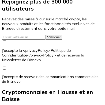
Rejoignez plus de 300 000
utilisateurs
Recevez des mises à jour sur le marché crypto, les
nouveaux produits et les fonctionnalités exclusives de
Bitnovo directement dans votre boîte mail.
S'abonner
J'accepte la <privacyPolicy>Politique de
Confidentialité</privacyPolicy> et de recevoir la
Newsletter de Bitnovo
J'accepte de recevoir des communications commerciales
de Bitnovo
Cryptomonnaies en Hausse et en
Baisse