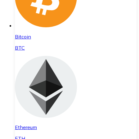
Bitcoin
BTC
Ethereum
ETH