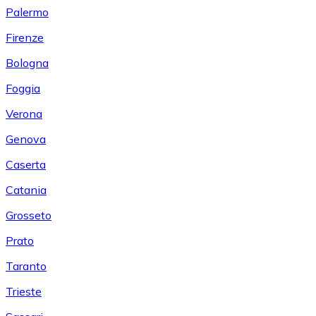
Palermo
Firenze
Bologna
Foggia
Verona
Genova
Caserta
Catania
Grosseto
Prato
Taranto
Trieste