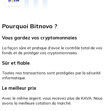
Pourquoi Bitnovo ?
Vous gardez vos cryptomonnaies
La façon sûre et pratique d'avoir le contrôle total de vos
fonds et de protéger vos cryptomonnaies.
Sûr et fiable
Toutes nos transactions sont protégées par la sécurité
informatique.
Le meilleur prix
Avec le même argent, vous recevez plus de KAVA. Nous
avons la meilleure cotation du marché.