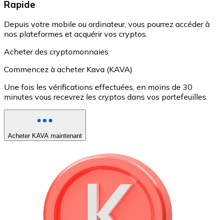
Rapide
Depuis votre mobile ou ordinateur, vous pourrez accéder à
nos plateformes et acquérir vos cryptos.
Acheter des cryptomonnaies
Commencez à acheter Kava (KAVA)
Une fois les vérifications effectuées, en moins de 30
minutes vous recevrez les cryptos dans vos portefeuilles.
Acheter KAVA maintenant