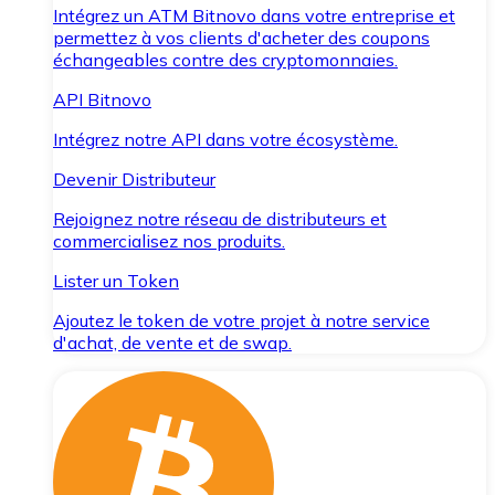
Intégrez un ATM Bitnovo dans votre entreprise et
permettez à vos clients d'acheter des coupons
échangeables contre des cryptomonnaies.
API Bitnovo
Intégrez notre API dans votre écosystème.
Devenir Distributeur
Rejoignez notre réseau de distributeurs et
commercialisez nos produits.
Lister un Token
Ajoutez le token de votre projet à notre service
d'achat, de vente et de swap.