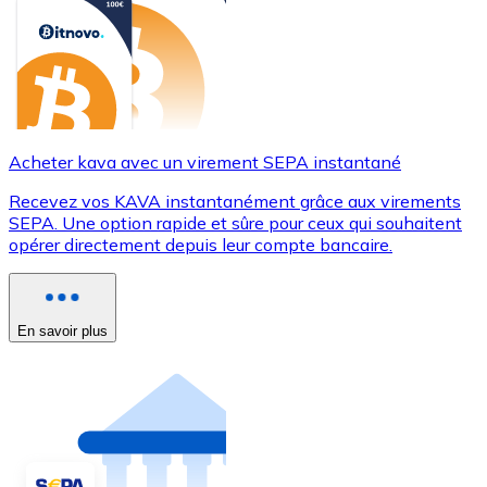
Acheter kava avec un virement SEPA instantané
Recevez vos KAVA instantanément grâce aux virements
SEPA. Une option rapide et sûre pour ceux qui souhaitent
opérer directement depuis leur compte bancaire.
En savoir plus