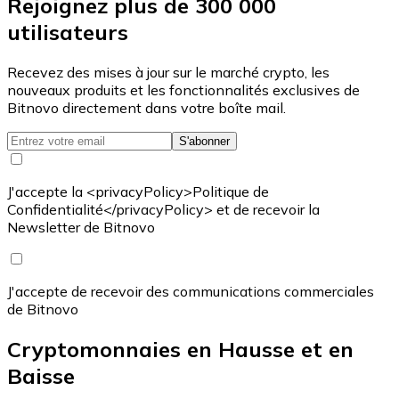
Rejoignez plus de 300 000
utilisateurs
Recevez des mises à jour sur le marché crypto, les
nouveaux produits et les fonctionnalités exclusives de
Bitnovo directement dans votre boîte mail.
S'abonner
J'accepte la <privacyPolicy>Politique de
Confidentialité</privacyPolicy> et de recevoir la
Newsletter de Bitnovo
J'accepte de recevoir des communications commerciales
de Bitnovo
Cryptomonnaies en Hausse et en
Baisse