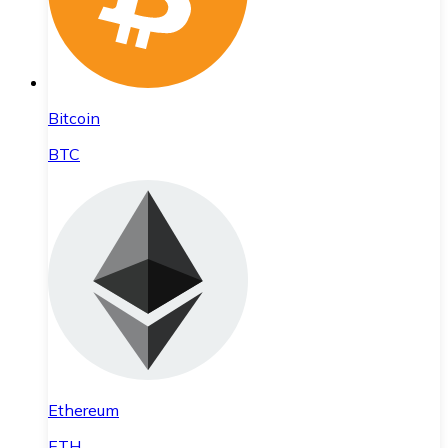
Bitcoin
BTC
Ethereum
ETH