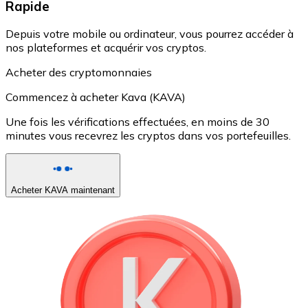
Rapide
Depuis votre mobile ou ordinateur, vous pourrez accéder à
nos plateformes et acquérir vos cryptos.
Acheter des cryptomonnaies
Commencez à acheter Kava (KAVA)
Une fois les vérifications effectuées, en moins de 30
minutes vous recevrez les cryptos dans vos portefeuilles.
Acheter KAVA maintenant