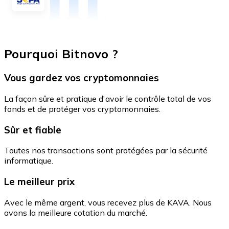
Pourquoi Bitnovo ?
Vous gardez vos cryptomonnaies
La façon sûre et pratique d'avoir le contrôle total de vos
fonds et de protéger vos cryptomonnaies.
Sûr et fiable
Toutes nos transactions sont protégées par la sécurité
informatique.
Le meilleur prix
Avec le même argent, vous recevez plus de KAVA. Nous
avons la meilleure cotation du marché.