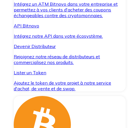
Intégrez un ATM Bitnovo dans votre entreprise et
permettez à vos clients d'acheter des coupons
échangeables contre des cryptomonnaies.
API Bitnovo
Intégrez notre API dans votre écosystème.
Devenir Distributeur
Rejoignez notre réseau de distributeurs et
commercialisez nos produits.
Lister un Token
Ajoutez le token de votre projet à notre service
d'achat, de vente et de swap.