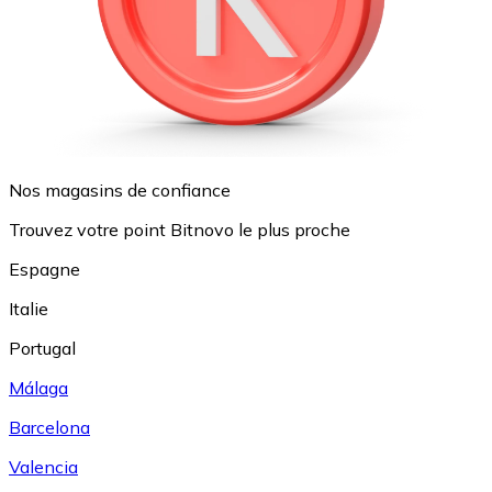
Nos magasins de confiance
Trouvez votre point Bitnovo le plus proche
Espagne
Italie
Portugal
Málaga
Barcelona
Valencia