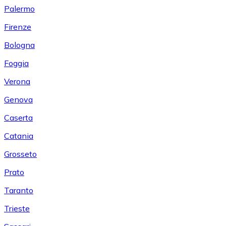
Palermo
Firenze
Bologna
Foggia
Verona
Genova
Caserta
Catania
Grosseto
Prato
Taranto
Trieste