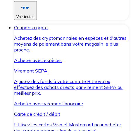
Voir toutes
Coupons crypto
Achetez des cryptomonnaies en espèces et d'autres
moyens de paiement dans votre magasin le plus
proche.
Acheter avec espèces
Virement SEPA
Ajoutez des fonds à votre compte Bitnovo ou
effectuez des achats directs par virement SEPA au
meilleur prix.
Acheter avec virement bancaire
Carte de crédit / débit
Utilisez les cartes Visa et Mastercard pour acheter
des cryptomonnaies. Facile et sécurisé !