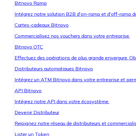
Bitnovo Ramp
Intégrez notre solution B2B d'on-ramp et d'off-ramp 
Cartes-cadeaux Bitnovo
Commercialisez nos vouchers dans votre entreprise.
Bitnovo OTC
Effectuez des opérations de plus grande envergure. O
Distributeurs automatiques Bitnovo
Intégrez un ATM Bitnovo dans votre entreprise et per
API Bitnovo
Intégrez notre API dans votre écosystème.
Devenir Distributeur
Rejoignez notre réseau de distributeurs et commercialis
Lister un Token