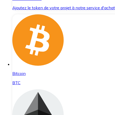
Ajoutez le token de votre projet à notre service d'acha
Bitcoin
BTC