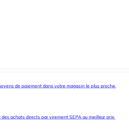
oyens de paiement dans votre magasin le plus proche.
des achats directs par virement SEPA au meilleur prix.