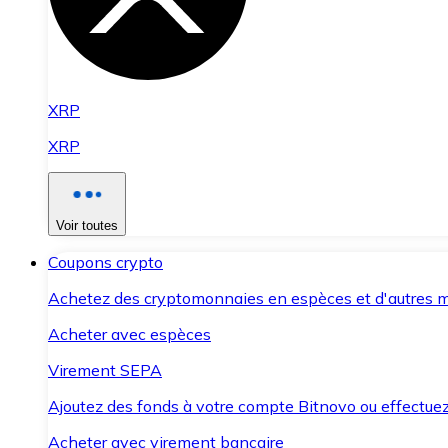
XRP
XRP
Voir toutes
Coupons crypto
Achetez des cryptomonnaies en espèces et d'autres m
Acheter avec espèces
Virement SEPA
Ajoutez des fonds à votre compte Bitnovo ou effectuez 
Acheter avec virement bancaire