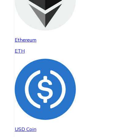
Ethereum
ETH
USD Coin