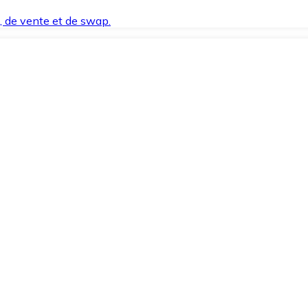
t, de vente et de swap.