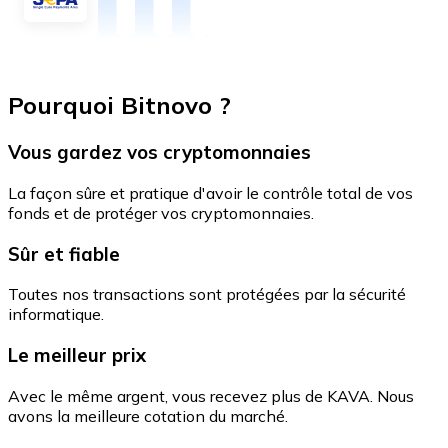
Pourquoi Bitnovo ?
Vous gardez vos cryptomonnaies
La façon sûre et pratique d'avoir le contrôle total de vos
fonds et de protéger vos cryptomonnaies.
Sûr et fiable
Toutes nos transactions sont protégées par la sécurité
informatique.
Le meilleur prix
Avec le même argent, vous recevez plus de KAVA. Nous
avons la meilleure cotation du marché.