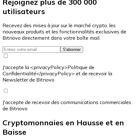
Rejoignez plus de 300 000
utilisateurs
Recevez des mises à jour sur le marché crypto, les
nouveaux produits et les fonctionnalités exclusives de
Bitnovo directement dans votre boîte mail.
S'abonner
J'accepte la <privacyPolicy>Politique de
Confidentialité</privacyPolicy> et de recevoir la
Newsletter de Bitnovo
J'accepte de recevoir des communications commerciales
de Bitnovo
Cryptomonnaies en Hausse et en
Baisse