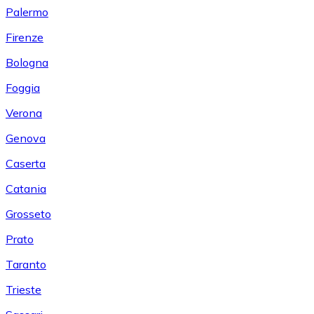
Palermo
Firenze
Bologna
Foggia
Verona
Genova
Caserta
Catania
Grosseto
Prato
Taranto
Trieste