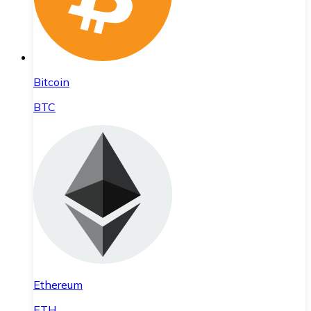
Bitcoin
BTC
Ethereum
ETH