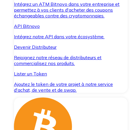
Intégrez un ATM Bitnovo dans votre entreprise et
permettez à vos clients d'acheter des coupons
échangeables contre des cryptomonnaies.
API Bitnovo
Intégrez notre API dans votre écosystème.
Devenir Distributeur
Rejoignez notre réseau de distributeurs et
commercialisez nos produits.
Lister un Token
Ajoutez le token de votre projet à notre service
d'achat, de vente et de swap.