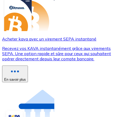
Acheter kava avec un virement SEPA instantané
Recevez vos KAVA instantanément grâce aux virements
SEPA. Une option rapide et sûre pour ceux qui souhaitent
opérer directement depuis leur compte bancaire.
En savoir plus