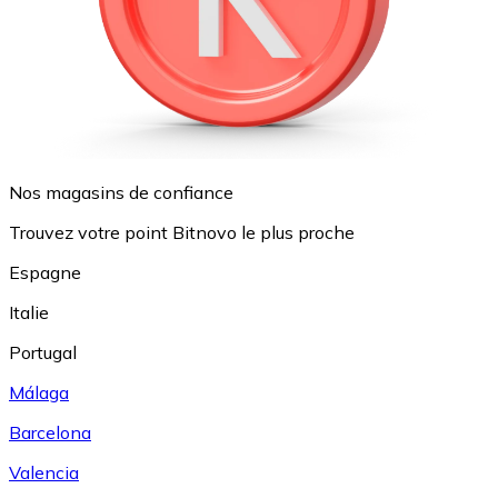
Nos magasins de confiance
Trouvez votre point Bitnovo le plus proche
Espagne
Italie
Portugal
Málaga
Barcelona
Valencia