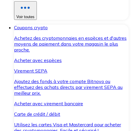
Voir toutes
Coupons crypto
Achetez des cryptomonnaies en espèces et d'autres
moyens de paiement dans votre magasin le plus
proche.
Acheter avec espèces
Virement SEPA
Ajoutez des fonds à votre compte Bitnovo ou
effectuez des achats directs par virement SEPA au
meilleur prix.
Acheter avec virement bancaire
Carte de crédit / débit
Utilisez les cartes Visa et Mastercard pour acheter
des cryptomonnaies. Facile et sécurisé !