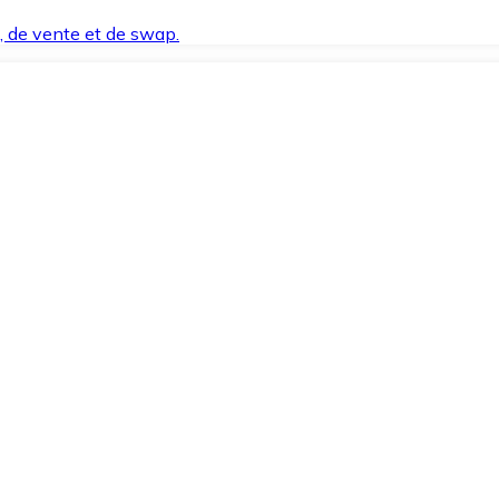
t, de vente et de swap.