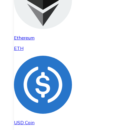
Ethereum
ETH
USD Coin