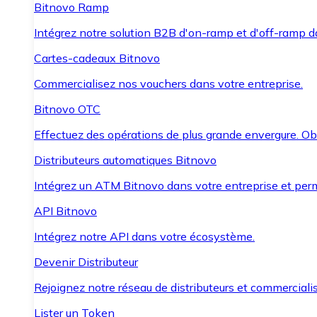
Bitnovo Ramp
Intégrez notre solution B2B d'on-ramp et d'off-ramp 
Cartes-cadeaux Bitnovo
Commercialisez nos vouchers dans votre entreprise.
Bitnovo OTC
Effectuez des opérations de plus grande envergure. O
Distributeurs automatiques Bitnovo
Intégrez un ATM Bitnovo dans votre entreprise et per
API Bitnovo
Intégrez notre API dans votre écosystème.
Devenir Distributeur
Rejoignez notre réseau de distributeurs et commercialis
Lister un Token