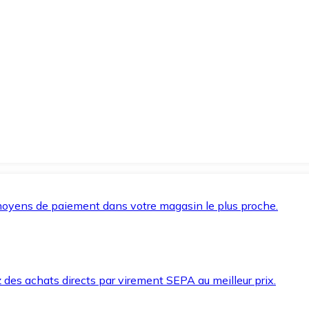
oyens de paiement dans votre magasin le plus proche.
des achats directs par virement SEPA au meilleur prix.