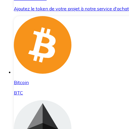
Ajoutez le token de votre projet à notre service d'acha
Bitcoin
BTC