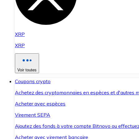
XRP
XRP
Voir toutes
Coupons crypto
Achetez des cryptomonnaies en espèces et d'autres m
Acheter avec espèces
Virement SEPA
Ajoutez des fonds à votre compte Bitnovo ou effectuez 
Acheter avec virement bancaire